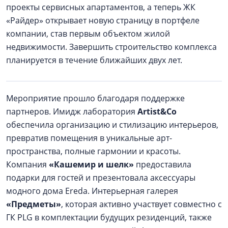
проекты сервисных апартаментов, а теперь ЖК
«Райдер» открывает новую страницу в портфеле
компании, став первым объектом жилой
недвижимости. Завершить строительство комплекса
планируется в течение ближайших двух лет.
Мероприятие прошло благодаря поддержке
партнеров. Имидж лаборатория
Artist&Co
обеспечила организацию и стилизацию интерьеров,
превратив помещения в уникальные арт-
пространства, полные гармонии и красоты.
Компания
«Кашемир и шелк»
предоставила
подарки для гостей и презентовала аксессуары
модного дома Ereda. Интерьерная галерея
«Предметы»
, которая активно участвует совместно с
ГК PLG в комплектации будущих резиденций, также