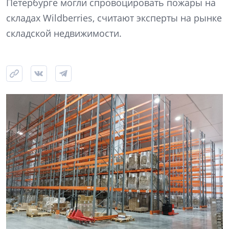
Петербурге могли спровоцировать пожары на
складах Wildberries, считают эксперты на рынке
складской недвижимости.