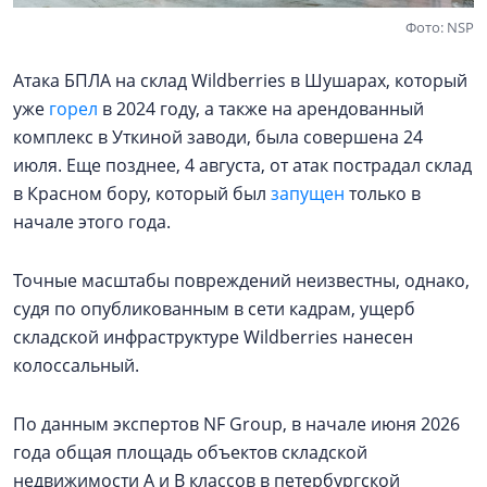
Фото: NSP
Атака БПЛА на склад Wildberries в Шушарах, который
уже
горел
в 2024 году, а также на арендованный
комплекс в Уткиной заводи, была совершена 24
июля. Еще позднее, 4 августа, от атак пострадал склад
в Красном бору, который был
запущен
только в
начале этого года.
Точные масштабы повреждений неизвестны, однако,
судя по опубликованным в сети кадрам, ущерб
складской инфраструктуре Wildberries нанесен
колоссальный.
По данным экспертов NF Group, в начале июня 2026
года общая площадь объектов складской
недвижимости А и В классов в петербургской