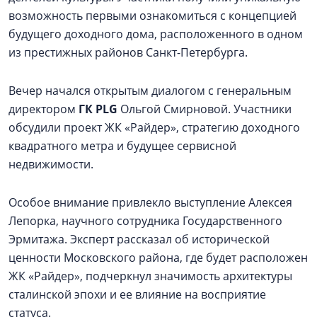
возможность первыми ознакомиться с концепцией
будущего доходного дома, расположенного в одном
из престижных районов Санкт-Петербурга.
Вечер начался открытым диалогом с генеральным
директором
ГК PLG
Ольгой Смирновой. Участники
обсудили проект ЖК «Райдер», стратегию доходного
квадратного метра и будущее сервисной
недвижимости.
Особое внимание привлекло выступление Алексея
Лепорка, научного сотрудника Государственного
Эрмитажа. Эксперт рассказал об исторической
ценности Московского района, где будет расположен
ЖК «Райдер», подчеркнул значимость архитектуры
сталинской эпохи и ее влияние на восприятие
статуса.