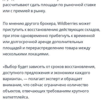
рассчитывают сдать площади по рыночной ставке
или с премией в рынку.
По мнению другого брокера, Wildberries может
приступить к восстановлению действующих складов,
при этом одновременно прибегнуть к временной
или долгосрочной аренде дополнительных
площадей и перераспределению товара между
несколькими локациями.
«Выбор будет зависеть от сроков восстановления,
доступного предложения и экономики каждого
варианта», — полагает эксперт и обращает
внимание, что сейчас ограничено количество
объектов, отвечающих требованиям крупного
маткетплейса.