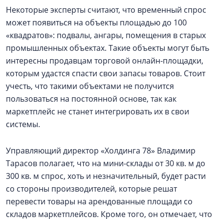
Некоторые эксперты считают, что временный спрос
может появиться на объекты площадью до 100
«квадратов»: подвалы, ангары, помещения в старых
промышленных объектах. Такие объекты могут быть
интересны продавцам торговой онлайн-площадки,
которым удастся спасти свои запасы товаров. Стоит
учесть, что такими объектами не получится
пользоваться на постоянной основе, так как
маркетплейс не станет интегрировать их в свои
системы.
Управляющий директор «Холдинга 78» Владимир
Тарасов полагает, что на мини-склады от 30 кв. м до
300 кв. м спрос, хоть и незначительный, будет расти
со стороны производителей, которые решат
перевести товары на арендованные площади со
складов маркетплейсов. Кроме того, он отмечает, что