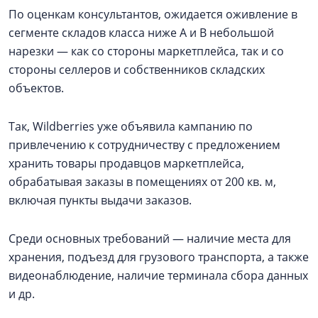
По оценкам консультантов, ожидается оживление в
сегменте складов класса ниже А и В небольшой
нарезки — как со стороны маркетплейса, так и со
стороны селлеров и собственников складских
объектов.
Так, Wildberries уже объявила кампанию по
привлечению к сотрудничеству с предложением
хранить товары продавцов маркетплейса,
обрабатывая заказы в помещениях от 200 кв. м,
включая пункты выдачи заказов.
Среди основных требований — наличие места для
хранения, подъезд для грузового транспорта, а также
видеонаблюдение, наличие терминала сбора данных
и др.