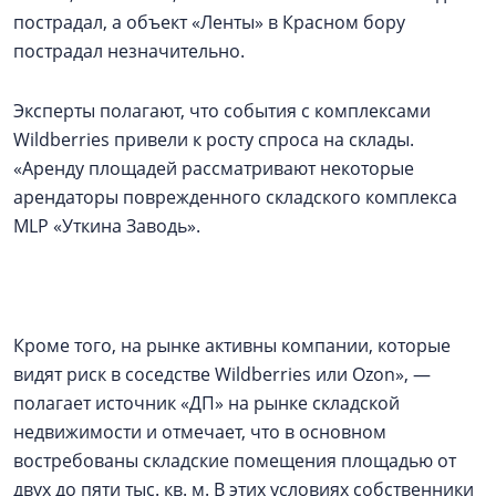
пострадал, а объект «Ленты» в Красном бору
пострадал незначительно.
Эксперты полагают, что события с комплексами
Wildberries привели к росту спроса на склады.
«Аренду площадей рассматривают некоторые
арендаторы поврежденного складского комплекса
MLP «Уткина Заводь».
Кроме того, на рынке активны компании, которые
видят риск в соседстве Wildberries или Ozon», —
полагает источник «ДП» на рынке складской
недвижимости и отмечает, что в основном
востребованы складские помещения площадью от
двух до пяти тыс. кв. м. В этих условиях собственники