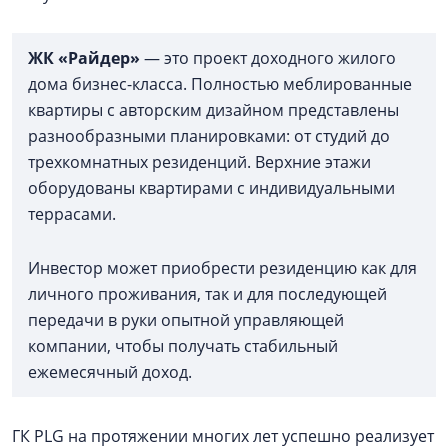
ЖК «Райдер»
— это проект доходного жилого
дома бизнес-класса. Полностью меблированные
квартиры с авторским дизайном представлены
разнообразными планировками: от студий до
трехкомнатных резиденций. Верхние этажи
оборудованы квартирами с индивидуальными
террасами.
Инвестор может приобрести резиденцию как для
личного проживания, так и для последующей
передачи в руки опытной управляющей
компании, чтобы получать стабильный
ежемесячный доход.
ГК PLG на протяжении многих лет успешно реализует