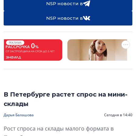
NSP новости в
NSP новости в
РЕКЛАМА
В Петербурге растет спрос на мини-
склады
Дарья Балашова
Сегодня в 14:40
Рост спроса на склады малого формата в