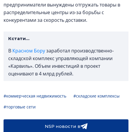
предприниматели вынуждены отгружать товары в
распределительные центры из-за борьбы с
конкурентами за скорость доставки.
Кстати…
В
Красном Бору
заработал производственно-
складской комплекс управляющей компании
«Карвиль». Объем инвестиций в проект
оценивают в 4 млрд рублей.
#коммерческая недвижимость
#складские комплексы
#торговые сети
NSP новости в