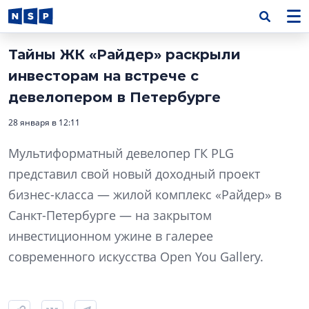
Тайны ЖК «Райдер» раскрыли
инвесторам на встрече с
девелопером в Петербурге
28 января в 12:11
Мультиформатный девелопер ГК PLG
представил свой новый доходный проект
бизнес-класса — жилой комплекс «Райдер» в
Санкт-Петербурге — на закрытом
инвестиционном ужине в галерее
современного искусства Open You Gallery.