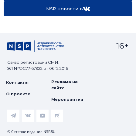
NSP новости в
16+
Св-во регистрации СМИ:
ЭЛ №ФС77-67922 от 06.12.2016
Реклама на
Контакты
сайте
О проекте
Мероприятия
© Сетевое издание NSP.RU