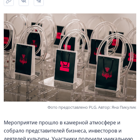
Фото предоставлено PLG. Автор: Яна Пикулик
Мероприятие прошло в камерной атмосфере и
собрало представителей бизнеса, инвесторов и
деятелей культуры. Участники получили уникальную