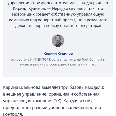
управления своими апарт-отелями, — подчеркивает
Кирилл Кудинов. — Нередко случается так, что
застройщик создает собственную управляющую
компанию под конкретный проект, но в результате
делает выбор в пользу опытного оператора»
Кирилл Кудинов
основатель УК КЕЙПОРТ, сети апарт-отелей Port Comfort и
инвестиционно-строительной компании Inreit
Карина Шальнова выделяет три базовые модели:
внешнее управление, франшиза и собственная
управляющая компания (УК). Каждая из них
предполагает разный уровень вовлеченности и
контроля.