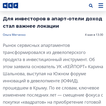
Для инвесторов в апарт-отели доход
стал важнее локации
Ольга Мягченко
4 мая в 13:30
Рынок сервисных апартаментов
трансформировался из девелоперского
продукта в инвестиционный инструмент. Об
этом заявила основатель УК «КЕЙПОРТ» Карина
Шальнова, выступая на Южном форуме
инноваций в девелопменте (ЮФИД),
прошедшем в Крыму. По ее словам, ключевое
изменение последних лет — смещение фокуса с
покупки «квадратов» на приобретение готовой