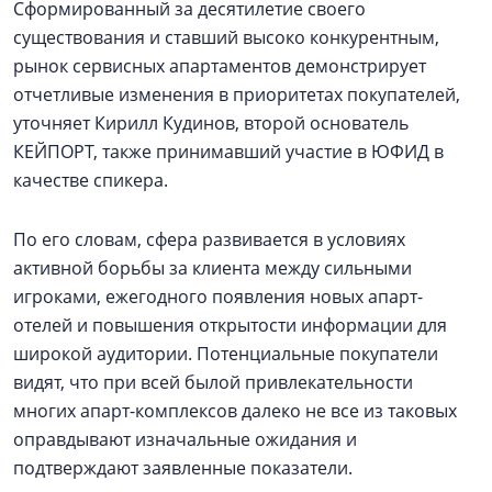
Сформированный за десятилетие своего
существования и ставший высоко конкурентным,
рынок сервисных апартаментов демонстрирует
отчетливые изменения в приоритетах покупателей,
уточняет Кирилл Кудинов, второй основатель
КЕЙПОРТ, также принимавший участие в ЮФИД в
качестве спикера.
По его словам, сфера развивается в условиях
активной борьбы за клиента между сильными
игроками, ежегодного появления новых апарт-
отелей и повышения открытости информации для
широкой аудитории. Потенциальные покупатели
видят, что при всей былой привлекательности
многих апарт-комплексов далеко не все из таковых
оправдывают изначальные ожидания и
подтверждают заявленные показатели.