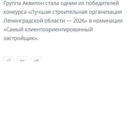
Группа Аквилон стала одним из победителей
конкурса «Лучшая строительная организация
Ленинградской области — 2026» в номинации
«Самый клиентоориентированный
застройщик».