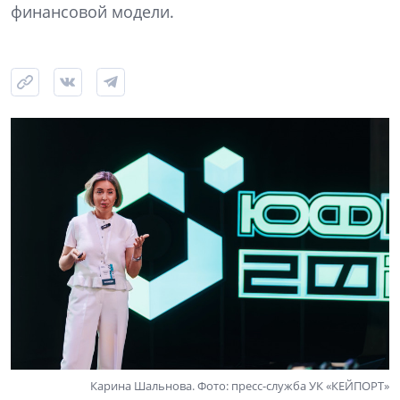
финансовой модели.
Карина Шальнова. Фото: пресс-служба УК «КЕЙПОРТ»