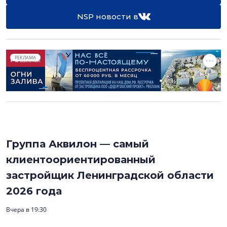
NSP новости в
РЕКЛАМА
Группа Аквилон — самый
клиентоориентированный
застройщик Ленинградской области
2026 года
Вчера в 19:30