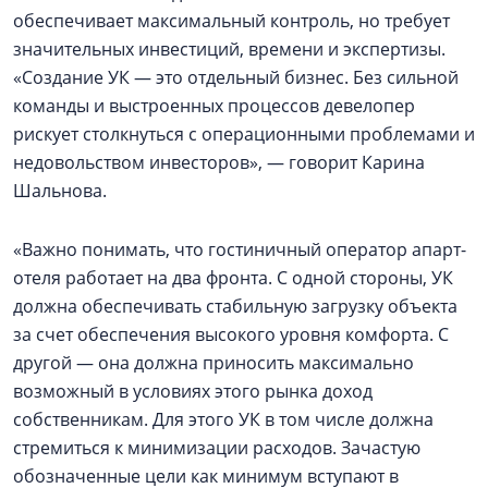
обеспечивает максимальный контроль, но требует
значительных инвестиций, времени и экспертизы.
«Создание УК — это отдельный бизнес. Без сильной
команды и выстроенных процессов девелопер
рискует столкнуться с операционными проблемами и
недовольством инвесторов», — говорит Карина
Шальнова.
«Важно понимать, что гостиничный оператор апарт-
отеля работает на два фронта. С одной стороны, УК
должна обеспечивать стабильную загрузку объекта
за счет обеспечения высокого уровня комфорта. С
другой — она должна приносить максимально
возможный в условиях этого рынка доход
собственникам. Для этого УК в том числе должна
стремиться к минимизации расходов. Зачастую
обозначенные цели как минимум вступают в