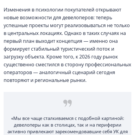
Изменения в психологии покупателей открывают
новые возможности для девелоперов: теперь
успешные проекты могут реализовываться не только
в центральных локациях. Однако в таких случаях на
первый план выходит концепция — именно она
формирует стабильный туристический поток и
загрузку объекта. Кроме того, к 2026 году рынок
существенно сместился в сторону профессиональных
операторов — аналогичный сценарий сегодня
повторяют и региональные рынки.
«Мы все чаще сталкиваемся с подобной картиной:
девелоперы как в столицах, так и на периферии
активно привлекают зарекомендовавшие себя УК для