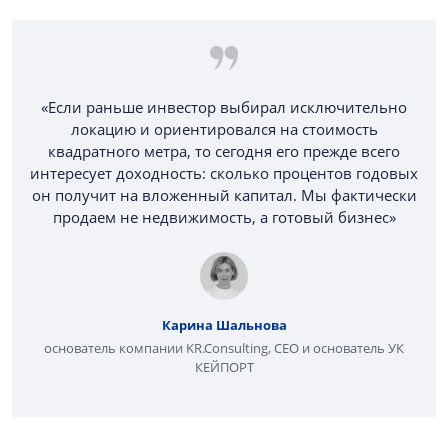
«Если раньше инвестор выбирал исключительно
локацию и ориентировался на стоимость
квадратного метра, то сегодня его прежде всего
интересует доходность: сколько процентов годовых
он получит на вложенный капитал. Мы фактически
продаем не недвижимость, а готовый бизнес»
Карина Шальнова
основатель компании KR.Consulting, CEO и основатель УК
КЕЙПОРТ