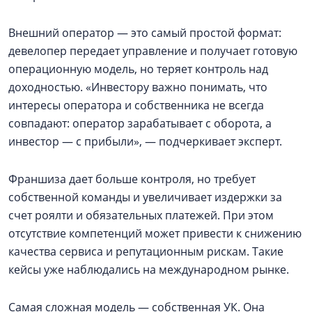
Внешний оператор — это самый простой формат:
девелопер передает управление и получает готовую
операционную модель, но теряет контроль над
доходностью. «Инвестору важно понимать, что
интересы оператора и собственника не всегда
совпадают: оператор зарабатывает с оборота, а
инвестор — с прибыли», — подчеркивает эксперт.
Франшиза дает больше контроля, но требует
собственной команды и увеличивает издержки за
счет роялти и обязательных платежей. При этом
отсутствие компетенций может привести к снижению
качества сервиса и репутационным рискам. Такие
кейсы уже наблюдались на международном рынке.
Самая сложная модель — собственная УК. Она