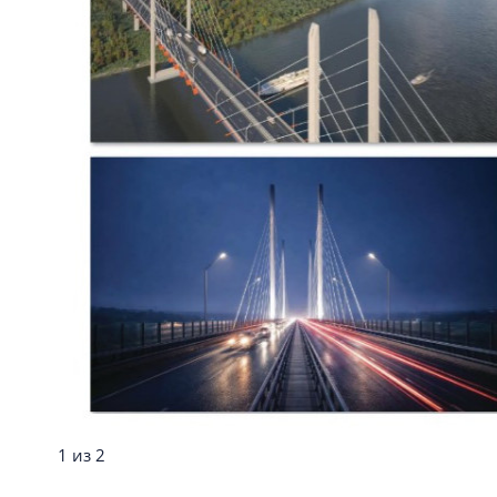
1 из 2