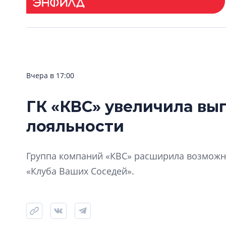
Вчера в 17:00
ГК «КВС» увеличила вы
лояльности
Группа компаний «КВС» расширила возможно
«Клуба Ваших Соседей».