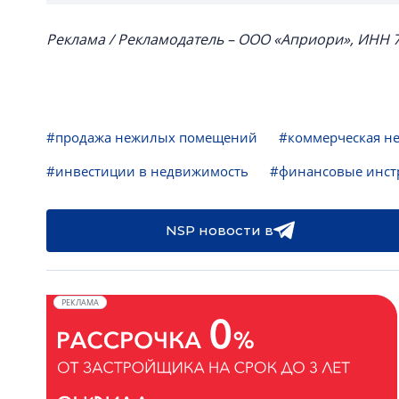
Реклама / Рекламодатель – ООО «Априори», ИНН
#продажа нежилых помещений
#коммерческая н
#инвестиции в недвижимость
#финансовые инст
NSP новости в
РЕКЛАМА