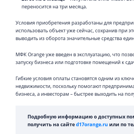
переносится на три месяца.
Условия приобретения разработаны для предпри
использовать объект уже сейчас, сохранив при э
выводить из оборота значительные средства еди
МФК Orange уже введен в эксплуатацию, что позв
запуску бизнеса или подготовке помещений к сдач
Гибкие условия оплаты становятся одним из клю
недвижимости, поскольку помогают предпринима
бизнеса, а инвесторам – быстрее выходить на пол
Подробную информацию о доступных по
получить на сайте
d17orange.ru
или по тел