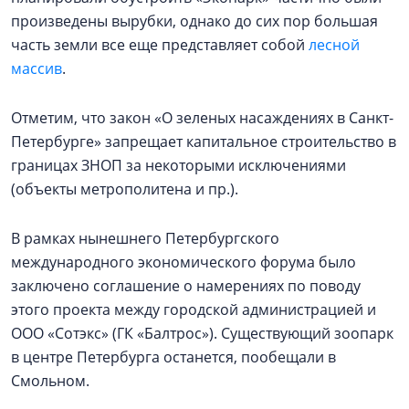
произведены вырубки, однако до сих пор большая
часть земли все еще представляет собой
лесной
массив
.
Отметим, что закон «О зеленых насаждениях в Санкт-
Петербурге» запрещает капитальное строительство в
границах ЗНОП за некоторыми исключениями
(объекты метрополитена и пр.).
В рамках нынешнего Петербургского
международного экономического форума было
заключено соглашение о намерениях по поводу
этого проекта между городской администрацией и
ООО «Сотэкс» (ГК «Балтрос»). Существующий зоопарк
в центре Петербурга останется, пообещали в
Смольном.