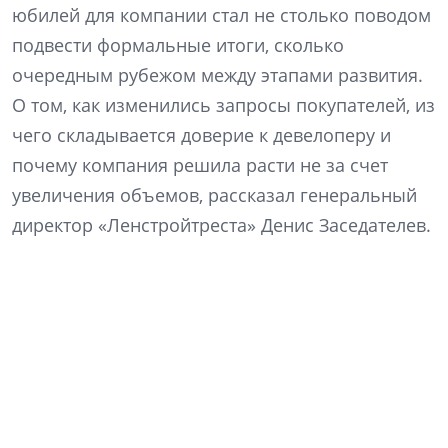
юбилей для компании стал не столько поводом
подвести формальные итоги, сколько
очередным рубежом между этапами развития.
О том, как изменились запросы покупателей, из
чего складывается доверие к девелоперу и
почему компания решила расти не за счет
увеличения объемов, рассказал генеральный
директор «Ленстройтреста» Денис Заседателев.