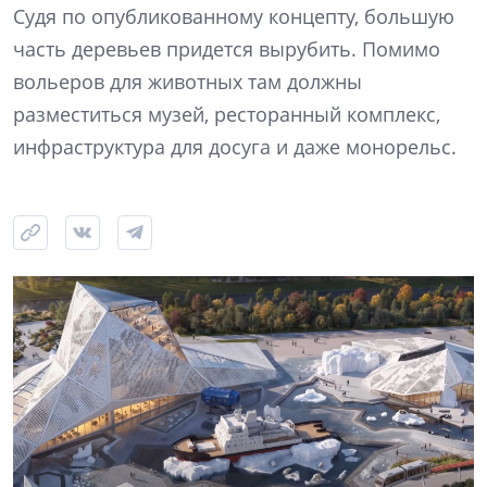
Судя по опубликованному концепту, большую
часть деревьев придется вырубить. Помимо
вольеров для животных там должны
разместиться музей, ресторанный комплекс,
инфраструктура для досуга и даже монорельс.