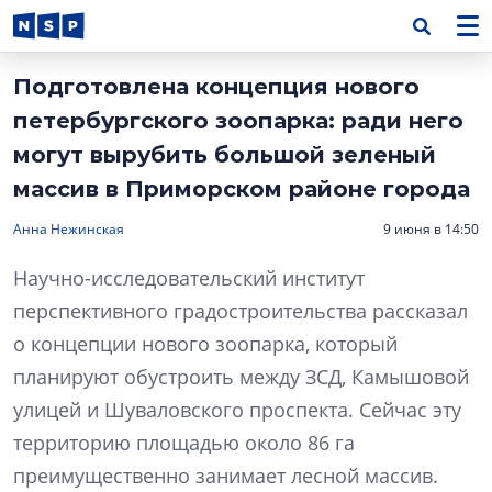
Подготовлена концепция нового
петербургского зоопарка: ради него
могут вырубить большой зеленый
массив в Приморском районе города
Анна Нежинская
9 июня в 14:50
Научно-исследовательский институт
перспективного градостроительства рассказал
о концепции нового зоопарка, который
планируют обустроить между ЗСД, Камышовой
улицей и Шуваловского проспекта. Сейчас эту
территорию площадью около 86 га
преимущественно занимает лесной массив.