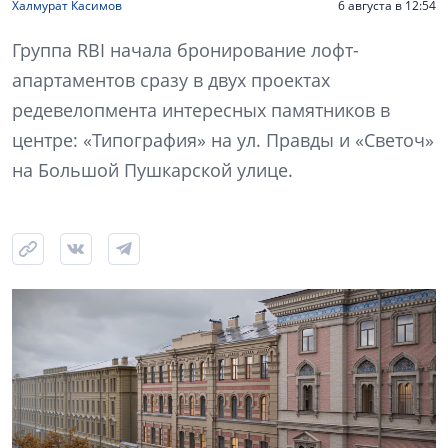
Халмурат Касимов
6 августа в 12:54
Группа RBI начала бронирование лофт-
апартаментов сразу в двух проектах
редевелопмента интересных памятников в
центре: «Типография» на ул. Правды и «Светоч»
на Большой Пушкарской улице.