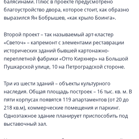
балясинами. Плюс в проекте предусмотрено
благоустройство двора, которое стоит, как образно
выразился Ян Бобрышев, «как крыло Боинга».
Второй проект – так называемый арт-кластер
«Светоч» – капремонт с элементами реставрации
исторических зданий бывшей картонажно-
переплетной фабрики «Отто Кирхнер» на Большой
Пушкарской улице, 10 на Петроградской стороне.
Три из шести зданий – объекты культурного
наследия. Общая площадь построек – 16 тыс. кв. м. В
пяти корпусах появятся 119 апартаментов (от 20 до
218 кв.м), коммерческие помещения и паркинг.
Одноэтажное здание планирует приспособить под
выставочный зал.