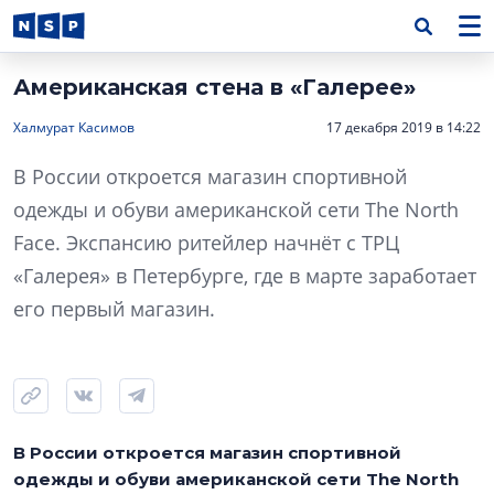
Американская стена в «Галерее»
Халмурат Касимов
17 декабря 2019 в 14:22
В России откроется магазин спортивной
одежды и обуви американской сети The North
Face. Экспансию ритейлер начнёт с ТРЦ
«Галерея» в Петербурге, где в марте заработает
его первый магазин.
В России откроется магазин спортивной
одежды и обуви американской сети The North