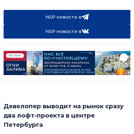
NSP новости в
NSP новости в
РЕКЛАМА
Девелопер выводит на рынок сразу
два лофт-проекта в центре
Петербурга