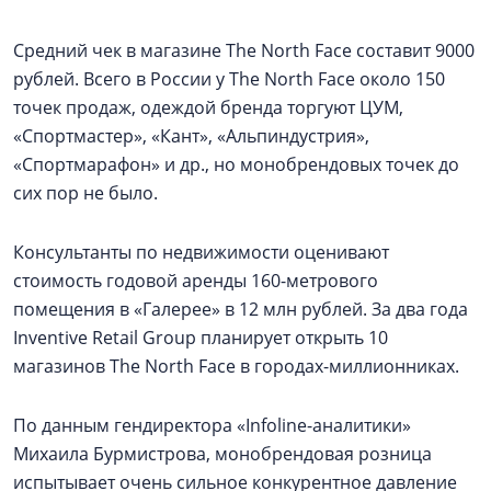
Средний чек в магазине The North Face составит 9000
рублей. Всего в России у The North Face около 150
точек продаж, одеждой бренда торгуют ЦУМ,
«Спортмастер», «Кант», «Альпиндустрия»,
«Спортмарафон» и др., но монобрендовых точек до
сих пор не было.
Консультанты по недвижимости оценивают
стоимость годовой аренды 160-метрового
помещения в «Галерее» в 12 млн рублей. За два года
Inventive Retail Group планирует открыть 10
магазинов The North Face в городах-миллионниках.
По данным гендиректора «Infoline-аналитики»
Михаила Бурмистрова, монобрендовая розница
испытывает очень сильное конкурентное давление