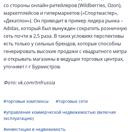
со стороны онлайн-ритейлеров (Wildberries, Ozon),
маркетплейсов и гипермаркетов («Спортмастер»,
«Декатлон»). Он приводит в пример лидера рынка –
Adidas, который был вынужден сократить розничную
сеть почти в 2,5 раза. В таких условиях перспективы
есть только у сильных брендов, которые способны
генерировать высокие продажи с квадратного метра
и открывать магазины в ведущих торговых центрах,
уточняет г-г Бурмистров.
Фото: vk.com/tnfrussia
#торговые комплексы
#торговые сети
#управление коммерческой недвижимостью (включая
эксплуатацию)
#инвестиции в недвижимость