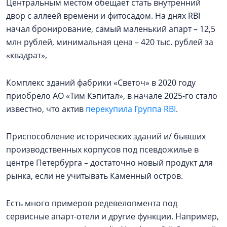
Центральным местом обещает стать внутренний
двор с аллеей времени и фитосадом. На днях RBI
начал бронирование, самый маленький апарт – 12,5
млн рублей, минимальная цена – 420 тыс. рублей за
«квадрат»,
Комплекс зданий фабрики «Светоч» в 2020 году
приобрело АО «Тим Кэпитал», в начале 2025-го стало
известно, что актив
перекупила Группа RBI
.
Приспособление исторических зданий и/ бывших
производственных корпусов под псевдожилье в
центре Петербурга – достаточно новый продукт для
рынка, если не учитывать Каменный остров.
Есть много примеров редевелопмента под
сервисные апарт-отели и другие функции. Например,