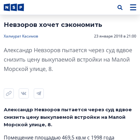
Невзоров хочет сэкономить
Халмурат Касимов
23 января 2018 в 21:00
Александр Невзоров пытается через суд вдвое
снизить цену выкупаемой встройки на Малой
Морской улице, 8.
Александр Невзоров пытается через суд вдвое
снизить цену выкупаемой встройки на Малой
Морской улице, 8.
Помещение площадью 469,5 кв.м с 1998 года