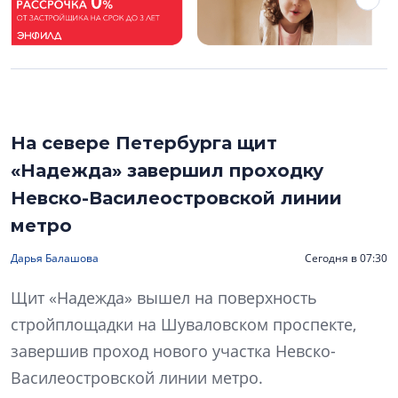
На севере Петербурга щит
«Надежда» завершил проходку
Невско-Василеостровской линии
метро
Дарья Балашова
Сегодня в 07:30
Щит «Надежда» вышел на поверхность
стройплощадки на Шуваловском проспекте,
завершив проход нового участка Невско-
Василеостровской линии метро.