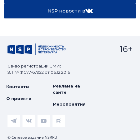
NSP новости в
16+
Св-во регистрации СМИ:
ЭЛ №ФС77-67922 от 06.12.2016
Реклама на
Контакты
сайте
О проекте
Мероприятия
© Сетевое издание NSP.RU