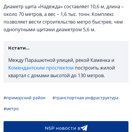
Диаметр щита «Надежда» составляет 10,6 м, длина –
около 70 метров, а вес – 1,6 тыс. тонн. Комплекс
позволяет вести строительство метро быстрее, чем
однопутными щитами диаметром 5,6 м.
Кстати...
Между Парашютной улицей, рекой Каменка и
Комендантским проспектом
построить жилой
квартал с домами высотой до 130 метров.
#приморский район
#транспортная инфраструктура
#метро
NSP новости в