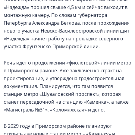
«Надежда» прошел свыше 4,5 км и сейчас выходит в
монтажную камеру. По словам губернатора
Петербурга Александра Беглова, после прохождения
нового участка Невско-Василеостровской линии щит
«Надежда» начнет работу на прокладке северного
участка Фрунзенско-Приморской линии.
Речь идет о продолжении «фиолетовой» линии метро
в Приморском районе. Уже заключен контракт на
проектирование, и утверждена градостроительная
документация. Планируется, что там появится
станция метро «Шуваловский проспект», которая
станет пересадочной на станцию «Каменка», а также
«Магистраль №31», «Коломяжская» и депо.
В 2029 году в Приморском районе планируют
открыть две новые стации метро – «Каменку» и