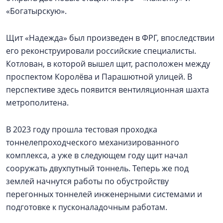
«Богатырскую».
Щит «Надежда» был произведен в ФРГ, впоследствии
его реконструировали российские специалисты.
Котлован, в которой вышел щит, расположен между
проспектом Королёва и Парашютной улицей. В
перспективе здесь появится вентиляционная шахта
метрополитена.
В 2023 году прошла тестовая проходка
тоннелепроходческого механизированного
комплекса, а уже в следующем году щит начал
сооружать двухпутный тоннель. Теперь же под
землей начнутся работы по обустройству
перегонных тоннелей инженерными системами и
подготовке к пусконаладочным работам.