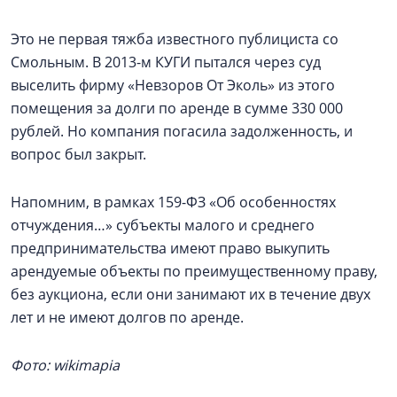
Это не первая тяжба известного публициста со
Смольным. В 2013-м КУГИ пытался через суд
выселить фирму «Невзоров От Эколь» из этого
помещения за долги по аренде в сумме 330 000
рублей. Но компания погасила задолженность, и
вопрос был закрыт.
Напомним, в рамках 159-ФЗ «Об особенностях
отчуждения…» субъекты малого и среднего
предпринимательства имеют право выкупить
арендуемые объекты по преимущественному праву,
без аукциона, если они занимают их в течение двух
лет и не имеют долгов по аренде.
Фото: wikimapia