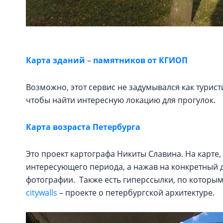
Карта зданий
–
памятников от КГИОП
Возможно, этот сервис не задумывался как турист
чтобы найти интересную локацию для прогулок.
Карта возраста Петербурга
Это проект картографа Никиты Славина. На карте
интересующего периода, а нажав на конкретный 
фотографии. Также есть гиперссылки, по которы
citywalls
– проекте о петербургской архитектуре.