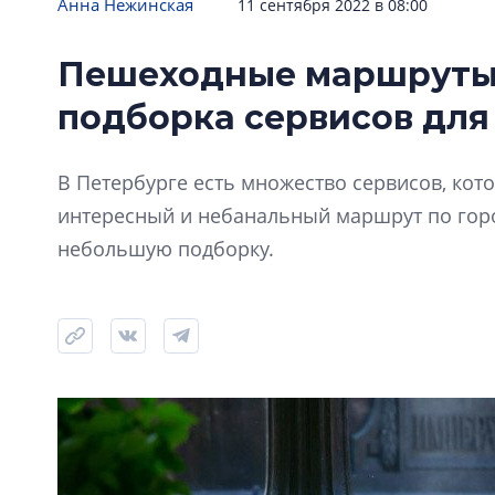
Анна Нежинская
11 сентября 2022 в 08:00
Пешеходные маршруты 
подборка сервисов для
В Петербурге есть множество сервисов, ко
интересный и небанальный маршрут по горо
небольшую подборку.