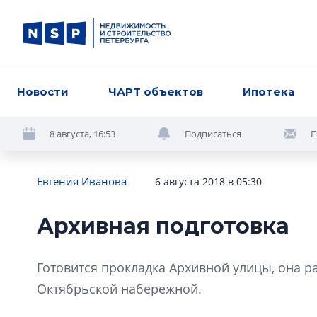
Новости
ЧАРТ объектов
Ипотека
8 августа, 16:53
Подписаться
П
Евгения Иванова
6 августа 2018 в 05:30
Архивная подготовка
Готовится прокладка Архивной улицы, она р
Октябрьской набережной.