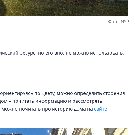
Фото: NSP
ический ресурс, но его вполне можно использовать,
, ориентируясь по цвету, можно определить строения
дом – почитать информацию и рассмотреть
м можно почитать про историю дома на
сайте