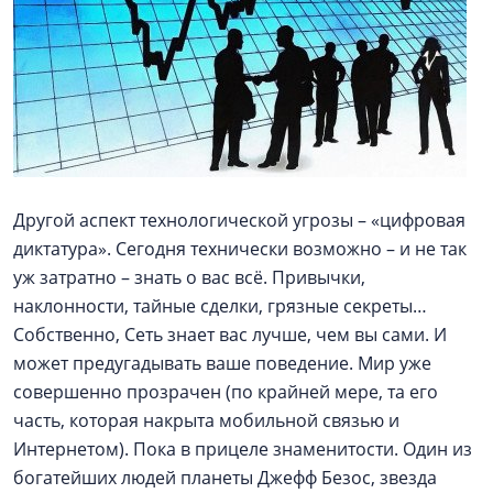
Другой аспект технологической угрозы – «цифровая
диктатура». Сегодня технически возможно – и не так
уж затратно – знать о вас всё. Привычки,
наклонности, тайные сделки, грязные секреты…
Собственно, Сеть знает вас лучше, чем вы сами. И
может предугадывать ваше поведение. Мир уже
совершенно прозрачен (по крайней мере, та его
часть, которая накрыта мобильной связью и
Интернетом). Пока в прицеле знаменитости. Один из
богатейших людей планеты Джефф Безос, звезда