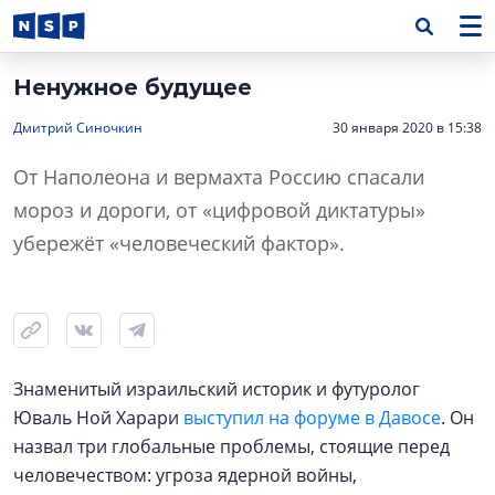
Ненужное будущее
Дмитрий Синочкин
30 января 2020 в 15:38
От Наполеона и вермахта Россию спасали
мороз и дороги, от «цифровой диктатуры»
убережёт «человеческий фактор».
Знаменитый израильский историк и футуролог
Юваль Ной Харари
выступил на форуме в Давосе
. Он
назвал три глобальные проблемы, стоящие перед
человечеством: угроза ядерной войны,