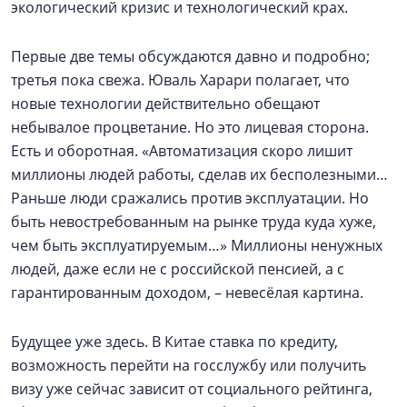
экологический кризис и технологический крах.
Первые две темы обсуждаются давно и подробно;
третья пока свежа. Юваль Харари полагает, что
новые технологии действительно обещают
небывалое процветание. Но это лицевая сторона.
Есть и оборотная. «Автоматизация скоро лишит
миллионы людей работы, сделав их бесполезными…
Раньше люди сражались против эксплуатации. Но
быть невостребованным на рынке труда куда хуже,
чем быть эксплуатируемым…» Миллионы ненужных
людей, даже если не с российской пенсией, а с
гарантированным доходом, – невесёлая картина.
Будущее уже здесь. В Китае ставка по кредиту,
возможность перейти на госслужбу или получить
визу уже сейчас зависит от социального рейтинга,