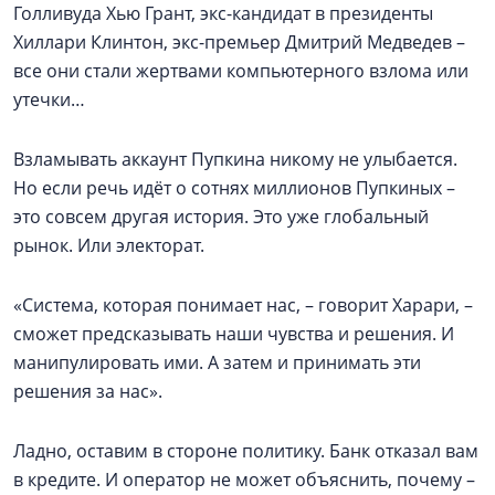
Голливуда Хью Грант, экс-кандидат в президенты
Хиллари Клинтон, экс-премьер Дмитрий Медведев –
все они стали жертвами компьютерного взлома или
утечки…
Взламывать аккаунт Пупкина никому не улыбается.
Но если речь идёт о сотнях миллионов Пупкиных –
это совсем другая история. Это уже глобальный
рынок. Или электорат.
«Система, которая понимает нас, – говорит Харари, –
сможет предсказывать наши чувства и решения. И
манипулировать ими. А затем и принимать эти
решения за нас».
Ладно, оставим в стороне политику. Банк отказал вам
в кредите. И оператор не может объяснить, почему –