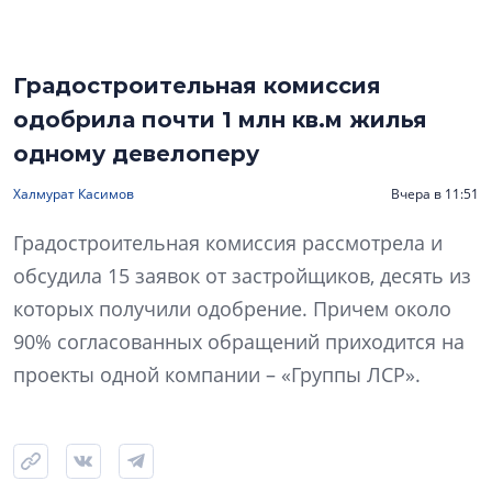
Градостроительная комиссия
одобрила почти 1 млн кв.м жилья
одному девелоперу
Халмурат Касимов
Вчера в 11:51
Градостроительная комиссия рассмотрела и
обсудила 15 заявок от застройщиков, десять из
которых получили одобрение. Причем около
90% согласованных обращений приходится на
проекты одной компании – «Группы ЛСР».