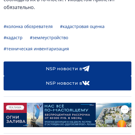
обязательно.
#колонка обозревателя
#кадастровая оценка
#кадастр
#землеустройство
#техническая инвентаризация
NSP новости в
NSP новости в
РЕКЛАМА