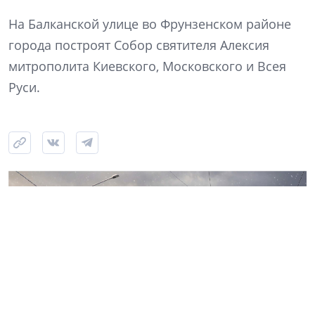
На Балканской улице во Фрунзенском районе
города построят Собор святителя Алексия
митрополита Киевского, Московского и Всея
Руси.