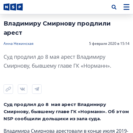
Владимиру Смирнову продлили
арест
Анна Нежинская
5 февраля 2020 в 15:14
Суд продлил до 8 мая арест Владимиру
Смирнову, бывшему главе ГК «Норманн».
Суд продлил до 8 мая арест Владимиру
Смирнову, бывшему главе ГК «Норманн». Об этом
NSP сообщили дольщики из зала суда.
Владимира Смирнова арестовали в конце июля 2019-