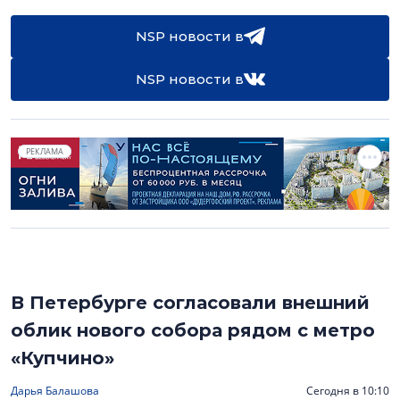
NSP новости в
NSP новости в
РЕКЛАМА
В Петербурге согласовали внешний
облик нового собора рядом с метро
«Купчино»
Дарья Балашова
Сегодня в 10:10