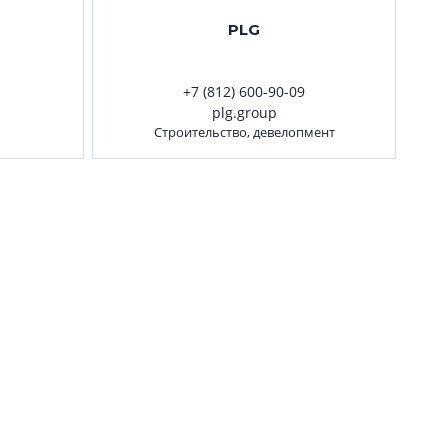
PLG
+7 (812) 600-90-09
plg.group
Строительство, девелопмент