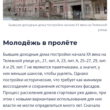
Бывшие доходные дома постройки начала XX века на Тележной
улице
Молодёжь в пролёте
Бывшие доходные дома постройки начала XX века на
Тележной улице ул., 21, лит. А, 23, лит. А, 25–27, 29, лит.
А и 29, лит. Г не являются памятниками, а значит, у
них меньше шансов, чтобы уцелеть. Однако
постройки исторические, что требует как минимум
воссоздания и сохранения исторических фасадов.
Процесс расселения домов стартовал уже давно, при
этом с новыми вариантами использования для них
власти не могли определиться много лет. Сначала