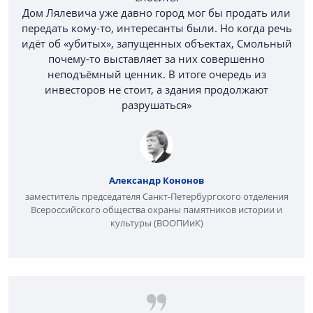
Дом Лялевича уже давно город мог бы продать или
передать кому-то, интересанты были. Но когда речь
идёт об «убитых», запущенных объектах, Смольный
почему-то выставляет за них совершенно
неподъёмный ценник. В итоге очередь из
инвесторов не стоит, а здания продолжают
разрушаться»
Александр Кононов
заместитель председателя Санкт-Петербургского отделения
Всероссийского общества охраны памятников истории и
культуры (ВООПИиК)