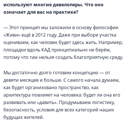
используют многие девелоперы. Что оно
означает для вас на практике?
— Этот принцип мы заложили в основу философии
«Живи» ещё в 2012 году. Даже при выборе участка
оцениваем, как человек будет здесь жить. Например,
площадки вдоль КАД принципиально не берём,
потому что там нельзя создать благоприятную среду.
Мы достаточно долго готовим концепцию — от
девяти месяцев и больше. С самого начала думаем,
как будет организовано пространство, как
архитектура повлияет на человека: будет ли она его
развивать или «давить». Продумываем логистику,
безопасность, условия для всех категорий наших
будущих жителей.