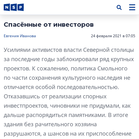
Спасённые от инвесторов
Евгения Иванова
24 февраля 2021 в 07:05
Усилиями активистов власти Северной столицы
за последние годы заблокировали ряд крупных
проектов. К сожалению, политика Смольного
по части сохранения культурного наследия не
отличается особой последовательностью.
Отказавшись от реализации спорных
инвестпроектов, чиновники не придумали, как
дальше распорядиться памятниками. В итоге
здания без рачительного хозяина
разрушаются, а шансов на их приспособление