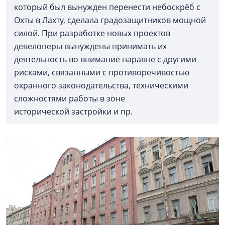
который был вынужден перенести небоскрёб с
Охты в Лахту, сделала градозащитников мощной
силой. При разработке новых проектов
девелоперы вынуждены принимать их
деятельность во внимание наравне с другими
рисками, связанными с противоречивостью
охранного законодательства, техническими
сложностями работы в зоне
исторической застройки и пр.