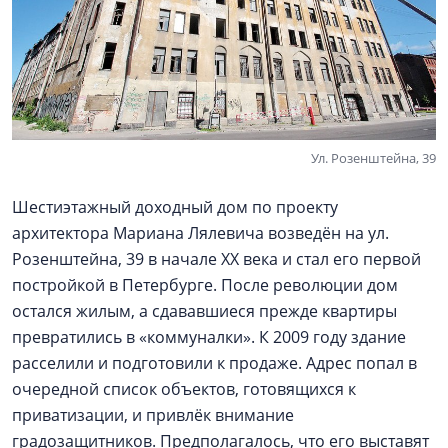
Ул. Розенштейна, 39
Шестиэтажный доходный дом по проекту
архитектора Мариана Лялевича возведён на ул.
Розенштейна, 39 в начале XX века и стал его первой
постройкой в Петербурге. После революции дом
остался жилым, а сдававшиеся прежде квартиры
превратились в «коммуналки». К 2009 году здание
расселили и подготовили к продаже. Адрес попал в
очередной список объектов, готовящихся к
приватизации, и привлёк внимание
градозащитников. Предполагалось, что его выставят