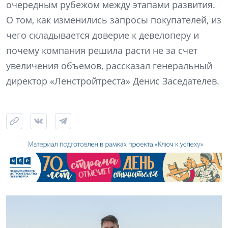
очередным рубежом между этапами развития.
О том, как изменились запросы покупателей, из
чего складывается доверие к девелоперу и
почему компания решила расти не за счет
увеличения объемов, рассказал генеральный
директор «Ленстройтреста» Денис Заседателев.