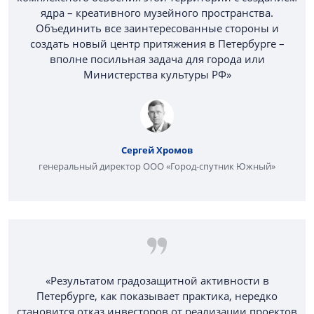
ядра – креативного музейного пространства.
Объединить все заинтересованные стороны и
создать новый центр притяжения в Петербурге –
вполне посильная задача для города или
Министерства культуры РФ»
Сергей Хромов
генеральный директор ООО «Город-спутник Южный»
«Результатом градозащитной активности в
Петербурге, как показывает практика, нередко
становится отказ инвесторов от реализации проектов