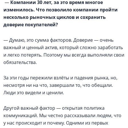
—
Компании 30 лет, за это время многое
изменилось. Что позволило компании пройти
несколько рыночных циклов и сохранить
доверие покупателей?
— Думаю, это сумма факторов. Доверие — очень
важный и ценный актив, который сложно заработать
и легко потерять. Поэтому мы всегда выполняли свои
обязательства.
За эти годы пережили взлёты и падения рынка, но,
несмотря ни на что, завершали то, что обещали.
Люди это видели и ценили.
Другой важный фактор — открытая политика
коммуникаций. Мы честно рассказывали людям, что
у нас происходит и почему. Одними из первых