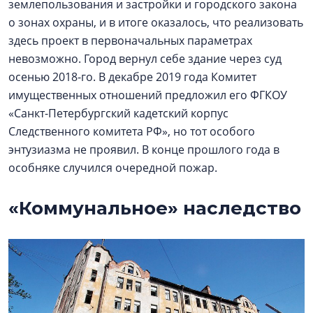
землепользования и застройки и городского закона
о зонах охраны, и в итоге оказалось, что реализовать
здесь проект в первоначальных параметрах
невозможно. Город вернул себе здание через суд
осенью 2018-го. В декабре 2019 года Комитет
имущественных отношений предложил его ФГКОУ
«Санкт-Петербургский кадетский корпус
Следственного комитета РФ», но тот особого
энтузиазма не проявил. В конце прошлого года в
особняке случился очередной пожар.
«Коммунальное» наследство