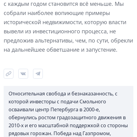
с каждым годом становится всё меньше. Мы
собрали наиболее вопиющие примеры
исторической недвижимости, которую власти
вывели из инвестиционного процесса, не
предложив альтернативы, чем, по сути, обрекли
на дальнейшее обветшание и запустение.
Относительная свобода и безнаказанность, с
которой инвесторы с подачи Смольного
осваивали центр Петербурга в 2000-е,
обернулись ростом градозащитного движения в
2010-х и его масштабной поддержкой со стороны
рядовых горожан. Победа над Газпромом,