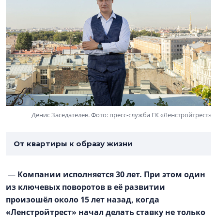
Денис Заседателев. Фото: пресс-служба ГК «Ленстройтрест»
От квартиры к образу жизни
—
Компании исполняется 30 лет. При этом один
из ключевых поворотов в её развитии
произошёл около 15 лет назад, когда
«Ленстройтрест» начал делать ставку не только