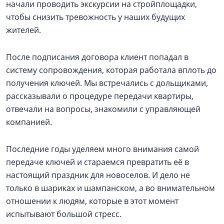
начали проводить экскурсии на стройплощадки,
чтобы снизить тревожность у наших будущих
жителей.
После подписания договора клиент попадал в
систему сопровождения, которая работала вплоть до
получения ключей. Мы встречались с дольщиками,
рассказывали о процедуре передачи квартиры,
отвечали на вопросы, знакомили с управляющей
компанией.
Последние годы уделяем много внимания самой
передаче ключей и стараемся превратить её в
настоящий праздник для новоселов. И дело не
только в шариках и шампанском, а во внимательном
отношении к людям, которые в этот момент
испытывают большой стресс.