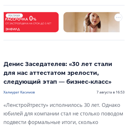
РЕКЛАМА
Денис Заседателев: «30 лет стали
для нас аттестатом зрелости,
следующий этап — бизнес-класс»
Халмурат Касимов
7 августа в 16:53
«Ленстройтресту» исполнилось 30 лет. Однако
юбилей для компании стал не столько поводом
подвести формальные итоги, сколько