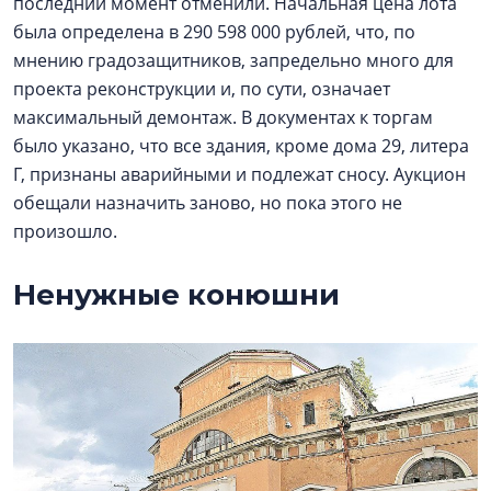
последний момент отменили. Начальная цена лота
была определена в 290 598 000 рублей, что, по
мнению градозащитников, запредельно много для
проекта реконструкции и, по сути, означает
максимальный демонтаж. В документах к торгам
было указано, что все здания, кроме дома 29, литера
Г, признаны аварийными и подлежат сносу. Аукцион
обещали назначить заново, но пока этого не
произошло.
Ненужные конюшни