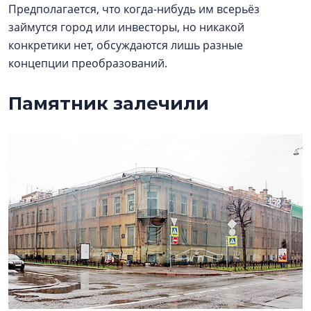
Предполагается, что когда-нибудь им всерьёз
займутся город или инвесторы, но никакой
конкретики нет, обсуждаются лишь разные
концепции преобразований.
Памятник залечили