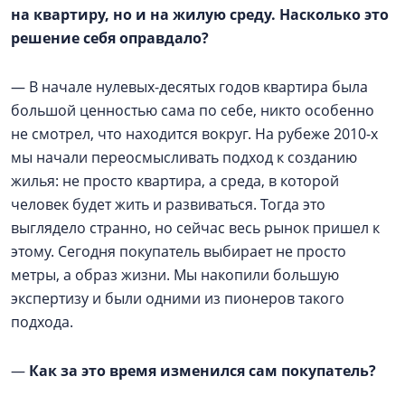
на квартиру, но и на жилую среду. Насколько это
решение себя оправдало?
— В начале нулевых-десятых годов квартира была
большой ценностью сама по себе, никто особенно
не смотрел, что находится вокруг. На рубеже 2010-х
мы начали переосмысливать подход к созданию
жилья: не просто квартира, а среда, в которой
человек будет жить и развиваться. Тогда это
выглядело странно, но сейчас весь рынок пришел к
этому. Сегодня покупатель выбирает не просто
метры, а образ жизни. Мы накопили большую
экспертизу и были одними из пионеров такого
подхода.
—
Как за это время изменился сам покупатель?