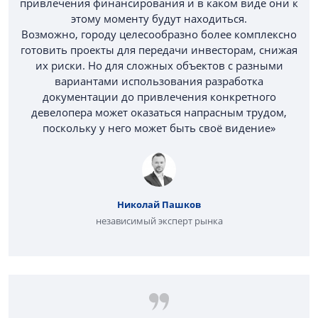
привлечения финансирования и в каком виде они к
этому моменту будут находиться.
Возможно, городу целесообразно более комплексно
готовить проекты для передачи инвесторам, снижая
их риски. Но для сложных объектов с разными
вариантами использования разработка
документации до привлечения конкретного
девелопера может оказаться напрасным трудом,
поскольку у него может быть своё видение»
Николай Пашков
независимый эксперт рынка