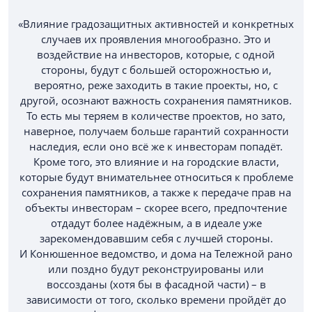
«Влияние градозащитных активностей и конкретных
случаев их проявления многообразно. Это и
воздействие на инвесторов, которые, с одной
стороны, будут с большей осторожностью и,
вероятно, реже заходить в такие проекты, но, с
другой, осознают важность сохранения памятников.
То есть мы теряем в количестве проектов, но зато,
наверное, получаем больше гарантий сохранности
наследия, если оно всё же к инвесторам попадёт.
Кроме того, это влияние и на городские власти,
которые будут внимательнее относиться к проблеме
сохранения памятников, а также к передаче прав на
объекты инвесторам – скорее всего, предпочтение
отдадут более надёжным, а в идеале уже
зарекомендовавшим себя с лучшей стороны.
И Конюшенное ведомство, и дома на Тележной рано
или поздно будут реконструированы или
воссозданы (хотя бы в фасадной части) – в
зависимости от того, сколько времени пройдёт до