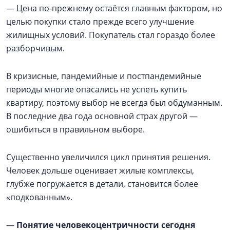
— Цена по-прежнему остаётся главным фактором, но
целью покупки стало прежде всего улучшение
жилищных условий. Покупатель стал гораздо более
разборчивым.
В кризисные, пандемийные и постпандемийные
периоды многие опасались не успеть купить
квартиру, поэтому выбор не всегда был обдуманным.
В последние два года основной страх другой —
ошибиться в правильном выборе.
Существенно увеличился цикл принятия решения.
Человек дольше оценивает жилые комплексы,
глубже погружается в детали, становится более
«подкованным».
—
Понятие человекоцентричности сегодня