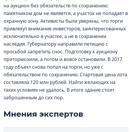
на аукцион без обязательств по сохранению:
памятником дом не является, а участок не попадает в
охранную зону. Активисты были уверены, что торги
привлекут внимание инвесторов, заинтересованных
исключительно в участке, а не в сохранении
наследия. Губернатору направили петицию с
просьбой запретить снос. Подготовку к аукциону
притормозили, а потом и вовсе остановили. В 2017
году объект снова попал на торги, но уже с
обязательством по сохранению. Стартовая цена лота
составляла 120 млн рублей. Найти желающих на
таких условиях не удалось. В итоге здание стоит
заброшенным до сих пор.
Мнения экспертов