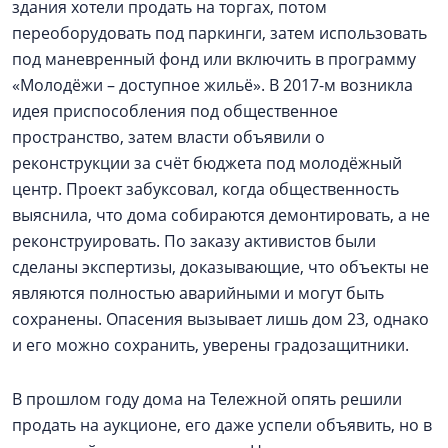
здания хотели продать на торгах, потом
переоборудовать под паркинги, затем использовать
под маневренный фонд или включить в программу
«Молодёжи – доступное жильё». В 2017-м возникла
идея приспособления под общественное
пространство, затем власти объявили о
реконструкции за счёт бюджета под молодёжный
центр. Проект забуксовал, когда общественность
выяснила, что дома собираются демонтировать, а не
реконструировать. По заказу активистов были
сделаны экспертизы, доказывающие, что объекты не
являются полностью аварийными и могут быть
сохранены. Опасения вызывает лишь дом 23, однако
и его можно сохранить, уверены градозащитники.
В прошлом году дома на Тележной опять решили
продать на аукционе, его даже успели объявить, но в