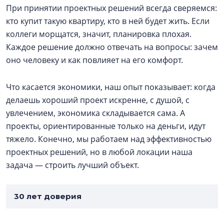
При принятии проектных решений всегда сверяемся:
кто купит такую квартиру, кто в ней будет жить. Если
коллеги морщатся, значит, планировка плохая.
Каждое решение должно отвечать на вопросы: зачем
оно человеку и как повлияет на его комфорт.
Что касается экономики, наш опыт показывает: когда
делаешь хороший проект искренне, с душой, с
увлечением, экономика складывается сама. А
проекты, ориентированные только на деньги, идут
тяжело. Конечно, мы работаем над эффективностью
проектных решений, но в любой локации наша
задача — строить лучший объект.
30 лет доверия