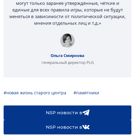
могут только заранее утверждённые, чёткие и
единые для всех правила игры, которые не будут
меняться в зависимости от политической ситуации,
мнения отдельных лиц и т.д.»
Ольга Смирнова
генеральный директор PLG
#новая жизнь старого центра
#памятники
NSP новости в
NSP новости в