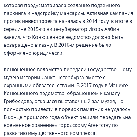
которая предусматривала создание подземного
паркинга и надстройку мансарды. Активная кампания
против инвестпроекта началась в 2014 году, в итоге в
середине 2015-го вице-губернатор Игорь Албин
заявил, что Конюшенное ведомство должно быть
возвращено в казну. В 2016-м решение было
оформлено юридически.
Конюшенное ведомство передали Государственному
музею истории Санкт-Петербурга вместе с
охранными обязательствами. В 2017 году в Манеже
Конюшенного ведомства, обращённом к каналу
Грибоедова, открылся выставочный зал музея, но
полностью привести в порядок памятник не удалось.
В конце прошлого года объект решили передать «на
временное хранение» городскому Агентству по
развитию имущественного комплекса.