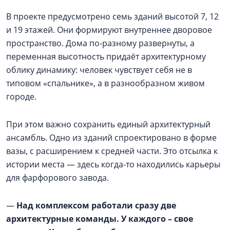
В проекте предусмотрено семь зданий высотой 7, 12
и 19 этажей. Они формируют внутреннее дворовое
пространство. Дома по-разному развернуты, а
переменная высотность придаёт архитектурному
облику динамику: человек чувствует себя не в
типовом «спальнике», а в разнообразном живом
городе.
При этом важно сохранить единый архитектурный
ансамбль. Одно из зданий спроектировано в форме
вазы, с расширением к средней части. Это отсылка к
истории места — здесь когда-то находились карьеры
для фарфорового завода.
—
Над комплексом работали сразу две
архитектурные команды. У каждого – свое