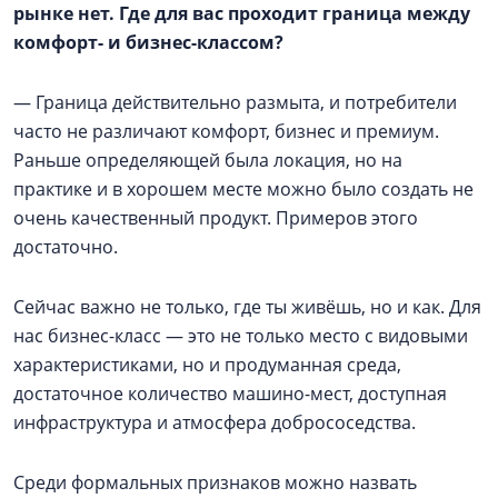
рынке нет. Где для вас проходит граница между
комфорт- и бизнес-классом?
— Граница действительно размыта, и потребители
часто не различают комфорт, бизнес и премиум.
Раньше определяющей была локация, но на
практике и в хорошем месте можно было создать не
очень качественный продукт. Примеров этого
достаточно.
Сейчас важно не только, где ты живёшь, но и как. Для
нас бизнес-класс — это не только место с видовыми
характеристиками, но и продуманная среда,
достаточное количество машино-мест, доступная
инфраструктура и атмосфера добрососедства.
Среди формальных признаков можно назвать