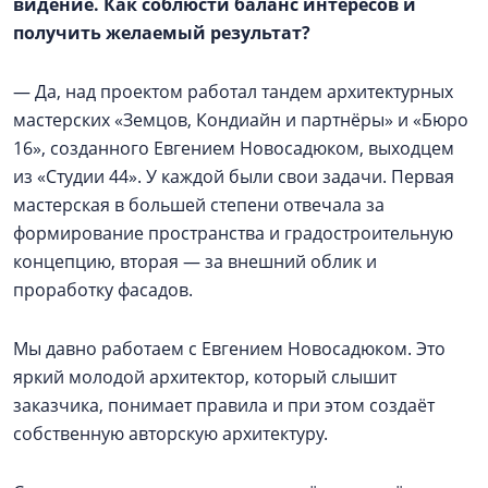
видение. Как соблюсти баланс интересов и
получить желаемый результат?
— Да, над проектом работал тандем архитектурных
мастерских «Земцов, Кондиайн и партнёры» и «Бюро
16», созданного Евгением Новосадюком, выходцем
из «Студии 44». У каждой были свои задачи. Первая
мастерская в большей степени отвечала за
формирование пространства и градостроительную
концепцию, вторая — за внешний облик и
проработку фасадов.
Мы давно работаем с Евгением Новосадюком. Это
яркий молодой архитектор, который слышит
заказчика, понимает правила и при этом создаёт
собственную авторскую архитектуру.