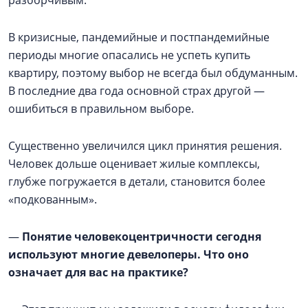
разборчивым.
В кризисные, пандемийные и постпандемийные
периоды многие опасались не успеть купить
квартиру, поэтому выбор не всегда был обдуманным.
В последние два года основной страх другой —
ошибиться в правильном выборе.
Существенно увеличился цикл принятия решения.
Человек дольше оценивает жилые комплексы,
глубже погружается в детали, становится более
«подкованным».
—
Понятие человекоцентричности сегодня
используют многие девелоперы. Что оно
означает для вас на практике?