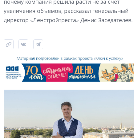
почему компания решила расти не за счет
увеличения объемов, рассказал генеральный
директор «Ленстройтреста» Денис Заседателев.