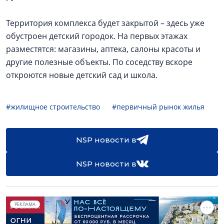
Территория комплекса будет закрытой – здесь уже
обустроен детский городок. На первых этажах
разместятся: магазины, аптека, салоны красоты и
другие полезные объекты. По соседству вскоре
откроются новые детский сад и школа.
#жилищное строительство
#первичный рынок жилья
NSP новости в
NSP новости в
РЕКЛАМА