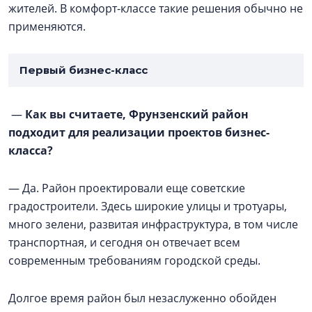
жителей. В комфорт-классе такие решения обычно не
применяются.
Первый бизнес-класс
—
Как вы считаете, Фрунзенский район
подходит для реализации проектов бизнес-
класса?
— Да. Район проектировали еще советские
градостроители. Здесь широкие улицы и тротуары,
много зелени, развитая инфраструктура, в том числе
транспортная, и сегодня он отвечает всем
современным требованиям городской среды.
Долгое время район был незаслуженно обойден