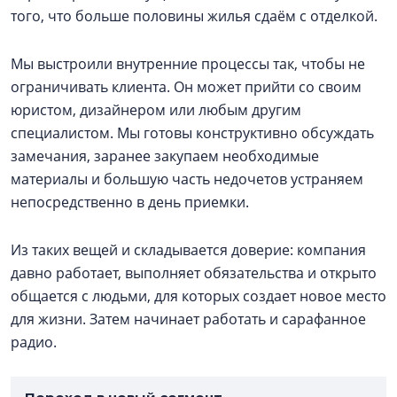
того, что больше половины жилья сдаём с отделкой.
Мы выстроили внутренние процессы так, чтобы не
ограничивать клиента. Он может прийти со своим
юристом, дизайнером или любым другим
специалистом. Мы готовы конструктивно обсуждать
замечания, заранее закупаем необходимые
материалы и большую часть недочетов устраняем
непосредственно в день приемки.
Из таких вещей и складывается доверие: компания
давно работает, выполняет обязательства и открыто
общается с людьми, для которых создает новое место
для жизни. Затем начинает работать и сарафанное
радио.