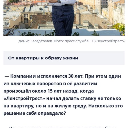
Денис Заседателев. Фото: пресс-служба ГК «Ленстройтрест»
От квартиры к образу жизни
—
Компании исполняется 30 лет. При этом один
из ключевых поворотов в её развитии
произошёл около 15 лет назад, когда
«Ленстройтрест» начал делать ставку не только
на квартиру, но и на жилую среду. Насколько это
решение себя оправдало?