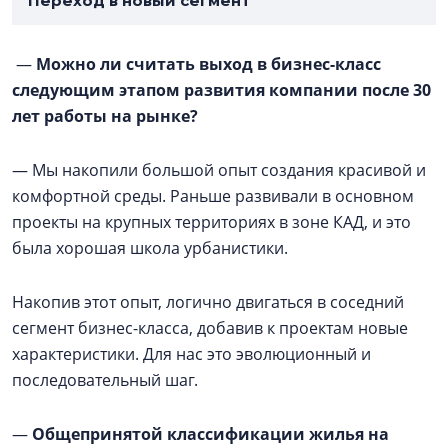
Переход в новый сегмент
—
Можно ли считать выход в бизнес-класс
следующим этапом развития компании после 30
лет работы на рынке?
— Мы накопили большой опыт создания красивой и
комфортной среды. Раньше развивали в основном
проекты на крупных территориях в зоне КАД, и это
была хорошая школа урбанистики.
Накопив этот опыт, логично двигаться в соседний
сегмент бизнес-класса, добавив к проектам новые
характеристики. Для нас это эволюционный и
последовательный шаг.
—
Общепринятой классификации жилья на