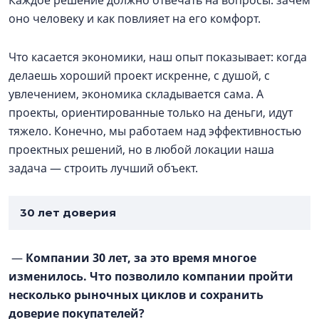
Каждое решение должно отвечать на вопросы: зачем
оно человеку и как повлияет на его комфорт.
Что касается экономики, наш опыт показывает: когда
делаешь хороший проект искренне, с душой, с
увлечением, экономика складывается сама. А
проекты, ориентированные только на деньги, идут
тяжело. Конечно, мы работаем над эффективностью
проектных решений, но в любой локации наша
задача — строить лучший объект.
30 лет доверия
—
Компании 30 лет, за это время многое
изменилось. Что позволило компании пройти
несколько рыночных циклов и сохранить
доверие покупателей?