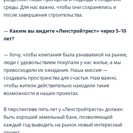
среды. Для нас важно, чтобы они сохранялись и
после завершения строительства.
—
Каким вы видите «Ленстройтрест» через 5–10
лет?
— Хочу, чтобы компания была узнаваемой на рынке,
люди с удовольствием покупали у нас жилье, а мы
превосходили их ожидания. Наша миссия —
создавать пространства для счастья. Нам важно,
чтобы жители действительно находили такие
возможности в наших проектах.
В перспективе пять лет у «Ленстройтреста» должен
быть хороший земельный банк, позволяющий
каждый год выводить на рынок новый интересный
проект.