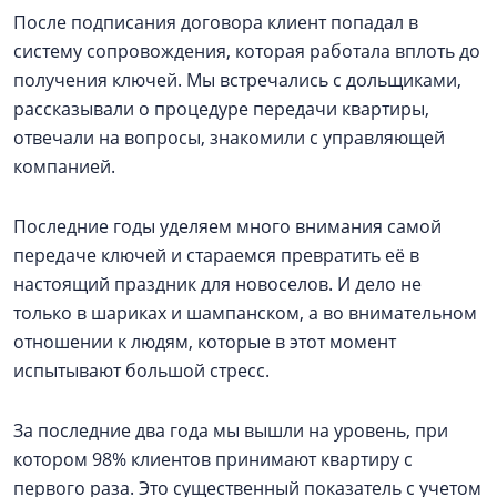
После подписания договора клиент попадал в
систему сопровождения, которая работала вплоть до
получения ключей. Мы встречались с дольщиками,
рассказывали о процедуре передачи квартиры,
отвечали на вопросы, знакомили с управляющей
компанией.
Последние годы уделяем много внимания самой
передаче ключей и стараемся превратить её в
настоящий праздник для новоселов. И дело не
только в шариках и шампанском, а во внимательном
отношении к людям, которые в этот момент
испытывают большой стресс.
За последние два года мы вышли на уровень, при
котором 98% клиентов принимают квартиру с
первого раза. Это существенный показатель с учетом