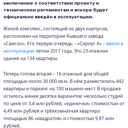
заключение о соответствии проекту и
техническим регламентам и вскоре будет
официально введён в эксплуатацию.
Жилой комплекс, состоящий из двух корпусов,
расположен на территории бывшего завода
«Самсон». Его первую очередь – «Сириус А» –
ввели в
эксплуатацию
летом 2017 года. Это 23-этажное
здание на 134 квартиры.
Теперь готова вторая – 16-этажный дом общей
площадью около 30 000 кв.м. В нём разместились 442
квартиры и паркинг на 100 машино-мест. В продаже
осталось менее десятка вариантов: несколько студий
по цене от 3,4 млн рублей, «единички» стоимостью от
4,49 млн рублей и трёхкомнатная квартира
площадью 86 «квадратов» и стоимостью 9,87 млн
рублей.