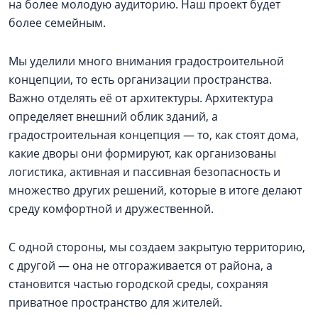
на более молодую аудиторию. Наш проект будет
более семейным.
Мы уделили много внимания градостроительной
концепции, то есть организации пространства.
Важно отделять её от архитектуры. Архитектура
определяет внешний облик зданий, а
градостроительная концепция — то, как стоят дома,
какие дворы они формируют, как организованы
логистика, активная и пассивная безопасность и
множество других решений, которые в итоге делают
среду комфортной и дружественной.
С одной стороны, мы создаем закрытую территорию,
с другой — она не отгораживается от района, а
становится частью городской среды, сохраняя
приватное пространство для жителей.