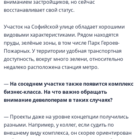
вниманием застройщиков, но сейчас
восстанавливает свой статус.
Участок на Софийской улице обладает хорошими
видовыми характеристиками. Рядом находятся
пруды, зелёные зоны, в том числе Парк Героев-
Пожарных. У территории удобная транспортная
доступность, вокруг много зелени, относительно
недалеко расположена станция метро.
—
На соседнем участке также появится комплекс
бизнес-класса. На что важно обращать
внимание девелоперам в таких случаях?
— Проекты даже на уровне концепции получились
разными. Например, у коллег, если судить по
внешнему виду комплекса, он скорее ориентирован