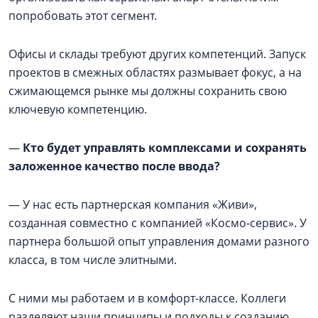
попробовать этот сегмент.
Офисы и склады требуют других компетенций. Запуск
проектов в смежных областях размывает фокус, а на
сжимающемся рынке мы должны сохранить свою
ключевую компетенцию.
—
Кто будет управлять комплексами и сохранять
заложенное качество после ввода?
— У нас есть партнерская компания «Живи»,
созданная совместно с компанией «Космо-сервис». У
партнера большой опыт управления домами разного
класса, в том числе элитными.
С ними мы работаем и в комфорт-классе. Коллеги
разделяют наши принципы и подходы к созданию