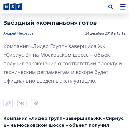
Звёздный «компаньон» готов
Андрей Некрасов
24 декабря 2018 в 13:12
Компания «Лидер Групп» завершила ЖК
«Сириус В» на Московском шоссе – объект
получил заключение о соответствии проекту и
техническим регламентам и вскоре будет
официально введён в эксплуатацию.
Компания «Лидер Групп» завершила ЖК «Сириус
В» на Московском шоссе – объект получил