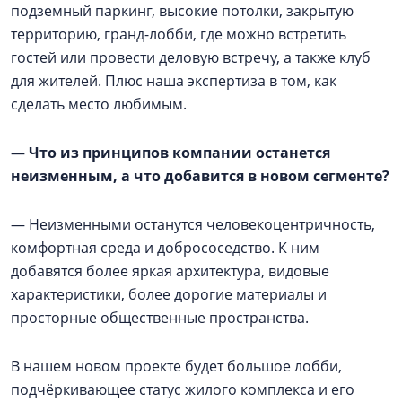
подземный паркинг, высокие потолки, закрытую
территорию, гранд-лобби, где можно встретить
гостей или провести деловую встречу, а также клуб
для жителей. Плюс наша экспертиза в том, как
сделать место любимым.
—
Что из принципов компании останется
неизменным, а что добавится в новом сегменте?
— Неизменными останутся человекоцентричность,
комфортная среда и добрососедство. К ним
добавятся более яркая архитектура, видовые
характеристики, более дорогие материалы и
просторные общественные пространства.
В нашем новом проекте будет большое лобби,
подчёркивающее статус жилого комплекса и его