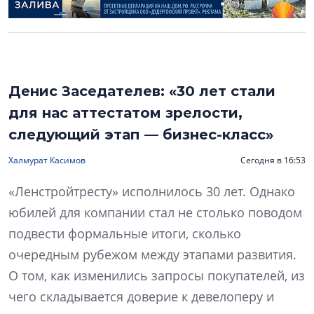
Денис Заседателев: «30 лет стали
для нас аттестатом зрелости,
следующий этап — бизнес-класс»
Халмурат Касимов
Сегодня в 16:53
«Ленстройтресту» исполнилось 30 лет. Однако
юбилей для компании стал не столько поводом
подвести формальные итоги, сколько
очередным рубежом между этапами развития.
О том, как изменились запросы покупателей, из
чего складывается доверие к девелоперу и