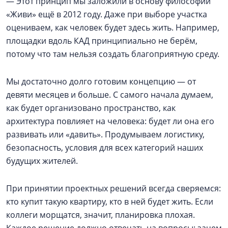
— Этот принцип мы заложили в основу философии
«Живи» ещё в 2012 году. Даже при выборе участка
оцениваем, как человек будет здесь жить. Например,
площадки вдоль КАД принципиально не берём,
потому что там нельзя создать благоприятную среду.
Мы достаточно долго готовим концепцию — от
девяти месяцев и больше. С самого начала думаем,
как будет организовано пространство, как
архитектура повлияет на человека: будет ли она его
развивать или «давить». Продумываем логистику,
безопасность, условия для всех категорий наших
будущих жителей.
При принятии проектных решений всегда сверяемся:
кто купит такую квартиру, кто в ней будет жить. Если
коллеги морщатся, значит, планировка плохая.