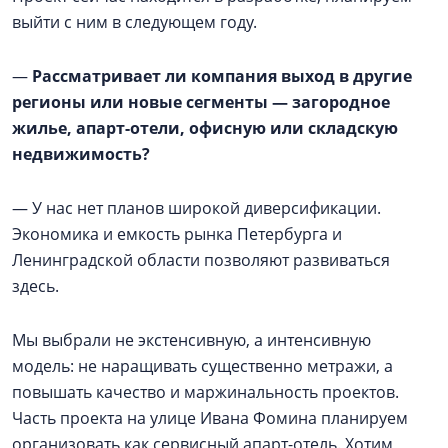
выйти с ним в следующем году.
—
Рассматривает ли компания выход в другие
регионы или новые сегменты — загородное
жилье, апарт-отели, офисную или складскую
недвижимость?
— У нас нет планов широкой диверсификации.
Экономика и емкость рынка Петербурга и
Ленинградской области позволяют развиваться
здесь.
Мы выбрали не экстенсивную, а интенсивную
модель: не наращивать существенно метражи, а
повышать качество и маржинальность проектов.
Часть проекта на улице Ивана Фомина планируем
организовать как сервисный апарт-отель. Хотим