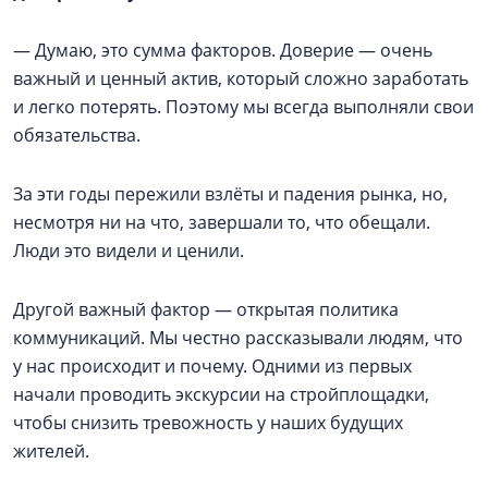
— Думаю, это сумма факторов. Доверие — очень
важный и ценный актив, который сложно заработать
и легко потерять. Поэтому мы всегда выполняли свои
обязательства.
За эти годы пережили взлёты и падения рынка, но,
несмотря ни на что, завершали то, что обещали.
Люди это видели и ценили.
Другой важный фактор — открытая политика
коммуникаций. Мы честно рассказывали людям, что
у нас происходит и почему. Одними из первых
начали проводить экскурсии на стройплощадки,
чтобы снизить тревожность у наших будущих
жителей.