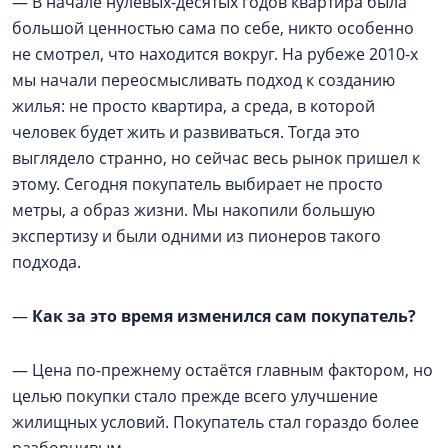
— В начале нулевых-десятых годов квартира была
большой ценностью сама по себе, никто особенно
не смотрел, что находится вокруг. На рубеже 2010-х
мы начали переосмысливать подход к созданию
жилья: не просто квартира, а среда, в которой
человек будет жить и развиваться. Тогда это
выглядело странно, но сейчас весь рынок пришел к
этому. Сегодня покупатель выбирает не просто
метры, а образ жизни. Мы накопили большую
экспертизу и были одними из пионеров такого
подхода.
—
Как за это время изменился сам покупатель?
— Цена по-прежнему остаётся главным фактором, но
целью покупки стало прежде всего улучшение
жилищных условий. Покупатель стал гораздо более