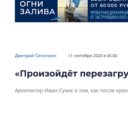
Дмитрий Синочкин
11 сентября 2020 в 05:00
«Произойдёт перезагру
Архитектор Иван Сухих о том, как после кри