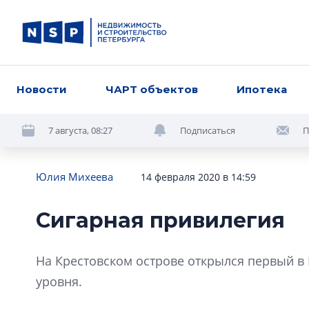
Новости
ЧАРТ объектов
Ипотека
7 августа, 08:27
Подписаться
П
Юлия Михеева
14 февраля 2020 в 14:59
Сигарная привилегия
На Крестовском острове открылся первый в
уровня.