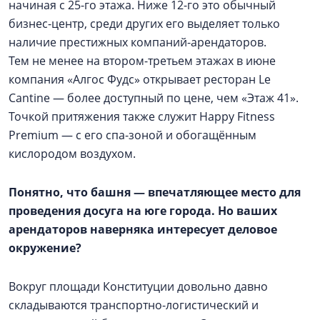
начиная с 25-го этажа. Ниже 12-го это обычный
бизнес-центр, среди других его выделяет только
наличие престижных компаний-арендаторов.
Тем не менее на втором-третьем этажах в июне
компания «Алгос Фудс» открывает ресторан Le
Cantine — ​более доступный по цене, чем «Этаж 41».
Точкой притяжения также служит Happy Fitness
Premium — ​с его спа-зоной и обогащённым
кислородом воздухом.
Понятно, что башня — ​впечатляющее место для
проведения досуга на юге города. Но ваших
арендаторов наверняка интересует деловое
окружение?
Вокруг площади Конституции довольно давно
складываются транспортно-логистический и