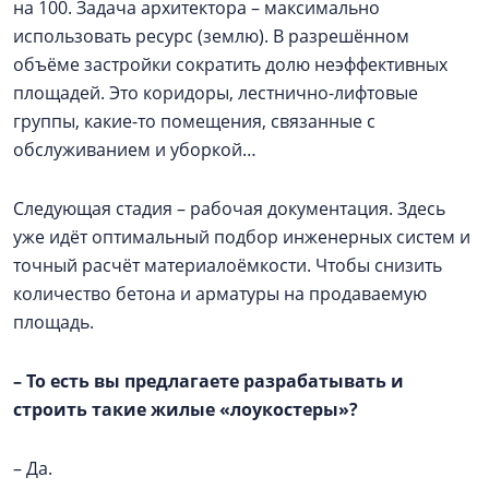
на 100. Задача архитектора – максимально
использовать ресурс (землю). В разрешённом
объёме застройки сократить долю неэффективных
площадей. Это коридоры, лестнично-лифтовые
группы, какие-то помещения, связанные с
обслуживанием и уборкой…
Следующая стадия – рабочая документация. Здесь
уже идёт оптимальный подбор инженерных систем и
точный расчёт материалоёмкости. Чтобы снизить
количество бетона и арматуры на продаваемую
площадь.
–
То есть вы предлагаете разрабатывать и
строить такие жилые «лоукостеры»?
– Да.