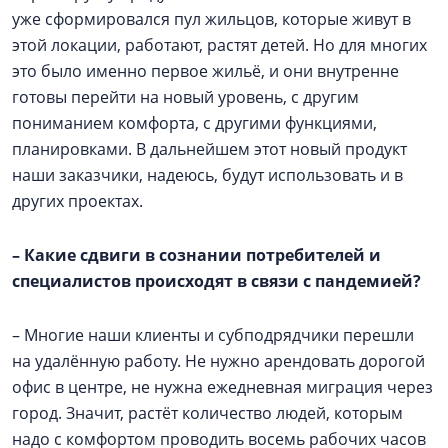
уже сформировался пул жильцов, которые живут в
этой локации, работают, растят детей. Но для многих
это было именно первое жильё, и они внутренне
готовы перейти на новый уровень, с другим
пониманием комфорта, с другими функциями,
планировками. В дальнейшем этот новый продукт
наши заказчики, надеюсь, будут использовать и в
других проектах.
–
Какие сдвиги в сознании потребителей и
специалистов происходят в связи с пандемией?
– Многие наши клиенты и субподрядчики перешли
на удалённую работу. Не нужно арендовать дорогой
офис в центре, не нужна ежедневная миграция через
город. Значит, растёт количество людей, которым
надо с комфортом проводить восемь рабочих часов