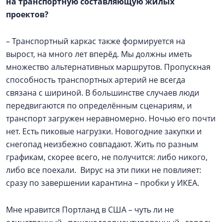
на транспортную составляющую жилых
проектов?
– Транспортный каркас также формируется на
вырост, на много лет вперёд. Мы должны иметь
множество альтернативных маршрутов. Пропускная
способность транспортных артерий не всегда
связана с шириной. В большинстве случаев люди
передвигаются по определённым сценариям, и
транспорт загружен неравномерно. Ночью его почти
нет. Есть пиковые нагрузки. Новогодние закупки и
снегопад неизбежно совпадают. Жить по разным
графикам, скорее всего, не получится: либо никого,
либо все поехали. Вирус на эти пики не повлияет:
сразу по завершении карантина – пробки у ИКЕА.
Мне нравится Портланд в США – чуть ли не