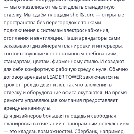
— ​мы отказались от мысли делать стандартную
отделку. Мы сдаём площади shell&core — ​открытые
пространства без перегородок с точками
подключения к системам электроснабжения,
отопления и вентиляции. Наши арендаторы сами
заказывают дизайнерам планировки и интерьеры,
соответствующие корпоративным требованиям,
стандартам, цветам, фирменному стилю. И создают
для себя комфортную рабочую среду с нуля. Обычно
договор аренды в LEADER TOWER заключается на
срок от трёх до девяти лет, так что вложения в
отделку и оборудование офиса окупаются. На время
ремонта управляющая компания предоставляет
арендные каникулы.
Для дизайнеров большая площадь и свободная
планировка в сочетании с панорамным остеклением
— ​это кладезь возможностей. Сбербанк, например,