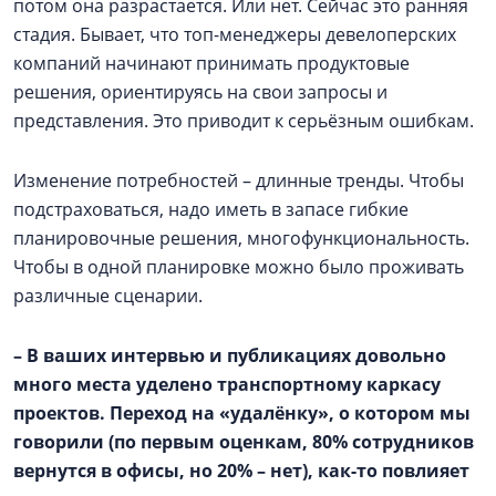
потом она разрастается. Или нет. Сейчас это ранняя
стадия. Бывает, что топ-менеджеры девелоперских
компаний начинают принимать продуктовые
решения, ориентируясь на свои запросы и
представления. Это приводит к серьёзным ошибкам.
Изменение потребностей – длинные тренды. Чтобы
подстраховаться, надо иметь в запасе гибкие
планировочные решения, многофункциональность.
Чтобы в одной планировке можно было проживать
различные сценарии.
–
В ваших интервью и публикациях довольно
много места уделено транспортному каркасу
проектов. Переход на «удалёнку», о котором мы
говорили (по первым оценкам, 80% сотрудников
вернутся в офисы, но 20%
–
нет), как-то повлияет