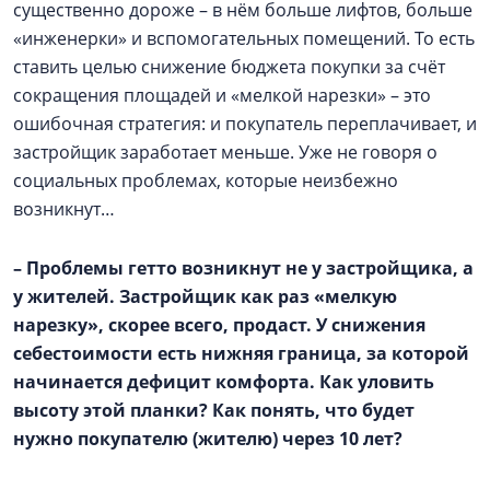
существенно дороже – в нём больше лифтов, больше
«инженерки» и вспомогательных помещений. То есть
ставить целью снижение бюджета покупки за счёт
сокращения площадей и «мелкой нарезки» – это
ошибочная стратегия: и покупатель переплачивает, и
застройщик заработает меньше. Уже не говоря о
социальных проблемах, которые неизбежно
возникнут…
–
Проблемы гетто возникнут не у застройщика, а
у жителей. Застройщик как раз «мелкую
нарезку», скорее всего, продаст. У снижения
себестоимости есть нижняя граница, за которой
начинается дефицит комфорта. Как уловить
высоту этой планки? Как понять, что будет
нужно покупателю (жителю) через 10 лет?