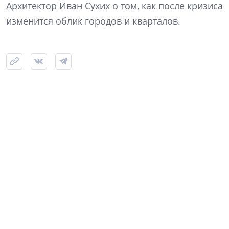
Архитектор Иван Сухих о том, как после кризиса
изменится облик городов и кварталов.