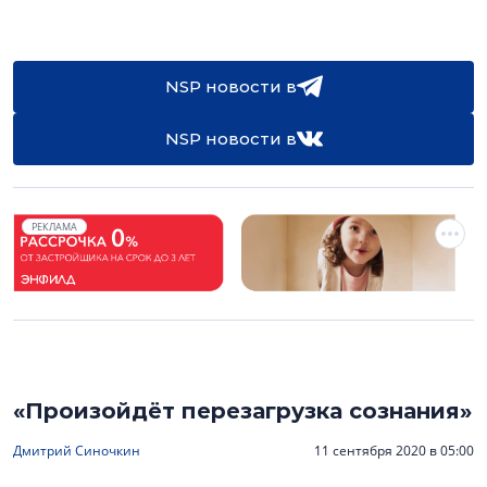
NSP новости в
NSP новости в
РЕКЛАМА
«Произойдёт перезагрузка сознания»
Дмитрий Синочкин
11 сентября 2020 в 05:00