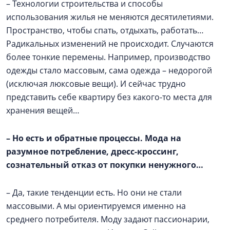
– Технологии строительства и способы
использования жилья не меняются десятилетиями.
Пространство, чтобы спать, отдыхать, работать…
Радикальных изменений не происходит. Случаются
более тонкие перемены. Например, производство
одежды стало массовым, сама одежда – недорогой
(исключая люксовые вещи). И сейчас трудно
представить себе квартиру без какого-то места для
хранения вещей…
–
Но есть и обратные процессы. Мода на
разумное потребление, дресс-кроссинг,
сознательный отказ от покупки ненужного…
– Да, такие тенденции есть. Но они не стали
массовыми. А мы ориентируемся именно на
среднего потребителя. Моду задают пассионарии,