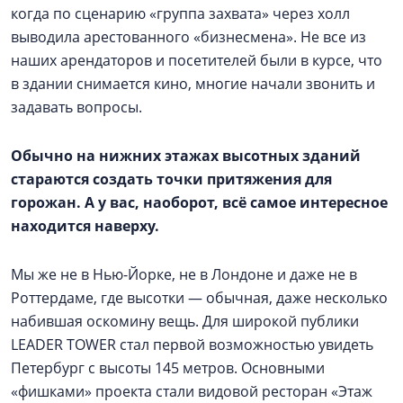
когда по сценарию «группа захвата» через холл
выводила арестованного «бизнесмена». Не все из
наших арендаторов и посетителей были в курсе, что
в здании снимается кино, многие начали звонить и
задавать вопросы.
Обычно на нижних этажах высотных зданий
стараются создать точки притяжения для
горожан. А у вас, наоборот, всё самое интересное
находится наверху.
Мы же не в Нью-Йорке, не в Лондоне и даже не в
Роттердаме, где высотки — ​обычная, даже несколько
набившая оскомину вещь. Для широкой публики
LEADER TOWER стал первой возможностью увидеть
Петербург с высоты 145 метров. Основными
«фишками» проекта стали видовой ресторан «Этаж