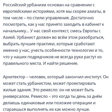
Российский урбанизм основан на сравнении с
европейскими историями, хотя мы скорее азиаты, в
том числе – по стилю управления. Достаточно
посмотреть, как у нас принято заходить в кабинет к
начальнику… У нас свой контекст, смесь Европы с
Азией. Урбанист должен во всём этом разобраться,
выбрать лучшие практики, которые сработают
именно у нас, учесть особенности технологии и то,
что у наших подрядчиков не всегда руки растут из
правильного места. И найти решение.
Архитектор – человек, который закончил институт. Он
может стать урбанистом, может проектировать
жилые здания. Это ремесло: он не может быть
универсалом. Ремесло – это когда ты день за днём
делаешь одинаковые или похожие операции и
стараешься выполнять их как можно лучше.