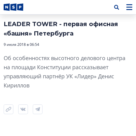
LEADER TOWER - первая офисная
«башня» Петербурга
9 июля 2018 в 06:54
Об особенностях высотного делового центра
на площади Конституции рассказывает
управляющий партнёр УК «Лидер» Денис
Кириллов