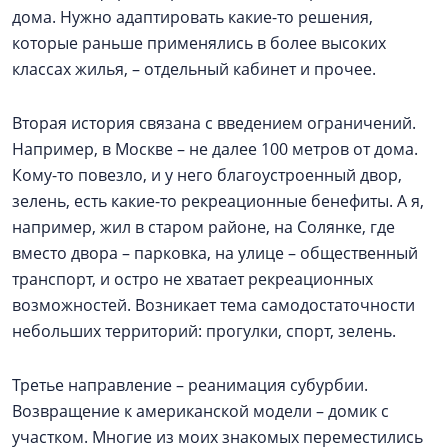
дома. Нужно адаптировать какие-то решения,
которые раньше применялись в более высоких
классах жилья, – отдельный кабинет и прочее.
Вторая история связана с введением ограничений.
Например, в Москве – не далее 100 метров от дома.
Кому-то повезло, и у него благоустроенный двор,
зелень, есть какие-то рекреационные бенефиты. А я,
например, жил в старом районе, на Солянке, где
вместо двора – парковка, на улице – общественный
транспорт, и остро не хватает рекреационных
возможностей. Возникает тема самодостаточности
небольших территорий: прогулки, спорт, зелень.
Третье направление – реанимация субурбии.
Возвращение к американской модели – домик с
участком. Многие из моих знакомых переместились