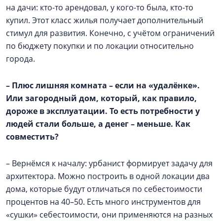
на дачи: кто-то арендовал, у кого-то была, кто-то
купил. Этот класс жилья получает дополнительный
стимул для развития. Конечно, с учётом ограничений
по бюджету покупки и по локации относительно
города.
–
Плюс лишняя комната – если на «удалёнке».
Или загородный дом, который, как правило,
дороже в эксплуатации. То есть потребности у
людей стали больше, а денег – меньше. Как
совместить?
– Вернёмся к началу: урбанист формирует задачу для
архитектора. Можно построить в одной локации два
дома, которые будут отличаться по себестоимости
процентов на 40–50. Есть много инструментов для
«сушки» себестоимости, они применяются на разных