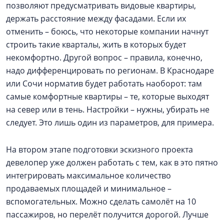
позволяют предусматривать видовые квартиры,
держать расстояние между фасадами. Если их
отменить – боюсь, что некоторые компании начнут
строить такие кварталы, жить в которых будет
некомфортно. Другой вопрос – правила, конечно,
надо дифференцировать по регионам. В Краснодаре
или Сочи норматив будет работать наоборот: там
самые комфортные квартиры – те, которые выходят
на север или в тень. Настройки – нужны, убирать не
следует. Это лишь один из параметров, для примера.
На втором этапе подготовки эскизного проекта
девелопер уже должен работать с тем, как в это пятно
интегрировать максимальное количество
продаваемых площадей и минимальное –
вспомогательных. Можно сделать самолёт на 10
пассажиров, но перелёт получится дорогой. Лучше