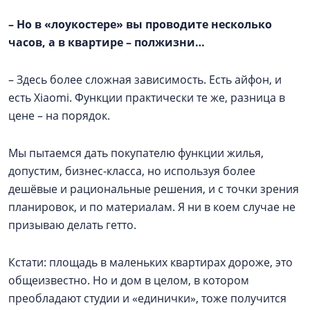
–
Но в «лоукостере» вы проводите несколько
часов, а в квартире – полжизни…
– Здесь более сложная зависимость. Есть айфон, и
есть Xiaomi. Функции практически те же, разница в
цене – на порядок.
Мы пытаемся дать покупателю функции жилья,
допустим, бизнес-класса, но используя более
дешёвые и рациональные решения, и с точки зрения
планировок, и по материалам. Я ни в коем случае не
призываю делать гетто.
Кстати: площадь в маленьких квартирах дороже, это
общеизвестно. Но и дом в целом, в котором
преобладают студии и «единички», тоже получится