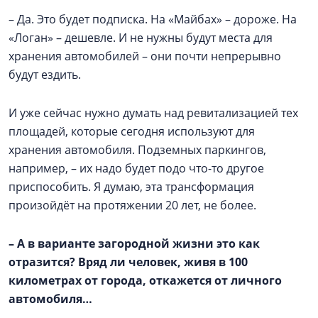
– Да. Это будет подписка. На «Майбах» – дороже. На
«Логан» – дешевле. И не нужны будут места для
хранения автомобилей – они почти непрерывно
будут ездить.
И уже сейчас нужно думать над ревитализацией тех
площадей, которые сегодня используют для
хранения автомобиля. Подземных паркингов,
например, – их надо будет подо что-то другое
приспособить. Я думаю, эта трансформация
произойдёт на протяжении 20 лет, не более.
–
А в варианте загородной жизни это как
отразится? Вряд ли человек, живя в 100
километрах от города, откажется от личного
автомобиля…