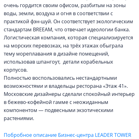
очень гордится своим офисом, разбитым на зоны
воды, земли, воздуха и огня в соответствии с
практикой фэн-шуй. Он соответствует экологическим
стандартам BREEAM, что отвечает идеологии банка.
Логистическая компания, которая специализируется
на морских перевозках, на трёх этажах обыграла
тему мореплавания в дизайне помещений,
использовав шпангоут, детали корабельных
корпусов.
Полностью воспользовались нестандартными
возможностями и владельцы ресторана «Этаж 41».
Московские дизайнеры сделали спокойный интерьер
в бежево-кофейной гамме с неожиданным
компонентом — ​подвесными экзотическими
растениями.
Побробное описание Бизнес-центра LEADER TOWER