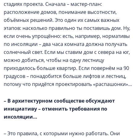
стадиях проекта. Сначала – мастер-план:
расположение домов, понимание высотности,
объёмных решений. Это один их самых важных
этапов: насколько правильно ты поставишь дом. Ну,
если очень упрощённо: есть, например, нормативы
по инсоляции – два часа комната должна получать
солнечный свет. Если мы ставим дом с севера на юг,
можно добиться, чтобы на одну лестницу
приходилось больше квартир. Если повернём на 90
градусов – понадобится больше лифтов и лестниц,
потому что придётся проектировать «распашонки»…
–
В архитектурном сообществе обсуждают
инициативу – отменить требования по
инсоляции…
– Это правила, с которыми нужно работать. Они