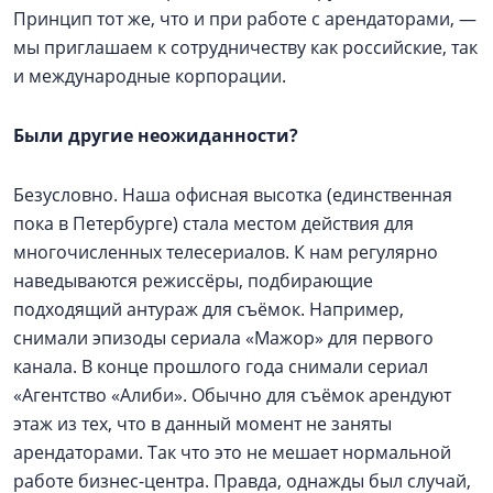
Принцип тот же, что и при работе с арендаторами, —
​мы приглашаем к сотрудничеству как российские, так
и международные корпорации.
Были другие неожиданности?
Безусловно. Наша офисная высотка (единственная
пока в Петербурге) стала местом действия для
многочисленных телесериалов. К нам регулярно
наведываются режиссёры, подбирающие
подходящий антураж для съёмок. Например,
снимали эпизоды сериала «Мажор» для первого
канала. В конце прошлого года снимали сериал
«Агентство «Алиби». Обычно для съёмок арендуют
этаж из тех, что в данный момент не заняты
арендаторами. Так что это не мешает нормальной
работе бизнес-центра. Правда, однажды был случай,