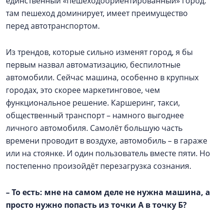
единственный «пешеходоориентированный» город:
там пешеход доминирует, имеет преимущество
перед автотранспортом.
Из трендов, которые сильно изменят город, я бы
первым назвал автоматизацию, беспилотные
автомобили. Сейчас машина, особенно в крупных
городах, это скорее маркетинговое, чем
функциональное решение. Каршеринг, такси,
общественный транспорт – намного выгоднее
личного автомобиля. Самолёт большую часть
времени проводит в воздухе, автомобиль – в гараже
или на стоянке. И один пользователь вместе пяти. Но
постепенно произойдёт перезагрузка сознания.
–
То есть: мне на самом деле не нужна машина, а
просто нужно попасть из точки А в точку Б?