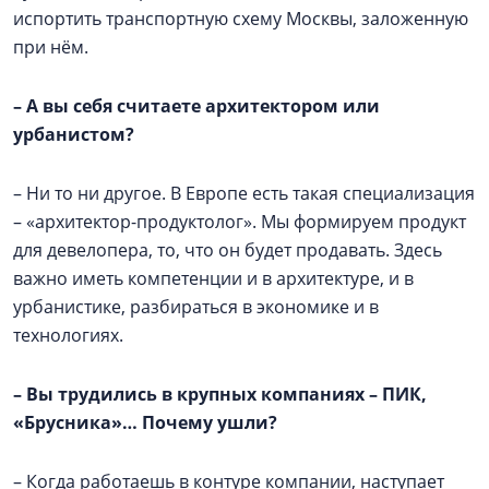
испортить транспортную схему Москвы, заложенную
при нём.
–
А вы себя считаете архитектором или
урбанистом?
– Ни то ни другое. В Европе есть такая специализация
– «архитектор-продуктолог». Мы формируем продукт
для девелопера, то, что он будет продавать. Здесь
важно иметь компетенции и в архитектуре, и в
урбанистике, разбираться в экономике и в
технологиях.
–
Вы трудились в крупных компаниях – ПИК,
«Брусника»… Почему ушли?
– Когда работаешь в контуре компании, наступает