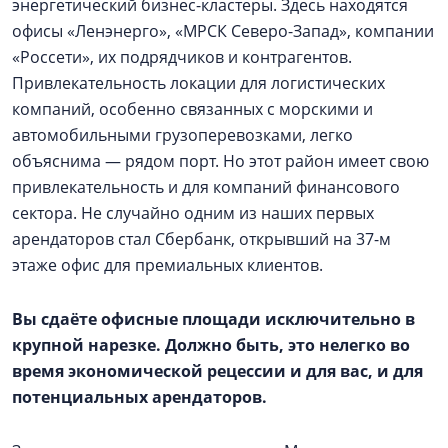
энергетический бизнес-кластеры. Здесь находятся
офисы «Ленэнерго», «МРСК Северо-Запад», компании
«Россети», их подрядчиков и контрагентов.
Привлекательность локации для логистических
компаний, особенно связанных с морскими и
автомобильными грузоперевозками, легко
объяснима — ​рядом порт. Но этот район имеет свою
привлекательность и для компаний финансового
сектора. Не случайно одним из наших первых
арендаторов стал Сбербанк, открывший на 37-м
этаже офис для премиальных клиентов.
Вы сдаёте офисные площади исключительно в
крупной нарезке. Должно быть, это нелегко во
время экономической рецессии и для вас, и для
потенциальных арендаторов.