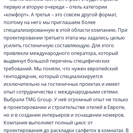
первую и вторую очереди – отель категории
«комфорт». А третья – это совсем другой формат,
поэтому на него мы приглашаем более
специализированную в этой области компанию. При
проектировании третьего этапа мы задались целью
усилить гостиничную составляющую. Для этого
привлекли международного оператора, который
выдвинул большой перечень специфических
требований. Мы поняли, что нужен европейский
генподрядчик, который специализируется
исключительно на гостиничных проектах и имеет
опыт сотрудничества с международными сетями.
Выбрали TMG Group. У неё огромный опыт не только
в проектировании и строительстве отелей в Европе,
но и в создании интерьеров и оснащении номеров.
Компания выполняет полный цикл: от
проектирования до раскладки салфеток в комнатах. В