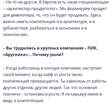
– Ни то ни другое. В Европе есть такая специализация
– «архитектор-продуктолог». Мы формируем продукт
для девелопера, то, что он будет продавать. Здесь
важно иметь компетенции и в архитектуре, и в
урбанистике, разбираться в экономике и в
технологиях.
–
Вы трудились в крупных компаниях – ПИК,
«Брусника»… Почему ушли?
– Когда работаешь в контуре компании, наступает
такой момент, когда кайф от роста твоих
компетенций прекращается. Ты зависишь от работы
других отделов, других людей. Так что основная
причина – остановка в росте. Я не карьеру имею в
виду, а компетенции.