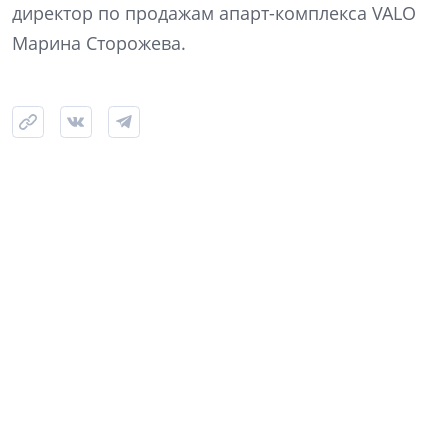
директор по продажам апарт-комплекса VALO
Марина Сторожева.