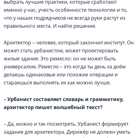
выбрать лучшие практики, которые сработают
именно у нас, учесть особенности технологии и то,
что у наших подрядчиков не всегда руки растут из
правильного места. И найти решение.
Архитектор – человек, который закончил институт. Он
может стать урбанистом, может проектировать
жилые здания. Это ремесло: он не может быть
универсалом. Ремесло – это когда ты день за днём
делаешь одинаковые или похожие операции и
стараешься выполнять их как можно лучше.
–
Урбанист составляет словарь и грамматику,
архитектор пишет волшебный текст?
– Да, можно и так посмотреть. Урбанист формирует
задание для архитектора. Дирижёр не должен уметь