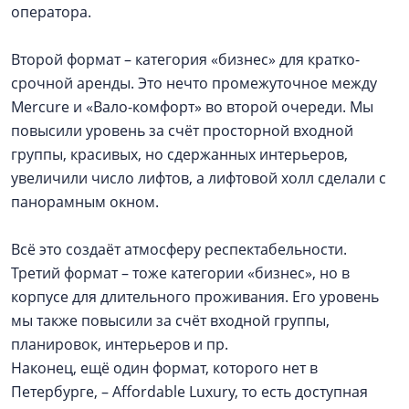
оператора.
Второй формат – категория «бизнес» для кратко-
срочной аренды. Это нечто промежуточное между
Mercure и «Вало-комфорт» во второй очереди. Мы
повысили уровень за счёт просторной входной
группы, красивых, но сдержанных интерьеров,
увеличили число лифтов, а лифтовой холл сделали с
панорамным окном.
Всё это создаёт атмосферу респектабельности.
Третий формат – тоже категории «бизнес», но в
корпусе для длительного проживания. Его уровень
мы также повысили за счёт входной группы,
планировок, интерьеров и пр.
Наконец, ещё один формат, которого нет в
Петербурге, – Affordable Luxury, то есть доступная