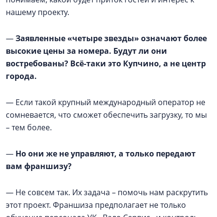
нашему проекту.
—
Заявленные «четыре звезды» означают более
высокие цены за номера. Будут ли они
востребованы? Всё-таки это Купчино, а не центр
города.
—
Если такой крупный международный оператор не
сомневается, что сможет обеспечить загрузку, то мы
– тем более.
—
Но они же не управляют, а только передают
вам франшизу?
—
Не совсем так. Их задача – помочь нам раскрутить
этот проект. Франшиза предполагает не только