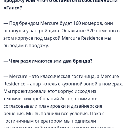
продажу или что-то останется в собственности
«Галс»?
—
Под брендом Mercure будет 160 номеров, они
останутся у застройщика. Остальные 320 номеров в
этом корпусе под маркой Mercure Residence мы
выводим в продажу.
—
Чем различаются эти два бренда?
—
Mercure – это классическая гостиница, а Mercure
Residence – апарт-отель с кухонной зоной в номерах.
Мы проектировали этот корпус исходя из
технических требований Accor, с ними же
согласовывали планировки и дизайнерские
решения. Мы выполнили все условия. Пока с
гостиничным оператором мы подписали