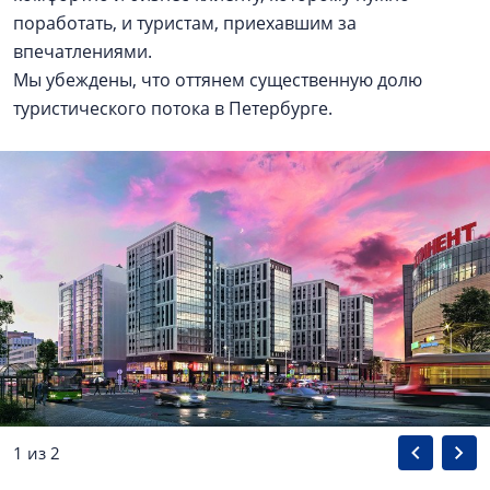
поработать, и туристам, приехавшим за
впечатлениями.
Мы убеждены, что оттянем существенную долю
туристического потока в Петербурге.
1 из 2