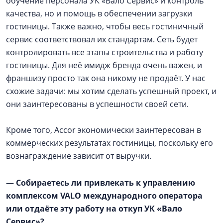
обучение персонала УК «Вало Сервис» и контроль
качества, но и помощь в обеспечении загрузки
гостиницы. Также важно, чтобы весь гостиничный
сервис соответствовал их стандартам. Сеть будет
контролировать все этапы строительства и работу
гостиницы. Для неё имидж бренда очень важен, и
франшизу просто так она никому не продаёт. У нас
схожие задачи: мы хотим сделать успешный проект, и
они заинтересованы в успешности своей сети.
Кроме того, Аccor экономически заинтересован в
коммерческих результатах гостиницы, поскольку его
вознаграждение зависит от выручки.
—
Собираетесь ли привлекать к управлению
комплексом VALO международного оператора
или отдаёте эту работу на откуп УК «Вало
Сервис»?