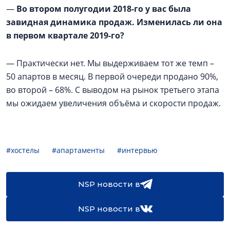
—
Во втором полугодии 2018-го у вас была
завидная динамика продаж. Изменилась ли она
в первом квартале 2019-го?
— Практически нет. Мы выдерживаем тот же темп –
50 апартов в месяц. В первой очереди продано 90%,
во второй – 68%. С выводом на рынок третьего этапа
мы ожидаем увеличения объёма и скорости продаж.
#хостелы
#апартаменты
#интервью
NSP новости в
NSP новости в