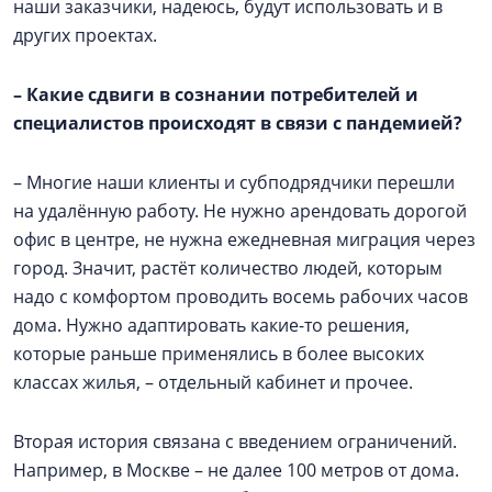
наши заказчики, надеюсь, будут использовать и в
других проектах.
–
Какие сдвиги в сознании потребителей и
специалистов происходят в связи с пандемией?
– Многие наши клиенты и субподрядчики перешли
на удалённую работу. Не нужно арендовать дорогой
офис в центре, не нужна ежедневная миграция через
город. Значит, растёт количество людей, которым
надо с комфортом проводить восемь рабочих часов
дома. Нужно адаптировать какие-то решения,
которые раньше применялись в более высоких
классах жилья, – отдельный кабинет и прочее.
Вторая история связана с введением ограничений.
Например, в Москве – не далее 100 метров от дома.