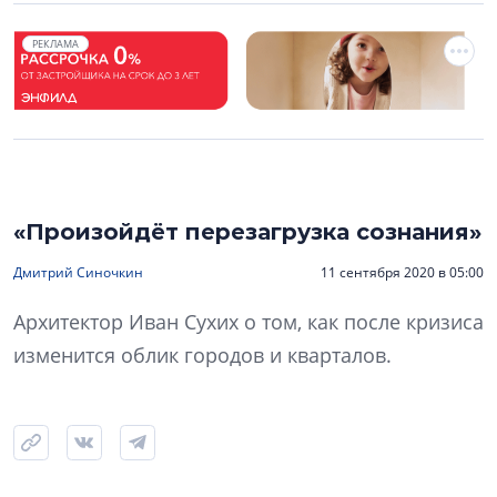
РЕКЛАМА
«Произойдёт перезагрузка сознания»
Дмитрий Синочкин
11 сентября 2020 в 05:00
Архитектор Иван Сухих о том, как после кризиса
изменится облик городов и кварталов.