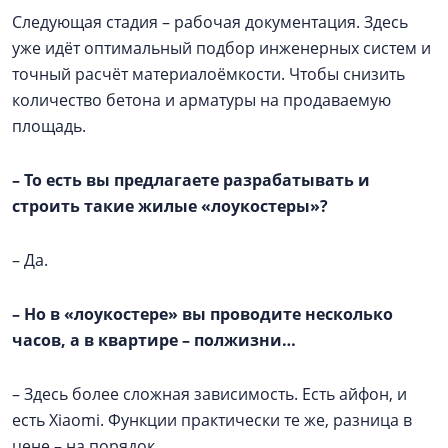
Следующая стадия – рабочая документация. Здесь
уже идёт оптимальный подбор инженерных систем и
точный расчёт материалоёмкости. Чтобы снизить
количество бетона и арматуры на продаваемую
площадь.
–
То есть вы предлагаете разрабатывать и
строить такие жилые «лоукостеры»?
– Да.
–
Но в «лоукостере» вы проводите несколько
часов, а в квартире – полжизни…
– Здесь более сложная зависимость. Есть айфон, и
есть Xiaomi. Функции практически те же, разница в
цене – на порядок.