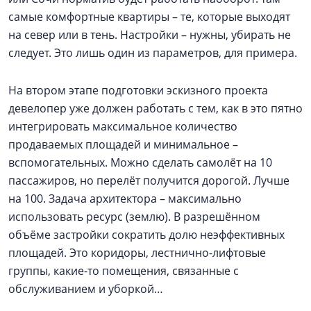
самые комфортные квартиры – те, которые выходят
на север или в тень. Настройки – нужны, убирать не
следует. Это лишь один из параметров, для примера.
На втором этапе подготовки эскизного проекта
девелопер уже должен работать с тем, как в это пятно
интегрировать максимальное количество
продаваемых площадей и минимальное –
вспомогательных. Можно сделать самолёт на 10
пассажиров, но перелёт получится дорогой. Лучше
на 100. Задача архитектора – максимально
использовать ресурс (землю). В разрешённом
объёме застройки сократить долю неэффективных
площадей. Это коридоры, лестнично-лифтовые
группы, какие-то помещения, связанные с
обслуживанием и уборкой…