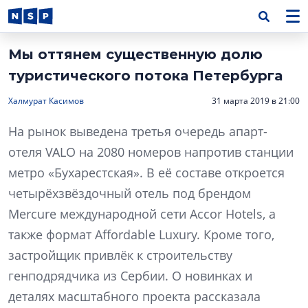
Мы оттянем существенную долю
туристического потока Петербурга
Халмурат Касимов
31 марта 2019 в 21:00
На рынок выведена третья очередь апарт-
отеля VALO на 2080 номеров напротив станции
метро «Бухарестская». В её составе откроется
четырёхзвёздочный отель под брендом
Mercure международной сети Accor Hotels, а
также формат Affordable Luxury. Кроме того,
застройщик привлёк к строительству
генподрядчика из Сербии. О новинках и
деталях масштабного проекта рассказала