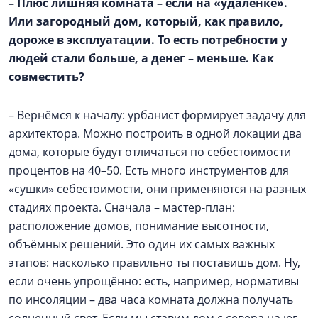
–
Плюс лишняя комната – если на «удалёнке».
Или загородный дом, который, как правило,
дороже в эксплуатации. То есть потребности у
людей стали больше, а денег – меньше. Как
совместить?
– Вернёмся к началу: урбанист формирует задачу для
архитектора. Можно построить в одной локации два
дома, которые будут отличаться по себестоимости
процентов на 40–50. Есть много инструментов для
«сушки» себестоимости, они применяются на разных
стадиях проекта. Сначала – мастер-план:
расположение домов, понимание высотности,
объёмных решений. Это один их самых важных
этапов: насколько правильно ты поставишь дом. Ну,
если очень упрощённо: есть, например, нормативы
по инсоляции – два часа комната должна получать