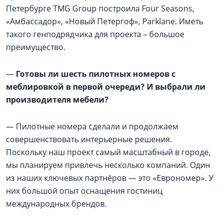
Петербурге TMG Group построила Four Seasons,
«Амбассадор», «Новый Петергоф», Parklane. Иметь
такого генподрядчика для проекта – большое
преимущество.
—
Готовы ли шесть пилотных номеров с
меблировкой в первой очереди? И выбрали ли
производителя мебели?
—
Пилотные номера сделали и продолжаем
совершенствовать интерьерные решения.
Поскольку наш проект самый масштабный в городе,
мы планируем привлечь несколько компаний. Один
из наших ключевых партнёров — это «Еврономер». У
них большой опыт оснащения гостиниц
международных брендов.