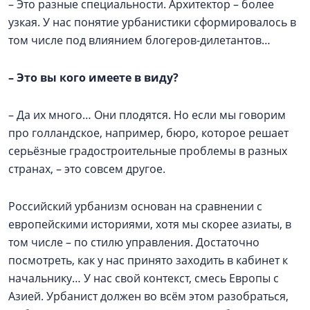
– Это разные специальности. Архитектор – более
узкая. У нас понятие урбанистики сформировалось в
том числе под влиянием блогеров-дилетантов…
–
Это вы кого имеете в виду?
– Да их много… Они плодятся. Но если мы говорим
про голландское, например, бюро, которое решает
серьёзные градостроительные проблемы в разных
странах, – это совсем другое.
Российский урбанизм основан на сравнении с
европейскими историями, хотя мы скорее азиаты, в
том числе – по стилю управления. Достаточно
посмотреть, как у нас принято заходить в кабинет к
начальнику… У нас свой контекст, смесь Европы с
Азией. Урбанист должен во всём этом разобраться,