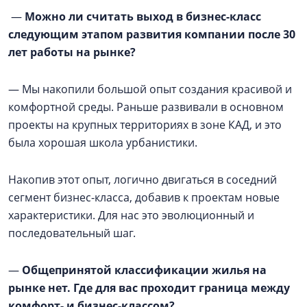
—
Можно ли считать выход в бизнес-класс
следующим этапом развития компании после 30
лет работы на рынке?
— Мы накопили большой опыт создания красивой и
комфортной среды. Раньше развивали в основном
проекты на крупных территориях в зоне КАД, и это
была хорошая школа урбанистики.
Накопив этот опыт, логично двигаться в соседний
сегмент бизнес-класса, добавив к проектам новые
характеристики. Для нас это эволюционный и
последовательный шаг.
—
Общепринятой классификации жилья на
рынке нет. Где для вас проходит граница между
комфорт- и бизнес-классом?