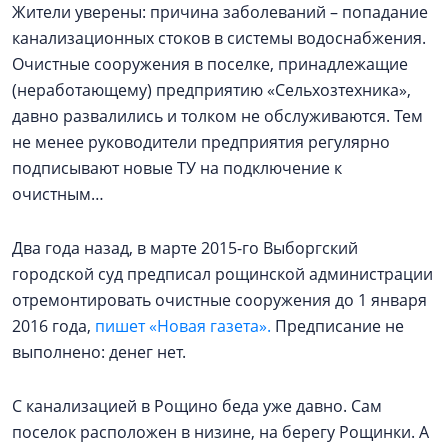
Жители уверены: причина заболеваний – попадание
канализационных стоков в системы водоснабжения.
Очистные сооружения в поселке, принадлежащие
(неработающему) предприятию «Сельхозтехника»,
давно развалились и толком не обслуживаются. Тем
не менее руководители предприятия регулярно
подписывают новые ТУ на подключение к
очистным…
Два года назад, в марте 2015-го Выборгский
городской суд предписал рощинской администрации
отремонтировать очистные сооружения до 1 января
2016 года,
пишет «Новая газета».
Предписание не
выполнено: денег нет.
С канализацией в Рощино беда уже давно. Сам
поселок расположен в низине, на берегу Рощинки. А