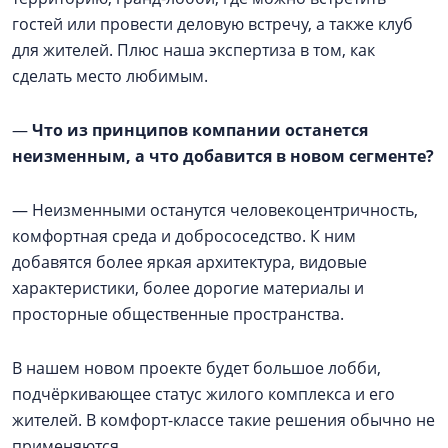
гостей или провести деловую встречу, а также клуб
для жителей. Плюс наша экспертиза в том, как
сделать место любимым.
—
Что из принципов компании останется
неизменным, а что добавится в новом сегменте?
— Неизменными останутся человекоцентричность,
комфортная среда и добрососедство. К ним
добавятся более яркая архитектура, видовые
характеристики, более дорогие материалы и
просторные общественные пространства.
В нашем новом проекте будет большое лобби,
подчёркивающее статус жилого комплекса и его
жителей. В комфорт-классе такие решения обычно не
применяются.