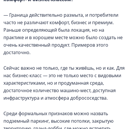
— Граница действительно размыта, и потребители
часто не различают комфорт, бизнес и премиум.
Раньше определяющей была локация, но на
практике и в хорошем месте можно было создать не
очень качественный продукт. Примеров этого
достаточно.
Сейчас важно не только, где ты живёшь, но и как. Для
нас бизнес-класс — это не только место с видовыми
характеристиками, но и продуманная среда,
достаточное количество машино-мест, доступная
инфраструктура и атмосфера добрососедства.
Среди формальных признаков можно назвать
подземный паркинг, высокие потолки, закрытую
территорию, гранд-лобби, где можно встретить