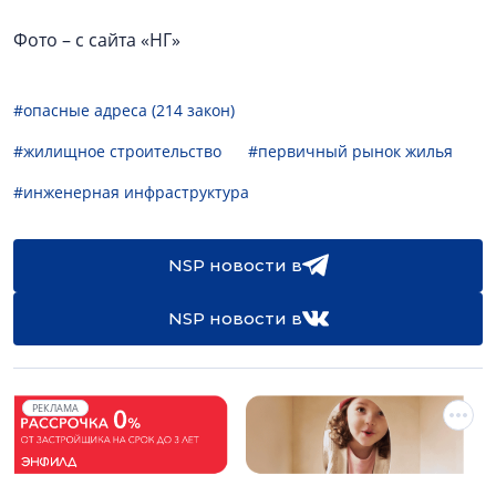
Фото – с сайта «НГ»
#опасные адреса (214 закон)
#жилищное строительство
#первичный рынок жилья
#инженерная инфраструктура
NSP новости в
NSP новости в
РЕКЛАМА