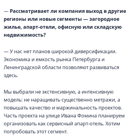
—
Рассматривает ли компания выход в другие
регионы или новые сегменты — загородное
жилье, апарт-отели, офисную или складскую
недвижимость?
— У нас нет планов широкой диверсификации.
Экономика и емкость рынка Петербурга и
Ленинградской области позволяют развиваться
здесь.
Мы выбрали не экстенсивную, а интенсивную
модель: не наращивать существенно метражи, а
повышать качество и маржинальность проектов.
Часть проекта на улице Ивана Фомина планируем
организовать как сервисный апарт-отель. Хотим
попробовать этот сегмент.