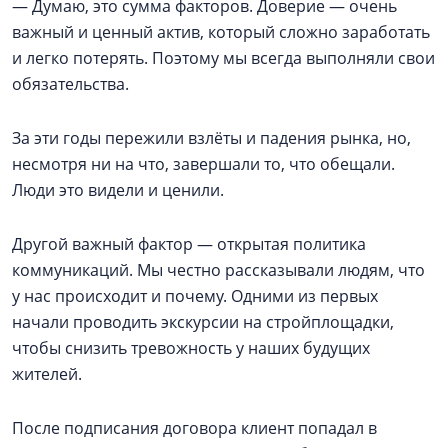
— Думаю, это сумма факторов. Доверие — очень
важный и ценный актив, который сложно заработать
и легко потерять. Поэтому мы всегда выполняли свои
обязательства.
За эти годы пережили взлёты и падения рынка, но,
несмотря ни на что, завершали то, что обещали.
Люди это видели и ценили.
Другой важный фактор — открытая политика
коммуникаций. Мы честно рассказывали людям, что
у нас происходит и почему. Одними из первых
начали проводить экскурсии на стройплощадки,
чтобы снизить тревожность у наших будущих
жителей.
После подписания договора клиент попадал в