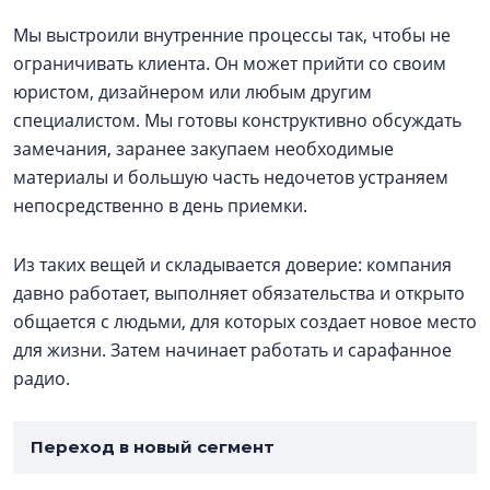
Мы выстроили внутренние процессы так, чтобы не
ограничивать клиента. Он может прийти со своим
юристом, дизайнером или любым другим
специалистом. Мы готовы конструктивно обсуждать
замечания, заранее закупаем необходимые
материалы и большую часть недочетов устраняем
непосредственно в день приемки.
Из таких вещей и складывается доверие: компания
давно работает, выполняет обязательства и открыто
общается с людьми, для которых создает новое место
для жизни. Затем начинает работать и сарафанное
радио.
Переход в новый сегмент