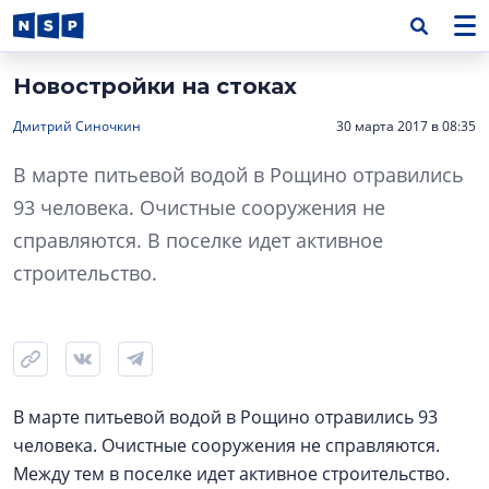
Новостройки на стоках
Дмитрий Синочкин
30 марта 2017 в 08:35
В марте питьевой водой в Рощино отравились
93 человека. Очистные сооружения не
справляются. В поселке идет активное
строительство.
В марте питьевой водой в Рощино отравились 93
человека. Очистные сооружения не справляются.
Между тем в поселке идет активное строительство.