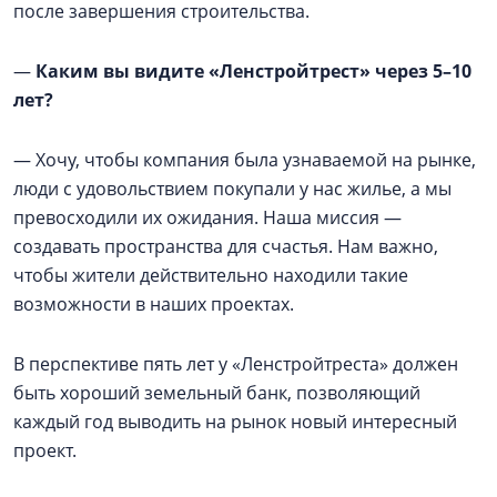
после завершения строительства.
—
Каким вы видите «Ленстройтрест» через 5–10
лет?
— Хочу, чтобы компания была узнаваемой на рынке,
люди с удовольствием покупали у нас жилье, а мы
превосходили их ожидания. Наша миссия —
создавать пространства для счастья. Нам важно,
чтобы жители действительно находили такие
возможности в наших проектах.
В перспективе пять лет у «Ленстройтреста» должен
быть хороший земельный банк, позволяющий
каждый год выводить на рынок новый интересный
проект.