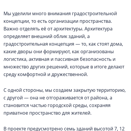
Мы уделили много внимания градостроительной
концепции, то есть организации пространства.
Важно отделять её от архитектуры. Архитектура
определяет внешний облик зданий, а
градостроительная концепция — то, как стоят дома,
какие дворы они формируют, как организованы
логистика, активная и пассивная безопасность и
множество других решений, которые в итоге делают
среду комфортной и дружественной.
С одной стороны, мы создаем закрытую территорию,
с другой — она не отгораживается от района, а
становится частью городской среды, сохраняя
приватное пространство для жителей.
В проекте предусмотрено семь зданий высотой 7, 12