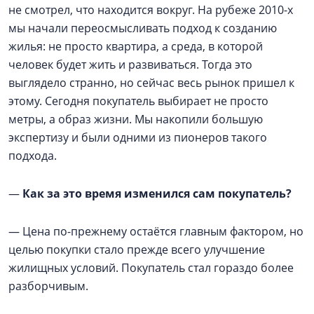
не смотрел, что находится вокруг. На рубеже 2010-х
мы начали переосмысливать подход к созданию
жилья: не просто квартира, а среда, в которой
человек будет жить и развиваться. Тогда это
выглядело странно, но сейчас весь рынок пришел к
этому. Сегодня покупатель выбирает не просто
метры, а образ жизни. Мы накопили большую
экспертизу и были одними из пионеров такого
подхода.
—
Как за это время изменился сам покупатель?
— Цена по-прежнему остаётся главным фактором, но
целью покупки стало прежде всего улучшение
жилищных условий. Покупатель стал гораздо более
разборчивым.