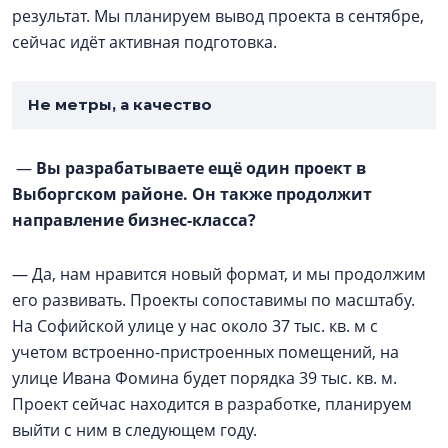
результат. Мы планируем вывод проекта в сентябре,
сейчас идёт активная подготовка.
Не метры, а качество
—
Вы разрабатываете ещё один проект в
Выборгском районе. Он также продолжит
направление бизнес-класса?
— Да, нам нравится новый формат, и мы продолжим
его развивать. Проекты сопоставимы по масштабу.
На Софийской улице у нас около 37 тыс. кв. м с
учетом встроенно-пристроенных помещений, на
улице Ивана Фомина будет порядка 39 тыс. кв. м.
Проект сейчас находится в разработке, планируем
выйти с ним в следующем году.