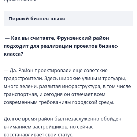
Первый бизнес-класс
—
Как вы считаете, Фрунзенский район
подходит для реализации проектов бизнес-
класса?
— Да. Район проектировали еще советские
градостроители. Здесь широкие улицы и тротуары,
много зелени, развитая инфраструктура, в том числе
транспортная, и сегодня он отвечает всем
современным требованиям городской среды.
Долгое время район был незаслуженно обойден
вниманием застройщиков, но сейчас
восстанавливает свой статус.