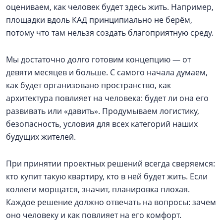
оцениваем, как человек будет здесь жить. Например,
площадки вдоль КАД принципиально не берём,
потому что там нельзя создать благоприятную среду.
Мы достаточно долго готовим концепцию — от
девяти месяцев и больше. С самого начала думаем,
как будет организовано пространство, как
архитектура повлияет на человека: будет ли она его
развивать или «давить». Продумываем логистику,
безопасность, условия для всех категорий наших
будущих жителей.
При принятии проектных решений всегда сверяемся:
кто купит такую квартиру, кто в ней будет жить. Если
коллеги морщатся, значит, планировка плохая.
Каждое решение должно отвечать на вопросы: зачем
оно человеку и как повлияет на его комфорт.