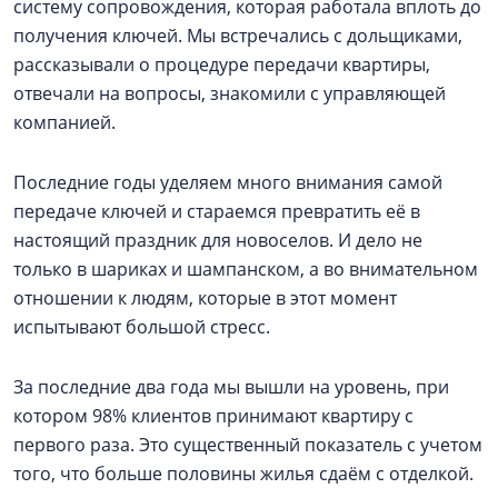
систему сопровождения, которая работала вплоть до
получения ключей. Мы встречались с дольщиками,
рассказывали о процедуре передачи квартиры,
отвечали на вопросы, знакомили с управляющей
компанией.
Последние годы уделяем много внимания самой
передаче ключей и стараемся превратить её в
настоящий праздник для новоселов. И дело не
только в шариках и шампанском, а во внимательном
отношении к людям, которые в этот момент
испытывают большой стресс.
За последние два года мы вышли на уровень, при
котором 98% клиентов принимают квартиру с
первого раза. Это существенный показатель с учетом
того, что больше половины жилья сдаём с отделкой.