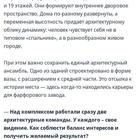
и 19 этажей. Они формируют внутреннее дворовое
пространство. Дома по-разному развернуты, а
переменная высотность придаёт архитектурному
облику динамику: человек чувствует себя не в
типовом «спальнике», а в разнообразном живом
городе.
При этом важно сохранить единый архитектурный
ансамбль. Одно из зданий спроектировано в форме
вазы, с расширением к средней части. Это отсылка к
истории места — здесь когда-то находились карьеры
для фарфорового завода.
—
Над комплексом работали сразу две
архитектурные команды. У каждого – свое
видение. Как соблюсти баланс интересов и
получить желаемый результат?