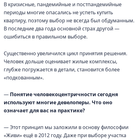
В кризисные, пандемийные и постпандемийные
периоды многие опасались не успеть купить
квартиру, поэтому выбор не всегда был обдуманным.
В последние два года основной страх другой —
ошибиться в правильном выборе.
Существенно увеличился цикл принятия решения.
Человек дольше оценивает жилые комплексы,
глубже погружается в детали, становится более
«подкованным».
—
Понятие человекоцентричности сегодня
используют многие девелоперы. Что оно
означает для вас на практике?
— Этот принцип мы заложили в основу философии
«Живи» ещё в 2012 году. Даже при выборе участка