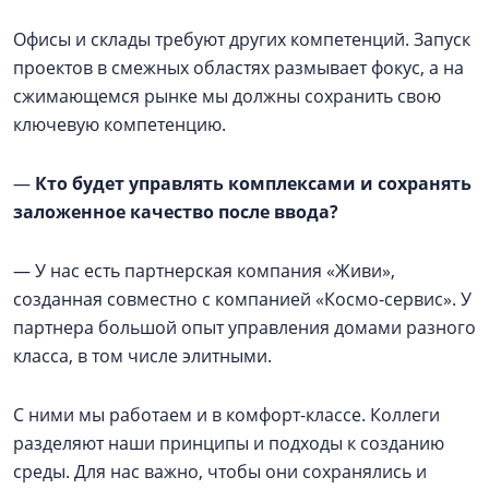
Офисы и склады требуют других компетенций. Запуск
проектов в смежных областях размывает фокус, а на
сжимающемся рынке мы должны сохранить свою
ключевую компетенцию.
—
Кто будет управлять комплексами и сохранять
заложенное качество после ввода?
— У нас есть партнерская компания «Живи»,
созданная совместно с компанией «Космо-сервис». У
партнера большой опыт управления домами разного
класса, в том числе элитными.
С ними мы работаем и в комфорт-классе. Коллеги
разделяют наши принципы и подходы к созданию
среды. Для нас важно, чтобы они сохранялись и