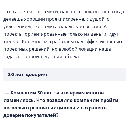
Что касается экономики, наш опыт показывает: когда
делаешь хороший проект искренне, с душой, с
увлечением, экономика складывается сама. А
проекты, ориентированные только на деньги, идут
тяжело. Конечно, мы работаем над эффективностью
проектных решений, но в любой локации наша
задача — строить лучший объект.
30 лет доверия
—
Компании 30 лет, за это время многое
изменилось. Что позволило компании пройти
несколько рыночных циклов и сохранить
доверие покупателей?