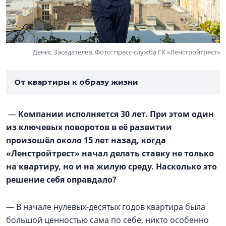
Денис Заседателев. Фото: пресс-служба ГК «Ленстройтрест»
От квартиры к образу жизни
—
Компании исполняется 30 лет. При этом один
из ключевых поворотов в её развитии
произошёл около 15 лет назад, когда
«Ленстройтрест» начал делать ставку не только
на квартиру, но и на жилую среду. Насколько это
решение себя оправдало?
— В начале нулевых-десятых годов квартира была
большой ценностью сама по себе, никто особенно