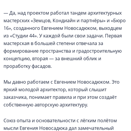
— Да, над проектом работал тандем архитектурных
мастерских «Земцов, Кондиайн и партнёры» и «Бюро
16», созданного Евгением Новосадюком, выходцем
из «Студии 44». У каждой были свои задачи. Первая
мастерская в большей степени отвечала за
формирование пространства и градостроительную
концепцию, вторая — за внешний облик и
проработку фасадов.
Мы давно работаем с Евгением Новосадюком. Это
яркий молодой архитектор, который слышит
заказчика, понимает правила и при этом создаёт
собственную авторскую архитектуру.
Союз опыта и основательности с лёгким полётом
мысли Евгения Новосадюка дал замечательный