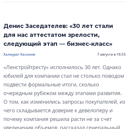
Денис Заседателев: «30 лет стали
для нас аттестатом зрелости,
следующий этап — бизнес-класс»
Халмурат Касимов
7 августа в 16:53
«Ленстройтресту» исполнилось 30 лет. Однако
юбилей для компании стал не столько поводом
подвести формальные итоги, сколько
очередным рубежом между этапами развития.
О том, как изменились запросы покупателей, из
чего складывается доверие к девелоперу и
почему компания решила расти не за счет
увеличения объемов, рассказал генеральный