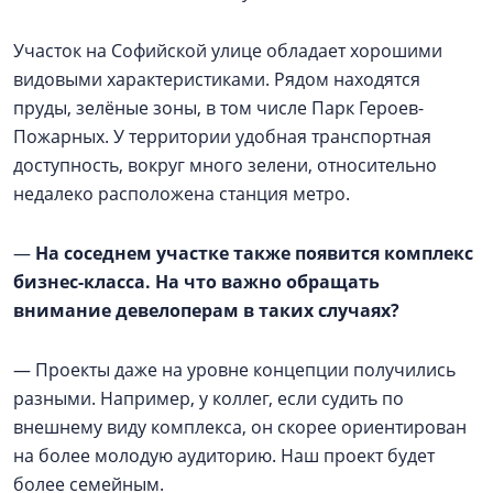
Участок на Софийской улице обладает хорошими
видовыми характеристиками. Рядом находятся
пруды, зелёные зоны, в том числе Парк Героев-
Пожарных. У территории удобная транспортная
доступность, вокруг много зелени, относительно
недалеко расположена станция метро.
—
На соседнем участке также появится комплекс
бизнес-класса. На что важно обращать
внимание девелоперам в таких случаях?
— Проекты даже на уровне концепции получились
разными. Например, у коллег, если судить по
внешнему виду комплекса, он скорее ориентирован
на более молодую аудиторию. Наш проект будет
более семейным.