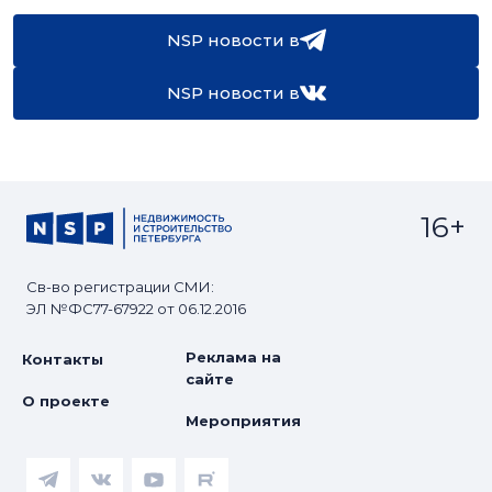
NSP новости в
NSP новости в
16+
Св-во регистрации СМИ:
ЭЛ №ФС77-67922 от 06.12.2016
Реклама на
Контакты
сайте
О проекте
Мероприятия