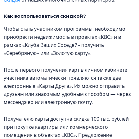
Как воспользоваться скидкой?
Чтобы стать участником программы, необходимо
приобрести недвижимость в проектах «КВС» и в
рамках «Клуба Ваших Соседей» получить
«Серебряную» или «Золотую карту».
После первого получения карт в личном кабинете
участника автоматически появляются также две
электронные «Карты Друга». Их можно отправить
друзьям или знакомым удобным способом — через
мессенджер или электронную почту.
Получателю карты доступна скидка 100 тыс. рублей
при покупке квартиры или коммерческого
помещения в объектах «КВС». Предложение