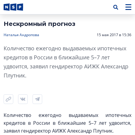
Нескромный прогноз
Наталья Андропова
15 мая 2017 в 15:36
Количество ежегодно выдаваемых ипотечных
кредитов в России в ближайшие 5–7 лет
удвоится, заявил гендиректор АИЖК Александр
Плутник.
Количество ежегодно выдаваемых ипотечных
кредитов в России в ближайшие 5–7 лет удвоится,
заявил гендиректор АИЖК Александр Плутник.