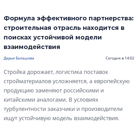
Формула эффективного партнерства:
строительная отрасль находится в
поисках устойчивой модели
взаимодействия
Дарья Балашова
Сегодня в 14:02
Стройка дорожает, логистика поставок
стройматериалов усложняется, а европейскую
продукцию заменяют российскими и
китайскими аналогами. В условиях
турбулентности заказчики и производители
ищут устойчивую модель взаимодействия.