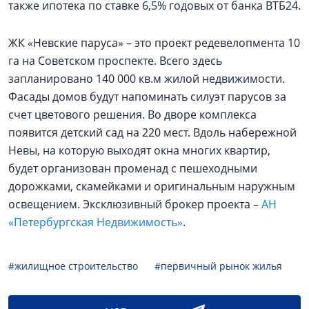
также ипотека по ставке 6,5% годовых от банка ВТБ24.
ЖК «Невские паруса» – это проект редевелопмента 10
га на Советском проспекте. Всего здесь
запланировано 140 000 кв.м жилой недвижимости.
Фасады домов будут напоминать силуэт парусов за
счет цветового решения. Во дворе комплекса
появится детский сад на 220 мест. Вдоль набережной
Невы, на которую выходят окна многих квартир,
будет организован променад с пешеходными
дорожками, скамейками и оригинальным наружным
освещением. Эксклюзивный брокер проекта –
АН
«Петербургская Недвижимость»
.
#жилищное строительство
#первичный рынок жилья