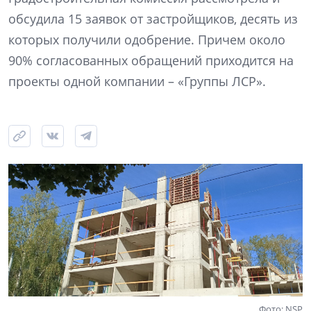
обсудила 15 заявок от застройщиков, десять из
которых получили одобрение. Причем около
90% согласованных обращений приходится на
проекты одной компании – «Группы ЛСР».
Фото: NSP