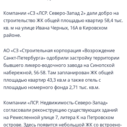
Компании «СЗ «ЛСР. Северо-Запад 2» дали добро на
строительство ЖК общей площадью квартир 58,4 тыс.
кв. м на улице Ивана Черных, 16А в Кировском
районе.
АО «СЗ «Строительная корпорация «Возрождение
Санкт‑Петербурга» одобрили застройку территории
бывшего ликеро-водочного завода на Синопской
набережной, 56-58. Там запланирован ЖК общей
площадью квартир 43,3 кв.м а также отель с
площадью номерного фонда 2,71 тыс. кв.м.
Компании «ЛСР. Недвижимость-Северо-Запад»
согласовали реконструкцию существующих зданий
на Ремесленной улице 7, литера К на Петровском
острове. Здесь появится небольшой ЖК со встроено-