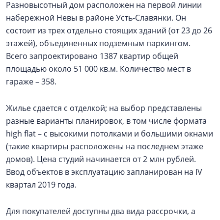
Разновысотный дом расположен на первой линии
набережной Невы в районе Усть-Славянки. Он
состоит из трех отдельно стоящих зданий (от 23 до 26
этажей), объединенных подземным паркингом.
Всего запроектировано 1387 квартир общей
площадью около 51 000 кв.м. Количество мест в
гараже – 358.
Жилье сдается с отделкой; на выбор представлены
разные варианты планировок, в том числе формата
high flat – с высокими потолками и большими окнами
(такие квартиры расположены на последнем этаже
домов). Цена студий начинается от 2 млн рублей.
Ввод объектов в эксплуатацию запланирован на IV
квартал 2019 года.
Для покупателей доступны два вида рассрочки, а