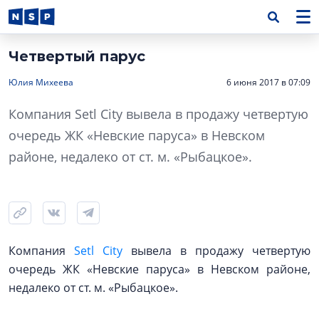
Четвертый парус
Юлия Михеева
6 июня 2017 в 07:09
Компания Setl City вывела в продажу четвертую
очередь ЖК «Невские паруса» в Невском
районе, недалеко от ст. м. «Рыбацкое».
Компания
Setl City
вывела в продажу четвертую
очередь ЖК «Невские паруса» в Невском районе,
недалеко от ст. м. «Рыбацкое».