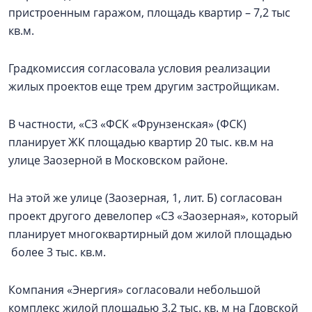
пристроенным гаражом, площадь квартир – 7,2 тыс
кв.м.
Градкомиссия согласовала условия реализации
жилых проектов еще трем другим застройщикам.
В частности, «СЗ «ФСК «Фрунзенская» (ФСК)
планирует ЖК площадью квартир 20 тыс. кв.м на
улице Заозерной в Московском районе.
На этой же улице (Заозерная, 1, лит. Б) согласован
проект другого девелопер «СЗ «Заозерная», который
планирует многоквартирный дом жилой площадью
более 3 тыс. кв.м.
Компания «Энергия» согласовали небольшой
комплекс жилой площадью 3,2 тыс. кв. м на Гдовской