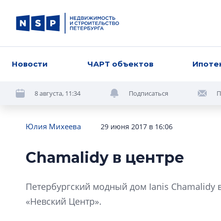
Новости
ЧАРТ объектов
Ипоте
8 августа, 11:34
Подписаться
П
Юлия Михеева
29 июня 2017 в 16:06
Chamalidy в центре
Петербургский модный дом Ianis Chamalidy в
«Невский Центр».