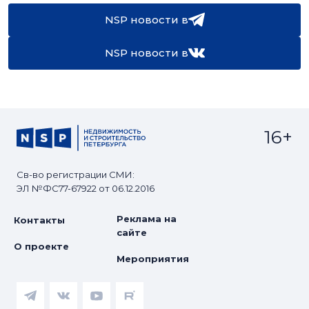
NSP новости в
NSP новости в
16+
Св-во регистрации СМИ:
ЭЛ №ФС77-67922 от 06.12.2016
Реклама на
Контакты
сайте
О проекте
Мероприятия