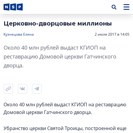
Церковно-дворцовые миллионы
Кузнецова Елена
2 июля 2017 в 14:05
Около 40 млн рублей выдаст КГИОП на
реставрацию Домовой церкви Гатчинского
дворца.
Около 40 млн рублей выдаст КГИОП на реставрацию
Домовой церкви Гатчинского дворца.
Убранство церкви Святой Троицы, построенной еще