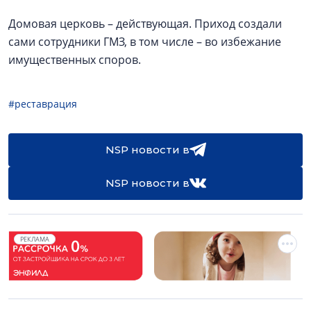
Домовая церковь – действующая. Приход создали
сами сотрудники ГМЗ, в том числе – во избежание
имущественных споров.
#реставрация
NSP новости в
NSP новости в
РЕКЛАМА