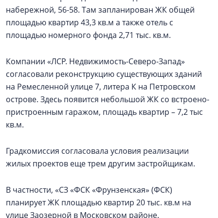
набережной, 56-58. Там запланирован ЖК общей
площадью квартир 43,3 кв.м а также отель с
площадью номерного фонда 2,71 тыс. кв.м.
Компании «ЛСР. Недвижимость-Северо-Запад»
согласовали реконструкцию существующих зданий
на Ремесленной улице 7, литера К на Петровском
острове. Здесь появится небольшой ЖК со встроено-
пристроенным гаражом, площадь квартир – 7,2 тыс
кв.м.
Градкомиссия согласовала условия реализации
жилых проектов еще трем другим застройщикам.
В частности, «СЗ «ФСК «Фрунзенская» (ФСК)
планирует ЖК площадью квартир 20 тыс. кв.м на
улице Заозерной в Московском районе.