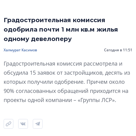
Градостроительная комиссия
одобрила почти 1 млн кв.м жилья
одному девелоперу
Халмурат Касимов
Сегодня в 11:51
Градостроительная комиссия рассмотрела и
обсудила 15 заявок от застройщиков, десять из
которых получили одобрение. Причем около
90% согласованных обращений приходится на
проекты одной компании – «Группы ЛСР».