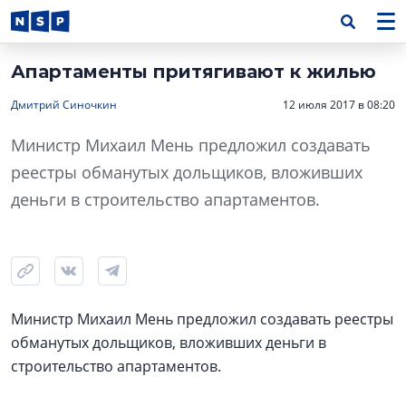
Апартаменты притягивают к жилью
Дмитрий Синочкин
12 июля 2017 в 08:20
Министр Михаил Мень предложил создавать
реестры обманутых дольщиков, вложивших
деньги в строительство апартаментов.
Министр Михаил Мень предложил создавать реестры
обманутых дольщиков, вложивших деньги в
строительство апартаментов.