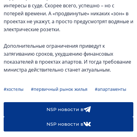
интересы в суде. Скорее всего, успешно – но с
потерей времени. А «продвинутые» никаких «зон» в
проектах не укажут, а просто предусмотрят водяные и
электрические розетки.
Дополнительные ограничения приведут к
затягиванию сроков, ухудшению финансовых
показателей в проектах апартов. И тогда требование
министра действительно станет актуальным.
#хостелы
#первичный рынок жилья
#апартаменты
NSP новости в
NSP новости в