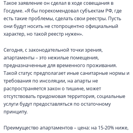
Такое заявление он сделал в ходе совещания в
Госдуме. «Я бы порекомендовал субъектам РФ, где
есть такие проблемы, сделать свои реестры. Пусть
они будут носить не стопроцентно официальный
характер, но такой реестр нужен».
Сегодня, с законодательной точки зрения,
апартаменты – это нежилые помещения,
предназначенные для временного проживания.
Такой статус предполагает иные санитарные нормы и
требования по инсоляции, на апарты не
распространяется закон о тишине, может
отсутствовать придомовая территория, социальные
услуги будут предоставляться по остаточному
принципу.
Преимущество апартаментов – цена: на 15-20% ниже,