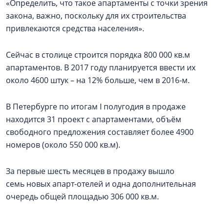
«Определить, что такое апартаменты с точки зрения
закона, важно, поскольку для их строительства
привлекаются средства населения».
Сейчас в столице строится порядка 800 000 кв.м
апартаментов. В 2017 году планируется ввести их
около 4600 штук – на 12% больше, чем в 2016-м.
В Петербурге по итогам I полугодия в продаже
находится 31 проект с апартаментами, объём
свободного предложения составляет более 4900
номеров (около 550 000 кв.м).
За первые шесть месяцев в продажу вышло
семь новых апарт-отелей и одна дополнительная
очередь общей площадью 306 000 кв.м.