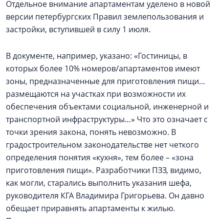
Отдельное внимание апартаментам уделено в новой
версии петербургских Правил землепользования и
застройки, вступившей в силу 1 июля.
В документе, например, указано: «Гостиницы, в
которых более 10% номеров/апартаментов имеют
зоны, предназначенные для приготовления пищи…
размещаются на участках при возможности их
обеспечения объектами социальной, инженерной и
транспортной инфраструктуры…» Что это означает с
точки зрения закона, понять невозможно. В
градостроительном законодательстве нет четкого
определения понятия «кухня», тем более – «зона
приготовления пищи». Разработчики ПЗЗ, видимо,
как могли, старались выполнить указания шефа,
руководителя КГА Владимира Григорьева. Он давно
обещает приравнять апартаменты к жилью.