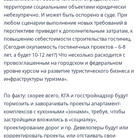
территории социальными объектами юридически
небезупречно. И может быть оспорено в суде. При
любом сценарии выполнение новых требований в
перспективе приведет к дополнительным затратам, к
повышению себестоимости строительства гостиниц.
(Сегодня окупаемость гостиничных проектов – 6-8
лет, а будет 10-12 лет?) Что несколько расходится с
провозглашенным на городском и федеральном
уровне курсом на развитие туристического бизнеса и
инфраструктуры туризма».
По факту: скорее всего, КГА и госстройнадзор будут
тормозить и заворачивать проекты апартамент-
комплексов с кухонными «зонами», требуя, чтобы
застройщики вложились в «социалку»,
проектирование дорог и пр. Девелоперы будут или
корректировать проекты, или отстаивать свои