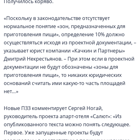
Получилось коряво.
«Поскольку в законодательстве отсутствует
нормальное понятие «зон, предназначенных для
приготовления пищи», определение 10% должно
осуществляться исходя из проектной документации, –
указывает юрист компании «Качкин и Партнеры»
Дмитрий Некрестьянов. – При этом если в проектной
документации не будут обозначены «зоны для
приготовления пищи», то никаких юридических
оснований считать ими какую-то часть площадей
нет…»
Новые ПЗЗ комментирует Сергей Ногай,
руководитель проекта апарт-отеля «Салют»: «Из
опубликованного текста можно понять следующее.
Первое. Уже запущенные проекты будут