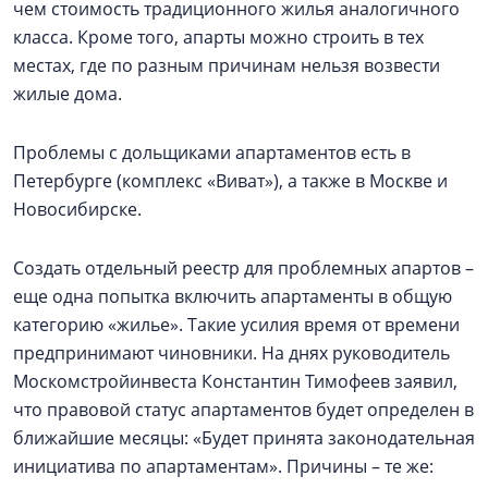
чем стоимость традиционного жилья аналогичного
класса. Кроме того, апарты можно строить в тех
местах, где по разным причинам нельзя возвести
жилые дома.
Проблемы с дольщиками апартаментов есть в
Петербурге (комплекс «Виват»), а также в Москве и
Новосибирске.
Создать отдельный реестр для проблемных апартов –
еще одна попытка включить апартаменты в общую
категорию «жилье». Такие усилия время от времени
предпринимают чиновники. На днях руководитель
Москомстройинвеста Константин Тимофеев заявил,
что правовой статус апартаментов будет определен в
ближайшие месяцы: «Будет принята законодательная
инициатива по апартаментам». Причины – те же: