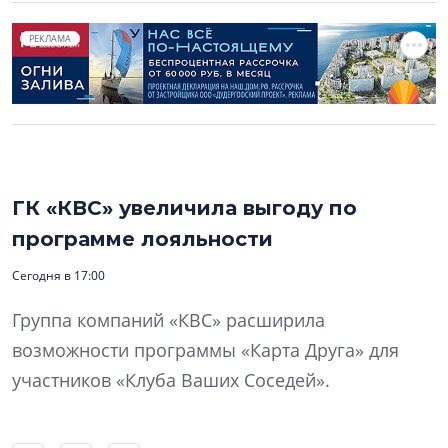
РЕКЛАМА
ГК «КВС» увеличила выгоду по
программе лояльности
Сегодня в 17:00
Группа компаний «КВС» расширила
возможности программы «Карта Друга» для
участников «Клуба Ваших Соседей».