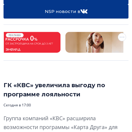
NSP новости в
РЕКЛАМА
ГК «КВС» увеличила выгоду по
программе лояльности
Сегодня в 17:00
Группа компаний «КВС» расширила
возможности программы «Карта Друга» для