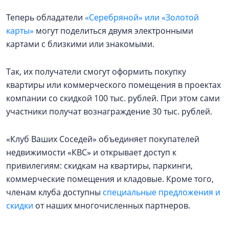
Теперь обладатели
«Серебряной» или «Золотой
карты»
могут поделиться двумя электронными
картами с близкими или знакомыми.
Так, их получатели смогут оформить покупку
квартиры или коммерческого помещения в проектах
компании со скидкой 100 тыс. рублей. При этом сами
участники получат вознаграждение 30 тыс. рублей.
«Клуб Ваших Соседей» объединяет покупателей
недвижимости «КВС» и открывает доступ к
привилегиям: скидкам на квартиры, паркинги,
коммерческие помещения и кладовые. Кроме того,
членам клуба доступны
специальные предложения и
скидки
от наших многочисленных партнеров.