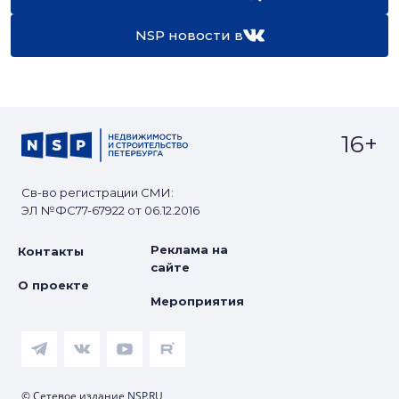
NSP новости в
16+
Св-во регистрации СМИ:
ЭЛ №ФС77-67922 от 06.12.2016
Реклама на
Контакты
сайте
О проекте
Мероприятия
© Сетевое издание NSP.RU