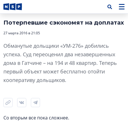
Потерпевшие сэкономят на доплатах
27 марта 2016 в 21:05
Обманутые дольщики «УМ-276» добились
успеха. Суд переоценил два незавершенных
дома в Гатчине – на 194 и 48 квартир. Теперь
первый объект может бесплатно отойти
кооперативу дольщиков.
Со вторым все пока сложнее.