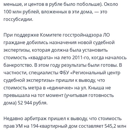
меньше, и центов в рубле было побольше). Около
100 млн рублей, вложенных в эти дома, — это
госсубсидии.
При поддержке Комитете госстройнадзора ЛО
граждане добились назначения новой судебной
экспертизы, которая должна была установить
стоимость «квадрата» на лето 2011-го, когда началось
банкротство. В этом году результаты были готовы. В
частности, специалисты ФБУ «Региональный центр
судебной экспертизы» пришли к выводу, что
стоимость метра в «единичке» на ул. Кныша не
превышала на тот момент (учитывая готовность
дома) 52 944 рубля.
Недавно арбитраж пришел к выводу, что стоимость
прав УМ на 194-квартирный дом составляет 545,2 млн