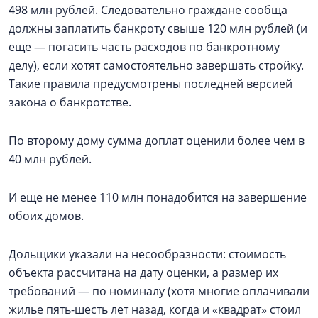
498 млн рублей. Следовательно граждане сообща
должны заплатить банкроту свыше 120 млн рублей (и
еще — погасить часть расходов по банкротному
делу), если хотят самостоятельно завершать стройку.
Такие правила предусмотрены последней версией
закона о банкротстве.
По второму дому сумма доплат оценили более чем в
40 млн рублей.
И еще не менее 110 млн понадобится на завершение
обоих домов.
Дольщики указали на несообразности: стоимость
объекта рассчитана на дату оценки, а размер их
требований — по номиналу (хотя многие оплачивали
жилье пять-шесть лет назад, когда и «квадрат» стоил