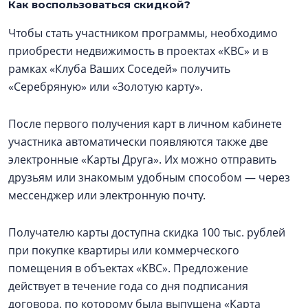
Как воспользоваться скидкой?
Чтобы стать участником программы, необходимо
приобрести недвижимость в проектах «КВС» и в
рамках «Клуба Ваших Соседей» получить
«Серебряную» или «Золотую карту».
После первого получения карт в личном кабинете
участника автоматически появляются также две
электронные «Карты Друга». Их можно отправить
друзьям или знакомым удобным способом — через
мессенджер или электронную почту.
Получателю карты доступна скидка 100 тыс. рублей
при покупке квартиры или коммерческого
помещения в объектах «КВС». Предложение
действует в течение года со дня подписания
договора, по которому была выпущена «Карта