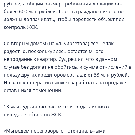
рублей, а общий размер требований дольщиков -
более 600 млн рублей. То есть граждане ничего не
должны доплачивать, чтобы перевести объект под
контроль ЖСК.
Со вторым домом (на ул. Киргетова) все не так
радостно, поскольку здесь остается много
непроданных квартир. Суд решил, что в данном
случае без доплат не обойтись, и сумма отчислений в
пользу других кредиторов составляет 38 млн рублей.
Но зато кооператив сможет заработать на продаже
оставшихся помещений.
13 мая суд заново рассмотрит ходатайство о
передаче объектов ЖСК.
«Мы ведем переговоры с потенциальными