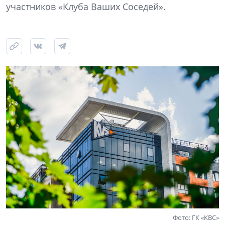
участников «Клуба Ваших Соседей».
Фото: ГК «КВС»