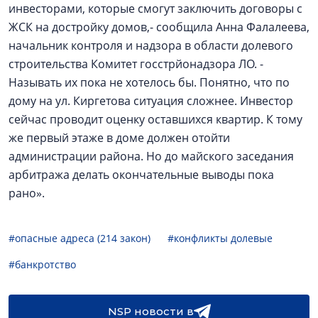
инвесторами, которые смогут заключить договоры с
ЖСК на достройку домов,- сообщила Анна Фалалеева,
начальник контроля и надзора в области долевого
строительства Комитет госстрйонадзора ЛО. -
Называть их пока не хотелось бы. Понятно, что по
дому на ул. Киргетова ситуация сложнее. Инвестор
сейчас проводит оценку оставшихся квартир. К тому
же первый этаже в доме должен отойти
администрации района. Но до майского заседания
арбитража делать окончательные выводы пока
рано».
#опасные адреса (214 закон)
#конфликты долевые
#банкротство
NSP новости в