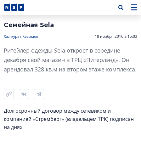
Семейная Sela
Халмурат Касимов
18 ноября 2016 в 15:03
Ритейлер одежды Sela откроет в середине
декабря свой магазин в ТРЦ «Питерлэнд». Он
арендовал 328 кв.м на втором этаже комплекса.
Долгосрочный договор между сетевиком и
компанией «Стремберг» (владельцем ТРК) подписан
на днях.