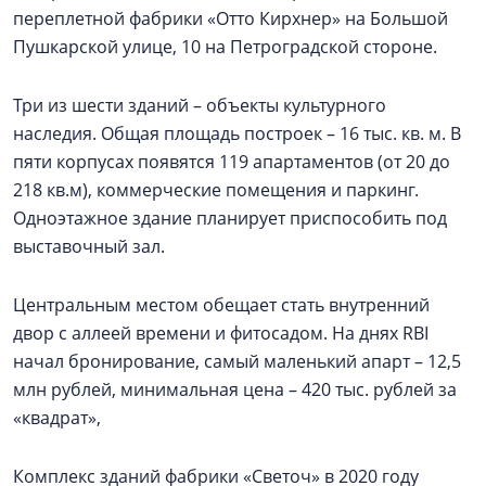
переплетной фабрики «Отто Кирхнер» на Большой
Пушкарской улице, 10 на Петроградской стороне.
Три из шести зданий – объекты культурного
наследия. Общая площадь построек – 16 тыс. кв. м. В
пяти корпусах появятся 119 апартаментов (от 20 до
218 кв.м), коммерческие помещения и паркинг.
Одноэтажное здание планирует приспособить под
выставочный зал.
Центральным местом обещает стать внутренний
двор с аллеей времени и фитосадом. На днях RBI
начал бронирование, самый маленький апарт – 12,5
млн рублей, минимальная цена – 420 тыс. рублей за
«квадрат»,
Комплекс зданий фабрики «Светоч» в 2020 году