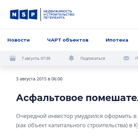
Новости
ЧАРТ объектов
Ипотека
7 августа, 07:39
Подписаться
П
3 августа 2015 в 06:00
Асфальтовое помешате
Очередной инвестор умудрился оформить в
(как объект капитального строительства) в 