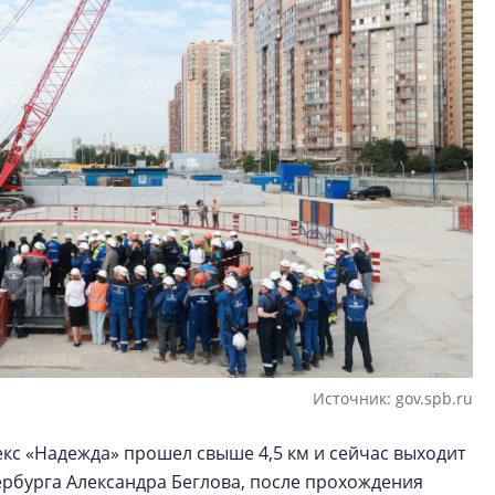
Источник: gov.spb.ru
с «Надежда» прошел свыше 4,5 км и сейчас выходит
ербурга Александра Беглова, после прохождения