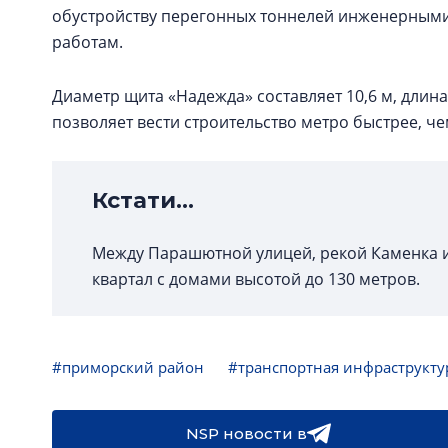
обустройству перегонных тоннелей инженерными
работам.
Диаметр щита «Надежда» составляет 10,6 м, длина –
позволяет вести строительство метро быстрее, ч
Кстати...
Между Парашютной улицей, рекой Каменка 
квартал с домами высотой до 130 метров.
#приморский район
#транспортная инфраструкту
NSP новости в