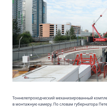
Тоннелепроходческий механизированный комплек
в монтажную камеру. По словам губернатора Пет