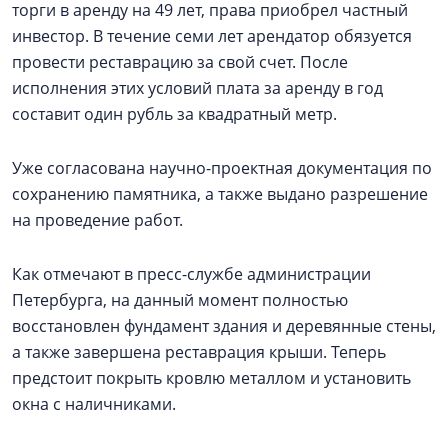
торги в аренду на 49 лет, права приобрел частный
инвестор. В течение семи лет арендатор обязуется
провести реставрацию за свой счет. После
исполнения этих условий плата за аренду в год
составит один рубль за квадратный метр.
Уже согласована научно-проектная документация по
сохранению памятника, а также выдано разрешение
на проведение работ.
Как отмечают в пресс-службе администрации
Петербурга, на данный момент полностью
восстановлен фундамент здания и деревянные стены,
а также завершена реставрация крыши. Теперь
предстоит покрыть кровлю металлом и установить
окна с наличниками.