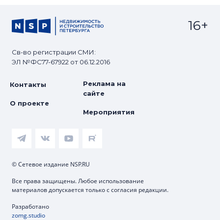
16+
Св-во регистрации СМИ:
ЭЛ №ФС77-67922 от 06.12.2016
Реклама на
Контакты
сайте
О проекте
Мероприятия
© Сетевое издание NSP.RU
Все права защищены. Любое использование
материалов допускается только с согласия редакции.
Разработано
zomg.studio