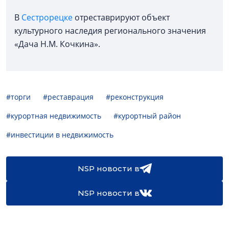
В
Сестрорецке
отреставрируют объект
культурного наследия регионального значения
«Дача Н.М. Кочкина».
#торги
#реставрация
#реконструкция
#курортная недвижимость
#курортный район
#инвестиции в недвижимость
NSP новости в
NSP новости в