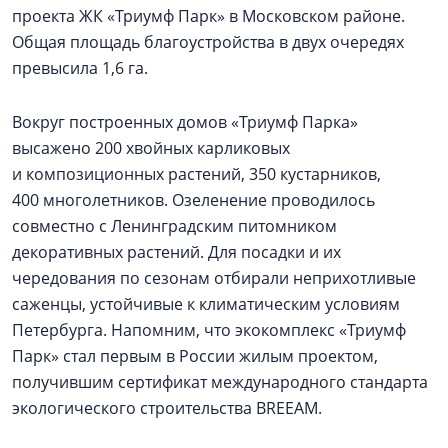
проекта ЖК «Триумф Парк» в Московском районе.
Общая площадь благоустройства в двух очередях
превысила 1,6 га.
Вокруг построенных домов «Триумф Парка»
высажено 200 хвойных карликовых
и композиционных растений, 350 кустарников,
400 многолетников. Озеленение проводилось
совместно с Ленинградским питомником
декоративных растений. Для посадки и их
чередования по сезонам отбирали неприхотливые
саженцы, устойчивые к климатическим условиям
Петербурга. Напомним, что экокомплекс «Триумф
Парк» стал первым в России жилым проектом,
получившим сертификат международного стандарта
экологического строительства BREEAM.