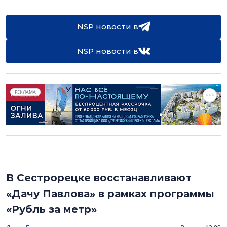
NSP новости в
NSP новости в
РЕКЛАМА
В Сестрорецке восстанавливают
«Дачу Павлова» в рамках программы
«Рубль за метр»