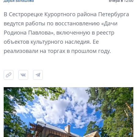
Дарья Балашова
Вчера в 12:00
В Сестрорецке Курортного района Петербурга
ведутся работы по восстановлению «Дачи
Родиона Павлова», включенную в реестр
объектов культурного наследия. Ее
реализовали на торгах в прошлом году.