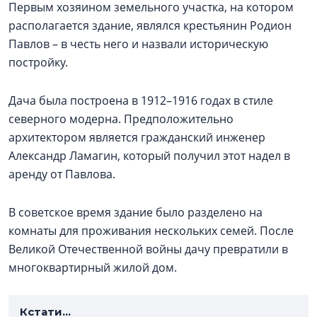
Первым хозяином земельного участка, на котором
располагается здание, являлся крестьянин Родион
Павлов – в честь него и назвали историческую
постройку.
Дача была построена в 1912–1916 годах в стиле
северного модерна. Предположительно
архитектором является гражданский инженер
Александр Ламагин, который получил этот надел в
аренду от Павлова.
В советское время здание было разделено на
комнаты для проживания нескольких семей. После
Великой Отечественной войны дачу превратили в
многоквартирный жилой дом.
Кстати...