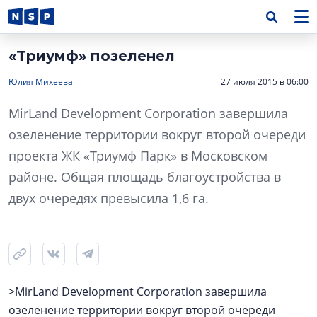
«Триумф» позеленел
Юлия Михеева
27 июля 2015 в 06:00
MirLand Development Corporation завершила
озеленение территории вокруг второй очереди
проекта ЖК «Триумф Парк» в Московском
районе. Общая площадь благоустройства в
двух очередях превысила 1,6 га.
>MirLand Development Corporation завершила
озеленение территории вокруг второй очереди