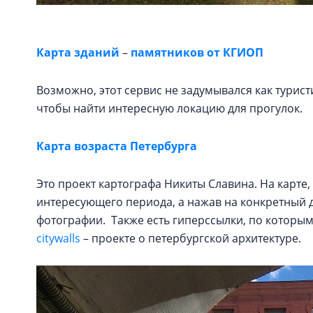
Карта зданий
–
памятников от КГИОП
Возможно, этот сервис не задумывался как турист
чтобы найти интересную локацию для прогулок.
Карта возраста Петербурга
Это проект картографа Никиты Славина. На карте
интересующего периода, а нажав на конкретный 
фотографии. Также есть гиперссылки, по которы
citywalls
– проекте о петербургской архитектуре.