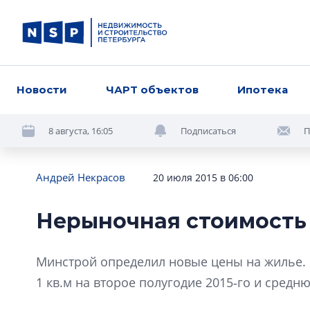
Новости
ЧАРТ объектов
Ипотека
8 августа, 16:05
Подписаться
П
Андрей Некрасов
20 июля 2015 в 06:00
Нерыночная стоимость
Минстрой определил новые цены на жилье. 
1 кв.м на второе полугодие 2015‑го и сред