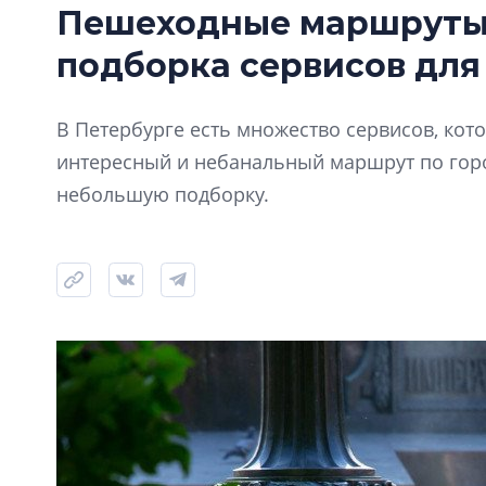
Пешеходные маршруты 
подборка сервисов для
В Петербурге есть множество сервисов, ко
интересный и небанальный маршрут по горо
небольшую подборку.