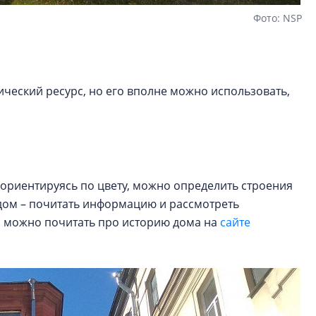
Фото: NSP
ический ресурс, но его вполне можно использовать,
, ориентируясь по цвету, можно определить строения
дом – почитать информацию и рассмотреть
м можно почитать про историю дома на
сайте