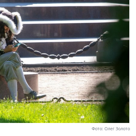
Фото: Олег Золото