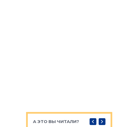
А ЭТО ВЫ ЧИТАЛИ?