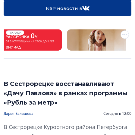
NSP новости в
РЕКЛАМА
В Сестрорецке восстанавливают
«Дачу Павлова» в рамках программы
«Рубль за метр»
Дарья Балашова
Сегодня в 12:00
В Сестрорецке Курортного района Петербурга