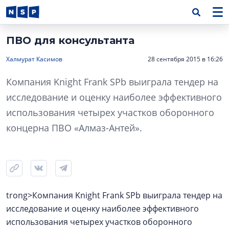
ПВО для консультанта
Халмурат Касимов
28 сентября 2015 в 16:26
Компания Knight Frank SPb выиграла тендер на
исследование и оценку наиболее эффективного
использования четырех участков оборонного
концерна ПВО «Алмаз-Антей».
trong>Компания Knight Frank SPb выиграла тендер на
исследование и оценку наиболее эффективного
использования четырех участков оборонного