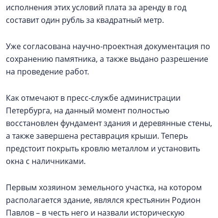
исполнения этих условий плата за аренду в год
составит один рубль за квадратный метр.
Уже согласована научно-проектная документация по
сохранению памятника, а также выдано разрешение
на проведение работ.
Как отмечают в пресс-службе администрации
Петербурга, на данный момент полностью
восстановлен фундамент здания и деревянные стены,
а также завершена реставрация крыши. Теперь
предстоит покрыть кровлю металлом и установить
окна с наличниками.
Первым хозяином земельного участка, на котором
располагается здание, являлся крестьянин Родион
Павлов – в честь него и назвали историческую