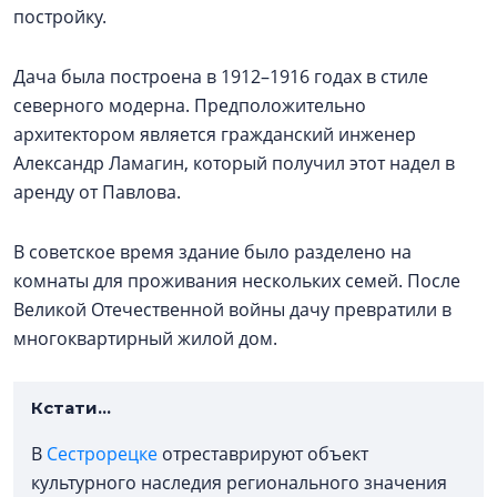
постройку.
Дача была построена в 1912–1916 годах в стиле
северного модерна. Предположительно
архитектором является гражданский инженер
Александр Ламагин, который получил этот надел в
аренду от Павлова.
В советское время здание было разделено на
комнаты для проживания нескольких семей. После
Великой Отечественной войны дачу превратили в
многоквартирный жилой дом.
Кстати...
В
Сестрорецке
отреставрируют объект
культурного наследия регионального значения