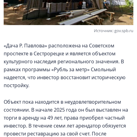
Источник: gov.spb.ru
«Дача Р. Павлова» расположена на Советском
проспекте в Сестрорецке и является объектом
культурного наследия регионального значения. В
рамках программы «Рубль за метр» Смольный
надеется, что инвестор восстановит историческую
постройку.
Объект пока находится в неудовлетворительном
состоянии. В начале 2025 года он был выставлен на
торги в аренду на 49 лет, права приобрел частный
инвестор. В течение семи лет арендатор обязуется
провести реставрацию за свой счет. После