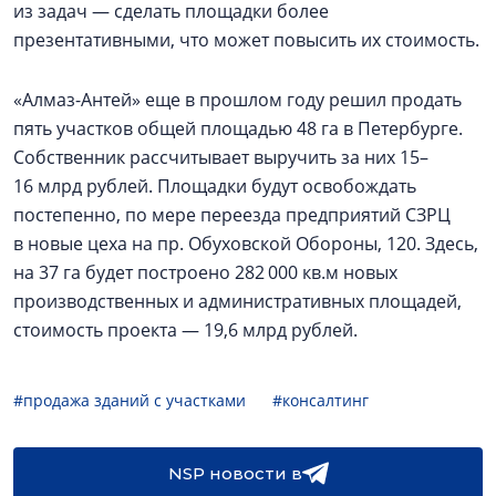
из задач — сделать площадки более
презентативными, что может повысить их стоимость.
«Алмаз-Антей» еще в прошлом году решил продать
пять участков общей площадью 48 га в Петербурге.
Собственник рассчитывает выручить за них 15–
16 млрд рублей. Площадки будут освобождать
постепенно, по мере переезда предприятий СЗРЦ
в новые цеха на пр. Обуховской Обороны, 120. Здесь,
на 37 га будет построено 282 000 кв.м новых
производственных и административных площадей,
стоимость проекта — 19,6 млрд рублей.
#продажа зданий с участками
#консалтинг
NSP новости в