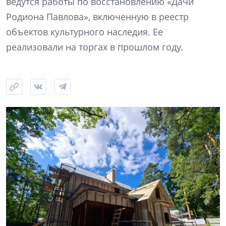
ведутся работы по восстановлению «Дачи
Родиона Павлова», включенную в реестр
объектов культурного наследия. Ее
реализовали на торгах в прошлом году.