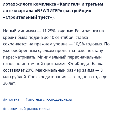
лотах жилого комплекса «Капитал» и третьем
лоте квартала «NEWПИТЕР» (застройщик —
«Строительный трест»).
Новый минимум — 11,25% годовых. Если заявка на
кредит была подана до 10 сентября, ставка
сохраняется на прежнем уровне — 10,5% годовых. По
уже одобренным сделкам проценты тоже не станут
пересматривать. Минимальный первоначальный
взнос по ипотечной программе ЮниКредит Банка
составляет 20%. Максимальный размер займа — 8
млн рублей. Срок кредитования — от одного года до
30 лет.
#ипотека
#ипотека с господдержкой
#первичный рынок жилья