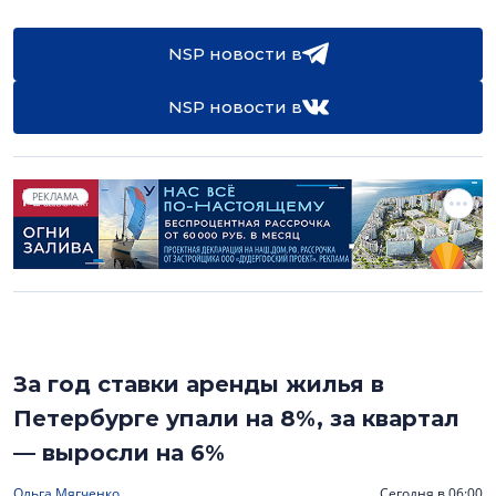
NSP новости в
NSP новости в
РЕКЛАМА
За год ставки аренды жилья в
Петербурге упали на 8%, за квартал
— выросли на 6%
Ольга Мягченко
Сегодня в 06:00