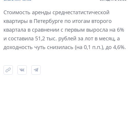
Стоимость аренды среднестатистической
квартиры в Петербурге по итогам второго
квартала в сравнении с первым выросла на 6%
и составила 51,2 тыс. рублей за лот в месяц, а
доходность чуть снизилась (на 0,1 п.п.), до 4,6%.