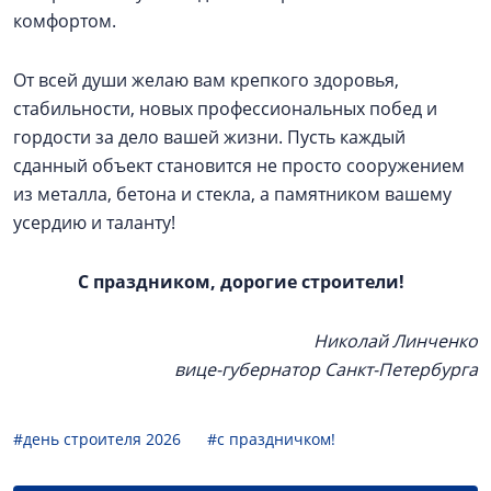
комфортом.
От всей души желаю вам крепкого здоровья,
стабильности, новых профессиональных побед и
гордости за дело вашей жизни. Пусть каждый
сданный объект становится не просто сооружением
из металла, бетона и стекла, а памятником вашему
усердию и таланту!
С праздником, дорогие строители!
Николай Линченко
вице-губернатор Санкт-Петербурга
#день строителя 2026
#с праздничком!