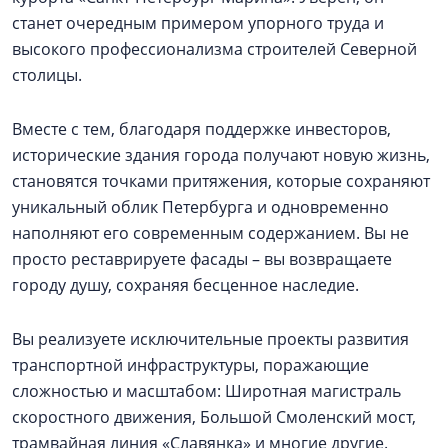
станет очередным примером упорного труда и
высокого профессионализма строителей Северной
столицы.
Вместе с тем, благодаря поддержке инвесторов,
исторические здания города получают новую жизнь,
становятся точками притяжения, которые сохраняют
уникальный облик Петербурга и одновременно
наполняют его современным содержанием. Вы не
просто реставрируете фасады – вы возвращаете
городу душу, сохраняя бесценное наследие.
Вы реализуете исключительные проекты развития
транспортной инфраструктуры, поражающие
сложностью и масштабом: Широтная магистраль
скоростного движения, Большой Смоленский мост,
трамвайная линия «Славянка» и многие другие.