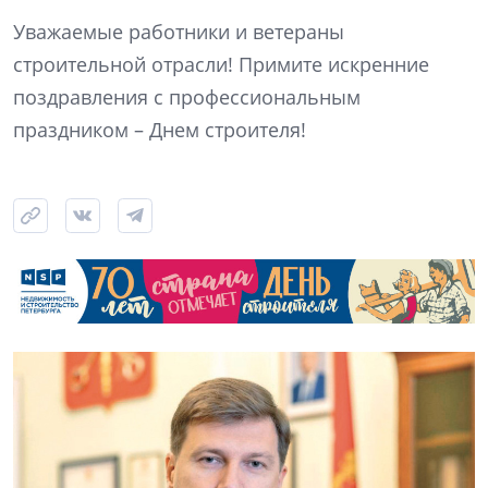
Уважаемые работники и ветераны
строительной отрасли! Примите искренние
поздравления с профессиональным
праздником – Днем строителя!