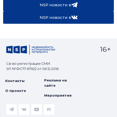
NSP новости в
NSP новости в
16+
Св-во регистрации СМИ:
ЭЛ №ФС77-67922 от 06.12.2016
Реклама на
Контакты
сайте
О проекте
Мероприятия