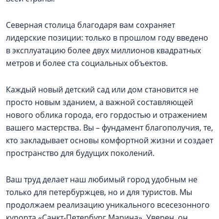
Северная столица благодаря вам сохраняет
лидерские позиции: только в прошлом году введено
в эксплуатацию более двух миллионов квадратных
метров и более ста социальных объектов.
Каждый новый детский сад или дом становится не
просто новым зданием, а важной составляющей
нового облика города, его гордостью и отражением
вашего мастерства. Вы – фундамент благополучия, те,
кто закладывает основы комфортной жизни и создает
пространство для будущих поколений.
Ваш труд делает наш любимый город удобным не
только для петербуржцев, но и для туристов. Мы
продолжаем реализацию уникального всесезонного
курорта «Санкт-Петербург Марина». Уверен, он