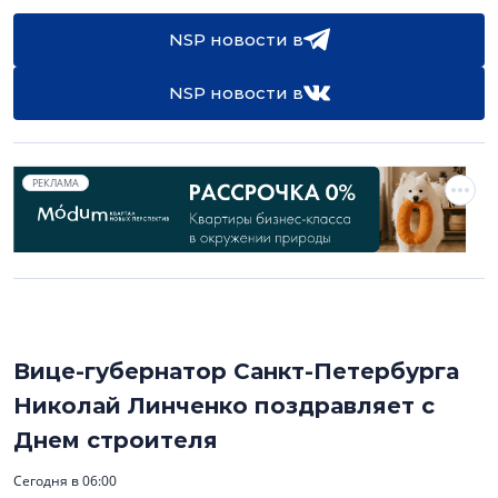
NSP новости в
NSP новости в
РЕКЛАМА
Вице-губернатор Санкт-Петербурга
Николай Линченко поздравляет с
Днем строителя
Сегодня в 06:00