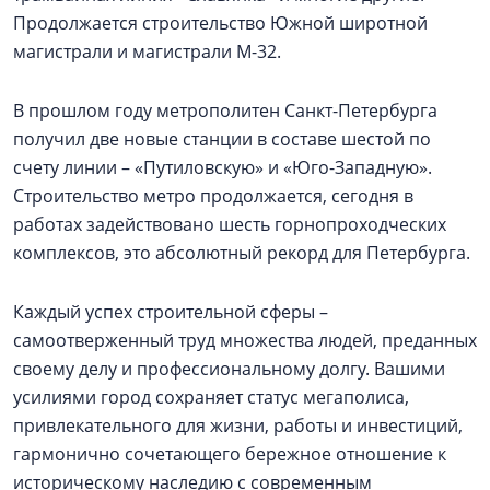
Продолжается строительство Южной широтной
магистрали и магистрали М-32.
В прошлом году метрополитен Санкт-Петербурга
получил две новые станции в составе шестой по
счету линии – «Путиловскую» и «Юго-Западную».
Строительство метро продолжается, сегодня в
работах задействовано шесть горнопроходческих
комплексов, это абсолютный рекорд для Петербурга.
Каждый успех строительной сферы –
самоотверженный труд множества людей, преданных
своему делу и профессиональному долгу. Вашими
усилиями город сохраняет статус мегаполиса,
привлекательного для жизни, работы и инвестиций,
гармонично сочетающего бережное отношение к
историческому наследию с современным