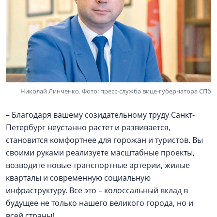
Николай Линченко. Фото: пресс-служба вице-губернатора СПб
– Благодаря вашему созидательному труду Санкт-
Петербург неустанно растет и развивается,
становится комфортнее для горожан и туристов. Вы
своими руками реализуете масштабные проекты,
возводите новые транспортные артерии, жилые
кварталы и современную социальную
инфраструктуру. Все это – колоссальный вклад в
будущее не только нашего великого города, но и
всей страны!