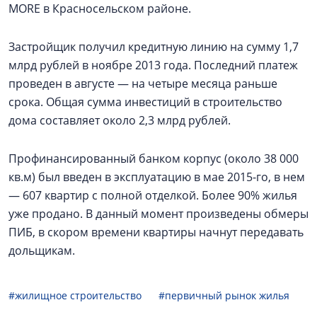
MORE в Красносельском районе.
Застройщик получил кредитную линию на сумму 1,7
млрд рублей в ноябре 2013 года. Последний платеж
проведен в августе — на четыре месяца раньше
срока. Общая сумма инвестиций в строительство
дома составляет около 2,3 млрд рублей.
Профинансированный банком корпус (около 38 000
кв.м) был введен в эксплуатацию в мае 2015-го, в нем
— 607 квартир с полной отделкой. Более 90% жилья
уже продано. В данный момент произведены обмеры
ПИБ, в скором времени квартиры начнут передавать
дольщикам.
#жилищное строительство
#первичный рынок жилья