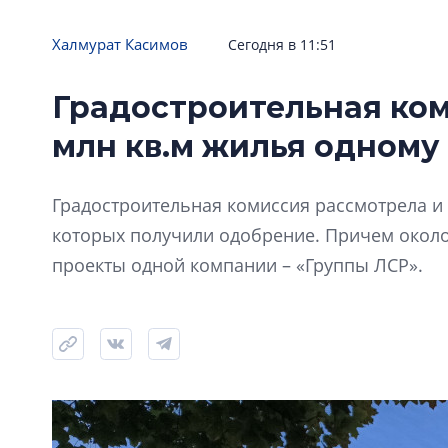
Халмурат Касимов
Сегодня в 11:51
Градостроительная ком
млн кв.м жилья одному
Градостроительная комиссия рассмотрела и 
которых получили одобрение. Причем окол
проекты одной компании – «Группы ЛСР».