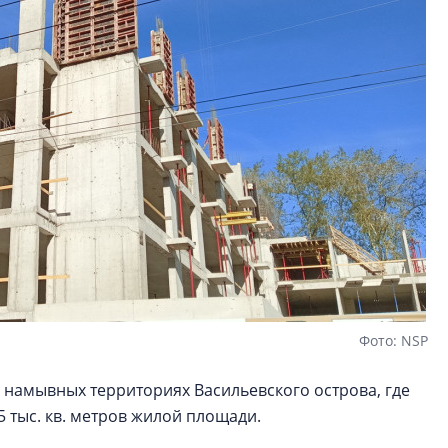
Фото: NSP
 намывных территориях Васильевского острова, где
5 тыс. кв. метров жилой площади.