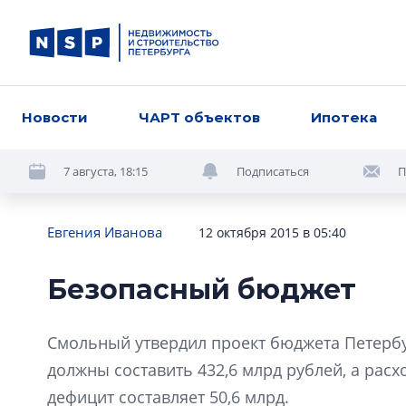
Новости
ЧАРТ объектов
Ипотека
7 августа, 18:15
Подписаться
П
Евгения Иванова
12 октября 2015 в 05:40
Безопасный бюджет
Смольный утвердил проект бюджета Петербу
должны составить 432,6 млрд рублей, а рас
дефицит составляет 50,6 млрд.