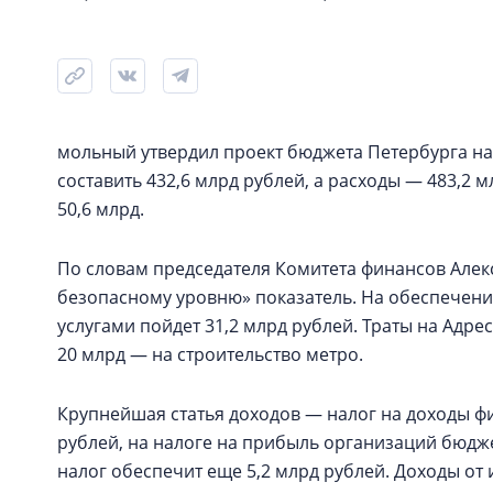
мольный утвердил проект бюджета Петербурга на
составить 432,6 млрд рублей, а расходы — 483,2
50,6 млрд.
По словам председателя Комитета финансов Алек
безопасному уровню» показатель. На обеспече
услугами пойдет 31,2 млрд рублей. Траты на Адр
20 млрд — на строительство метро.
Крупнейшая статья доходов — налог на доходы фи
рублей, на налоге на прибыль организаций бюдже
налог обеспечит еще 5,2 млрд рублей. Доходы от