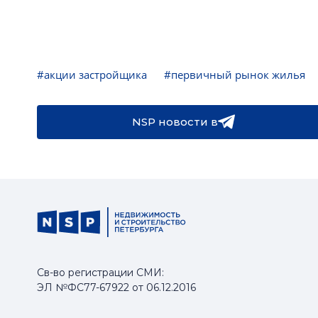
#акции застройщика
#первичный рынок жилья
NSP новости в
Св-во регистрации СМИ:
ЭЛ №ФС77-67922 от 06.12.2016