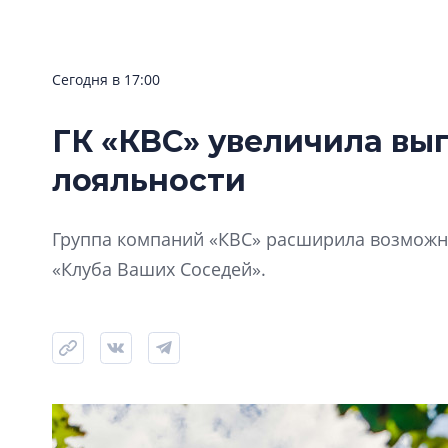
Сегодня в 17:00
ГК «КВС» увеличила вы
лояльности
Группа компаний «КВС» расширила возможно
«Клуба Ваших Соседей».