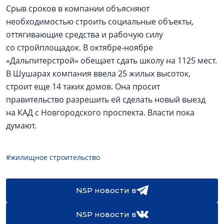
Срыв сроков в компании объясняют
необходимостью строить социальные объекты,
оттягивающие средства и рабочую силу
со стройплощадок. В октябре-ноябре
«Дальпитерстрой» обещает сдать школу на 1125 мест.
В Шушарах компания ввела 25 жилых высоток,
строит еще 14 таких домов. Она просит
правительство разрешить ей сделать новый выезд
на КАД с Новгородского проспекта. Власти пока
думают.
#жилищное строительство
NSP новости в
NSP новости в