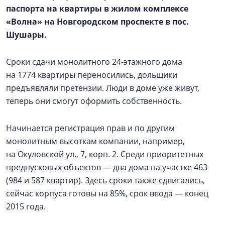
паспорта на квартиры в жилом комплексе
«Волна» на Новгородском проспекте в пос.
Шушары.
Сроки сдачи монолитного 24‑этажного дома
на 1774 квартиры переносились, дольщики
предъявляли претензии. Люди в доме уже живут,
теперь они смогут оформить собственность.
Начинается регистрация прав и по другим
монолитным высоткам компании, например,
на Окуловской ул., 7, корп. 2. Среди приоритетных
предпусковых объектов — два дома на участке 463
(984 и 587 квартир). Здесь сроки также сдвигались,
сейчас корпуса готовы на 85%, срок ввода — конец
2015 года.