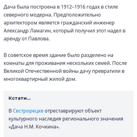
Дача была построена в 1912–1916 годах в стиле
северного модерна. Предположительно
архитектором является гражданский инженер
Александр Ламагин, который получил этот надел в
аренду от Павлова.
В советское время здание было разделено на
комнаты для проживания нескольких семей. После
Великой Отечественной войны дачу превратили в
многоквартирный жилой дом.
Кстати...
В
Сестрорецке
отреставрируют объект
культурного наследия регионального значения
«Дача Н.М. Кочкина».