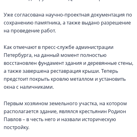
Уже согласована научно-проектная документация по
сохранению памятника, а также выдано разрешение
на проведение работ.
Как отмечают в пресс-службе администрации
Петербурга, на данный момент полностью
восстановлен фундамент здания и деревянные стены,
а также завершена реставрация крыши. Теперь
предстоит покрыть кровлю металлом и установить
окна с наличниками.
Первым хозяином земельного участка, на котором
располагается здание, являлся крестьянин Родион
Павлов – в честь него и назвали историческую
постройку.