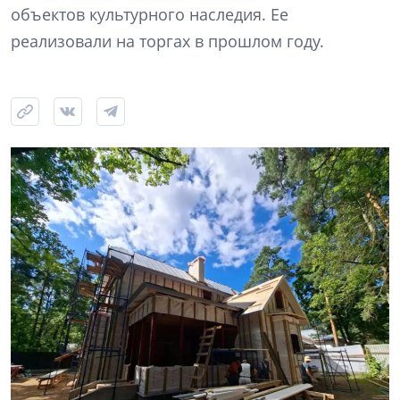
объектов культурного наследия. Ее
реализовали на торгах в прошлом году.