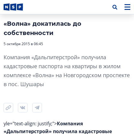
«Волна» докатилась до
собственности
5 октября 2015 в 06:45
Компания «Дальпитерстрой» получила
кадастровые паспорта на квартиры в жилом
комплексе «Волна» на Новгородском проспекте
в пос. Шушары
yle="text-align: justify;">
Компания
«Дальпитерстрой» получила кадастровые