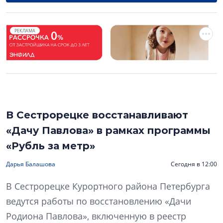
РЕКЛАМА
В Сестрорецке восстанавливают
«Дачу Павлова» в рамках программы
«Рубль за метр»
Дарья Балашова
Сегодня в 12:00
В Сестрорецке Курортного района Петербурга
ведутся работы по восстановлению «Дачи
Родиона Павлова», включенную в реестр