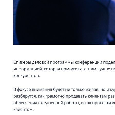
Спикеры деловой программы конференции подел
информацией, которая поможет агентам лучше по
конкурентов.
В фокусе внимания будет не только жилая, но и 
разберутся, как грамотно продавать клиентам ра
облегчения ежедневной работы, и как провести 
клиентом.