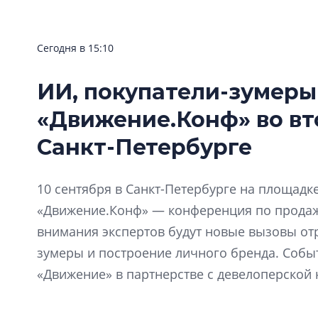
Сегодня в 15:10
ИИ, покупатели-зумеры
«Движение.Конф» во вт
Санкт-Петербурге
10 сентября в Санкт-Петербурге на площадке 
«Движение.Конф» — конференция по продажа
внимания экспертов будут новые вызовы отр
зумеры и построение личного бренда. Собы
«Движение» в партнерстве с девелоперской