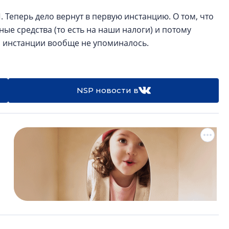
 Теперь дело вернут в первую инстанцию. О том, что
ые средства (то есть на наши налоги) и потому
й инстанции вообще не упоминалось.
NSP новости в