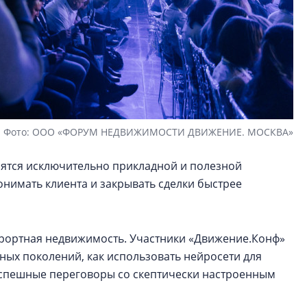
Фото: ООО «ФОРУМ НЕДВИЖИМОСТИ ДВИЖЕНИЕ. МОСКВА»
ятся исключительно прикладной и полезной
нимать клиента и закрывать сделки быстрее
курортная недвижимость. Участники «Движение.Конф»
зных поколений, как использовать нейросети для
успешные переговоры со скептически настроенным