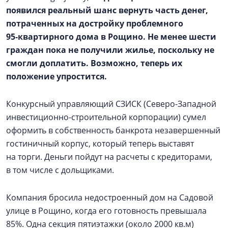
появился реальный шанс вернуть часть денег,
потраченных на достройку проблемного
95‑квартирного дома в Рощино. Не менее шести
граждан пока не получили жилье, поскольку не
смогли доплатить. Возможно, теперь их
положение упростится.
Конкурсный управляющий СЗИСК (Северо-Западной
инвестиционно-строительной корпорации) сумел
оформить в собственность банкрота незавершенный
гостиничный корпус, который теперь выставят
на торги. Деньги пойдут на расчеты с кредиторами,
в том числе с дольщиками.
Компания бросила недостроенный дом на Садовой
улице в Рощино, когда его готовность превышала
85%. Одна секция пятиэтажки (около 2000 кв.м)