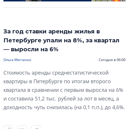
За год ставки аренды жилья в
Петербурге упали на 8%, за квартал
— выросли на 6%
Ольга Мягченко
Сегодня в 06:00
Стоимость аренды среднестатистической
квартиры в Петербурге по итогам второго
квартала в сравнении с первым выросла на 6%
и составила 51,2 тыс. рублей за лот в месяц, а
доходность чуть снизилась (на 0,1 п.п.), до 4,6%.