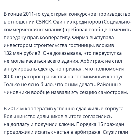
В конце 2011-го суд открыл конкурсное производство
в отношении СЗИСК. Один из кредиторов (Социально-
коммерческая компания) требовал вообще отменить
передачу прав кооперативу. Фирма выступала
инвестором строительства гостиницы, вложив
132 млн рублей. Она доказывала, что переуступка
не могла касаться всего здания. Арбитраж не стал
аннулировать сделку, но признал, что полномочия
ЖСК не распространяются на гостиничный корпус.
Только не ясно было, что с ним делать. Районные
чиновники вообще назвали эту секцию самостроем.
В 2012‑м кооператив успешно сдал жилые корпуса.
Большинство дольщиков в итоге согласились
на доплату и получили ключи. Порядка 15 граждан
продолжили искать счастья в арбитраже. Служители