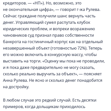
кредиторов. — «НП»). Но, возможно, это
не окончательная цифра», — говорит г‑жа Рулева.
Сейчас граждане получили шанс вернуть часть
денег. Управляющий сумел распутать клубок
юридических проблем, и вопреки возражению
чиновников суд признал право собственности
банкрота на гостиничный корпус как на отдельный
незавершенный объект (готовностью 72%). Теперь
его можно включить в конкурсную массу, чтобы
выставить на торги. «Оценку мы пока не проводили,
и я пока даже предварительно не могу сказать,
сколько реально выручить за объект», — поясняет
Анна Рулева. Не ясно и сколько денег понадобится
на достройку.
В любом случае это редкий случай. Есть десятки
примеров, когда дольщикам приходилось