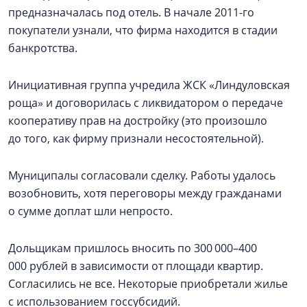
предназначалась под отель. В начале 2011-го
покупатели узнали, что фирма находится в стадии
банкротства.
Инициативная группа учредила ЖСК «Линдуловская
роща» и договорилась с ликвидатором о передаче
кооперативу прав на достройку (это произошло
до того, как фирму признали несостоятельной).
Муниципалы согласовали сделку. Работы удалось
возобновить, хотя переговоры между гражданами
о сумме доплат шли непросто.
Дольщикам пришлось вносить по 300 000–400
000 рублей в зависимости от площади квартир.
Согласились не все. Некоторые приобретали жилье
с использованием госсубсидий.