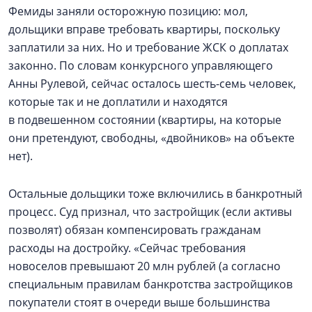
Фемиды заняли осторожную позицию: мол,
дольщики вправе требовать квартиры, поскольку
заплатили за них. Но и требование ЖСК о доплатах
законно. По словам конкурсного управляющего
Анны Рулевой, сейчас осталось шесть-семь человек,
которые так и не доплатили и находятся
в подвешенном состоянии (квартиры, на которые
они претендуют, свободны, «двойников» на объекте
нет).
Остальные дольщики тоже включились в банкротный
процесс. Суд признал, что застройщик (если активы
позволят) обязан компенсировать гражданам
расходы на достройку. «Сейчас требования
новоселов превышают 20 млн рублей (а согласно
специальным правилам банкротства застройщиков
покупатели стоят в очереди выше большинства