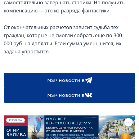
самостоятельно завершать стройки. Но получить
компенсацию — это из разряда фантастики.
От окончательных расчетов зависит судьба тех
граждан, которые не смогли собрать еще по 300
000 руб. на доплаты. Если сумма уменьшится, их
задача упростится.
NSP новости в
NSP новости в
РЕКЛАМА