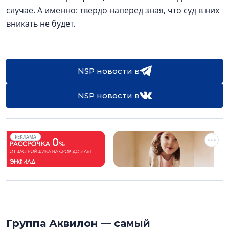
случае. А именно: твердо наперед зная, что суд в них
вникать не будет.
NSP новости в
NSP новости в
РЕКЛАМА
Группа Аквилон — самый