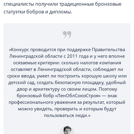
специалисты получили традиционные бронзовые
статуэтки бобров и дипломы.
«Конкурс проводится при поддержке Правительства
Ленинградской области с 2011 года и у него вполне
осязаемые критерии: сколько налогов компания
оставляет в Ленинградской области, соблюдает ли
сроки ввода, умеет ли построить хорошую школу или
детский сад, создать безопасную площадку, удобный
двор и архитектуру со своим лицом. Поэтому
бронзовый бобр «ЛенОблСоюзСтроя» — знак
профессионального уважения за результат, который
можно увидеть, проверить и которым будут
пользоваться люди.»