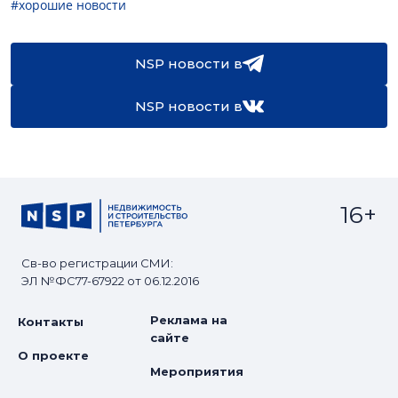
#хорошие новости
NSP новости в
NSP новости в
16+
Св-во регистрации СМИ:
ЭЛ №ФС77-67922 от 06.12.2016
Реклама на
Контакты
сайте
О проекте
Мероприятия