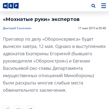
«Мохнатые руки» экспертов
Дмитрий Синочкин
11 мая 2015 в 05:40
Приговор по делу «Оборонсервиса» будет
вынесен завтра, 12 мая. Однако в выступлениях
адвокатов Екатерины Егориной (бывшего
руководителя «Оборонстроя») и Евгении
Васильевой (экс-главы Департамента
имущественных отношений Минобороны)
были раскрыты многие слабые места
обвинительного заключения.