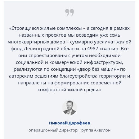
«Строящиеся жилые комплексы – а сегодня в рамках
названных проектов мы возводим уже семь
многоквартирных домов – суммарно увеличат жилой
фонд Ленинградской области на 4987 квартир. Все
они спроектированы с учетом необходимой
социальной и коммерческой инфраструктуры,
реализуются по концепции «двор без машин» по
авторским решениям благоустройства территории и
направлены на формирование современной
комфортной жилой среды.»
Николай Дорофеев
операционный директор, Группа Аквилон