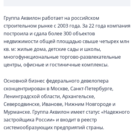
Группа Аквилон работает на российском
строительном рынке с 2003 года. За 22 года компания
построила и сдала более 300 объектов
недвижимости общей площадью свыше четырех млн
кв. м: жилые дома, детские сады и школы,
многофункциональные торгово-развлекательные
центры, офисные и гостиничные комплексы.
Основной бизнес федерального девелопера
сконцентрирован в Москве, Санкт-Петербурге,
Ленинградской области, Архангельске,
Северодвинске, Иванове, Нижним Новгороде и
Мурманске. Группа Аквилон имеет статус «Надежного
застройщика России» и входит в реестр
системообразующих предприятий страны.