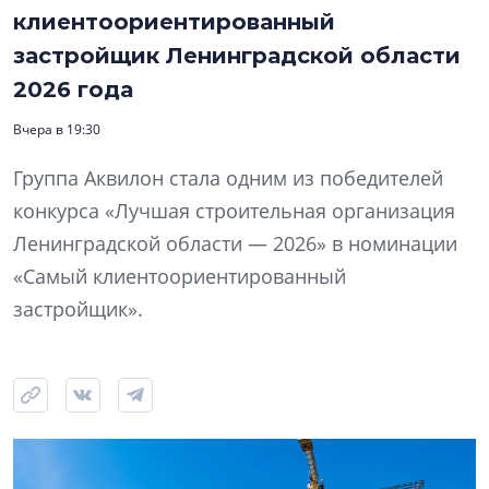
клиентоориентированный
застройщик Ленинградской области
2026 года
Вчера в 19:30
Группа Аквилон стала одним из победителей
конкурса «Лучшая строительная организация
Ленинградской области — 2026» в номинации
«Самый клиентоориентированный
застройщик».