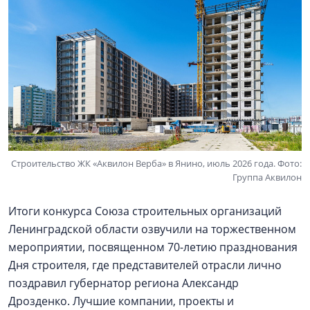
Строительство ЖК «Аквилон Верба» в Янино, июль 2026 года. Фото:
Группа Аквилон
Итоги конкурса Союза строительных организаций
Ленинградской области озвучили на торжественном
мероприятии, посвященном 70-летию празднования
Дня строителя, где представителей отрасли лично
поздравил губернатор региона Александр
Дрозденко. Лучшие компании, проекты и