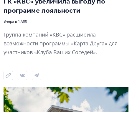
ГК «КВС» увеличила выгоду по
программе лояльности
Вчера в 17:00
Группа компаний «КВС» расширила
возможности программы «Карта Друга» для
участников «Клуба Ваших Соседей».