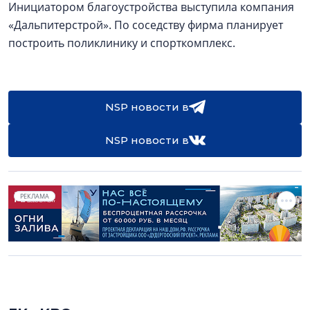
Инициатором благоустройства выступила компания
«Дальпитерстрой». По соседству фирма планирует
построить поликлинику и спорткомплекс.
NSP новости в
NSP новости в
РЕКЛАМА