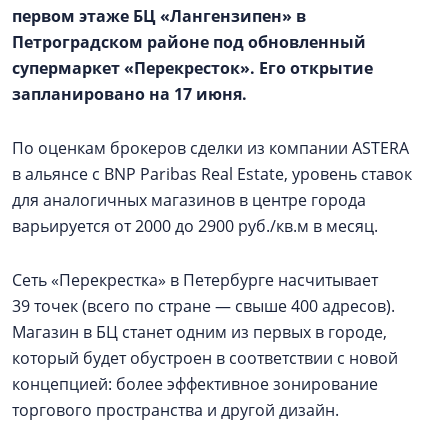
первом этаже БЦ «Лангензипен» в
Петроградском районе под обновленный
супермаркет «Перекресток». Его открытие
запланировано на 17 июня.
По оценкам брокеров сделки из компании ASTERA
в альянсе с BNP Paribas Real Estate, уровень ставок
для аналогичных магазинов в центре города
варьируется от 2000 до 2900 руб./кв.м в месяц.
Сеть «Перекрестка» в Петербурге насчитывает
39 точек (всего по стране — свыше 400 адресов).
Магазин в БЦ станет одним из первых в городе,
который будет обустроен в соответствии с новой
концепцией: более эффективное зонирование
торгового пространства и другой дизайн.