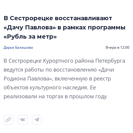
В Сестрорецке восстанавливают
«Дачу Павлова» в рамках программы
«Рубль за метр»
Дарья Балашова
Вчера в 12:00
В Сестрорецке Курортного района Петербурга
ведутся работы по восстановлению «Дачи
Родиона Павлова», включенную в реестр
объектов культурного наследия. Ее
реализовали на торгах в прошлом году.