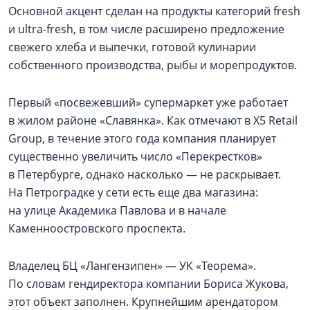
Основной акцент сделан на продукты категорий fresh
и ultra-fresh, в том числе расширено предложение
свежего хлеба и выпечки, готовой кулинарии
собственного производства, рыбы и морепродуктов.
Первый «посвежевший» супермаркет уже работает
в жилом районе «Славянка». Как отмечают в X5 Retail
Group, в течение этого года компания планирует
существенно увеличить число «Перекрестков»
в Петербурге, однако насколько — не раскрывает.
На Петроградке у сети есть еще два магазина:
на улице Академика Павлова и в начале
Каменноостровского проспекта.
Владелец БЦ «Лангензипен» — УК «Теорема».
По словам гендиректора компании Бориса Жукова,
этот объект заполнен. Крупнейшим арендатором