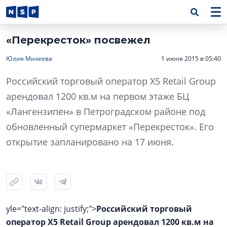
«Перекресток» посвежел
Юлия Михеева
1 июня 2015 в 05:40
Российский торговый оператор X5 Retail Group
арендовал 1200 кв.м на первом этаже БЦ
«Лангензипен» в Петроградском районе под
обновленный супермаркет «Перекресток». Его
открытие запланировано на 17 июня.
yle="text-align: justify;">
Российский торговый
оператор X5 Retail Group арендовал 1200 кв.м на