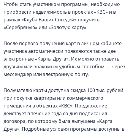
Чтобы стать участником программы, необходимо
приобрести недвижимость в проектах «КВС» и в
рамках «Клуба Ваших Соседей» получить
«Серебряную» или «Золотую карту».
После первого получения карт в личном кабинете
участника автоматически появляются также две
электронные «Карты Друга». Их можно отправить
друзьям или знакомым удобным способом — через
мессенджер или электронную почту.
Получателю карты доступна скидка 100 тыс. рублей
при покупке квартиры или коммерческого
помещения в объектах «КВС». Предложение
действует в течение года со дня подписания
договора, по которому была выпущена «Карта
Друга». Подробные условия программы доступны в