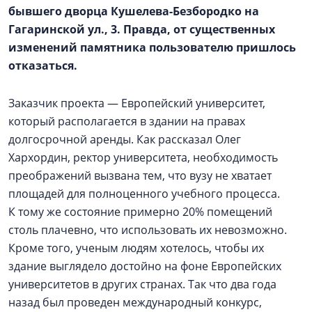
бывшего дворца Кушелева-Безбородко на
Гагаринской ул., 3. Правда, от существенных
изменений памятника пользователю пришлось
отказаться.
Заказчик проекта — Европейский университет,
который располагается в здании на правах
долгосрочной аренды. Как рассказал Олег
Хархордин, ректор университета, необходимость
преображений вызвана тем, что вузу не хватает
площадей для полноценного учебного процесса.
К тому же состояние примерно 20% помещений
столь плачевно, что использовать их невозможно.
Кроме того, ученым людям хотелось, чтобы их
здание выглядело достойно на фоне Европейских
университетов в других странах. Так что два года
назад был проведен международный конкурс,