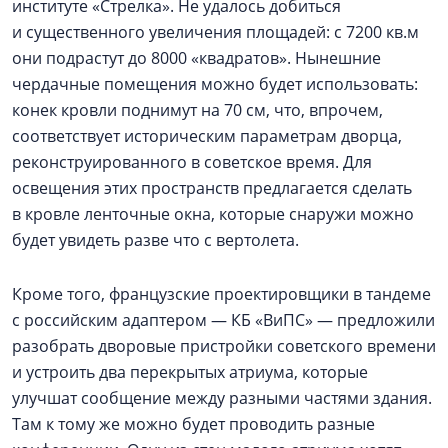
институте «Стрелка». Не удалось добиться
и существенного увеличения площадей: с 7200 кв.м
они подрастут до 8000 «квадратов». Нынешние
чердачные помещения можно будет использовать:
конек кровли поднимут на 70 см, что, впрочем,
соответствует историческим параметрам дворца,
реконструированного в советское время. Для
освещения этих пространств предлагается сделать
в кровле ленточные окна, которые снаружи можно
будет увидеть разве что с вертолета.
Кроме того, французские проектировщики в тандеме
с российским адаптером — КБ «ВиПС» — предложили
разобрать дворовые пристройки советского времени
и устроить два перекрытых атриума, которые
улучшат сообщение между разными частями здания.
Там к тому же можно будет проводить разные