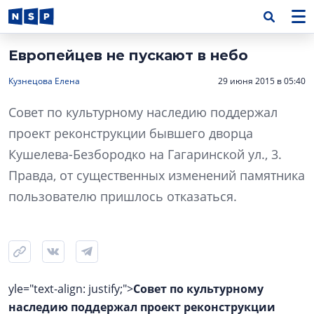
Европейцев не пускают в небо
Кузнецова Елена
29 июня 2015 в 05:40
Совет по культурному наследию поддержал
проект реконструкции бывшего дворца
Кушелева-Безбородко на Гагаринской ул., 3.
Правда, от существенных изменений памятника
пользователю пришлось отказаться.
yle="text-align: justify;">
Совет по культурному
наследию поддержал проект реконструкции