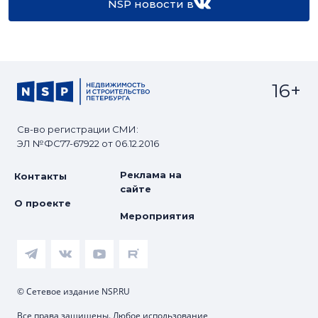
NSP новости в
16+
Св-во регистрации СМИ:
ЭЛ №ФС77-67922 от 06.12.2016
Реклама на
Контакты
сайте
О проекте
Мероприятия
© Сетевое издание NSP.RU
Все права защищены. Любое использование