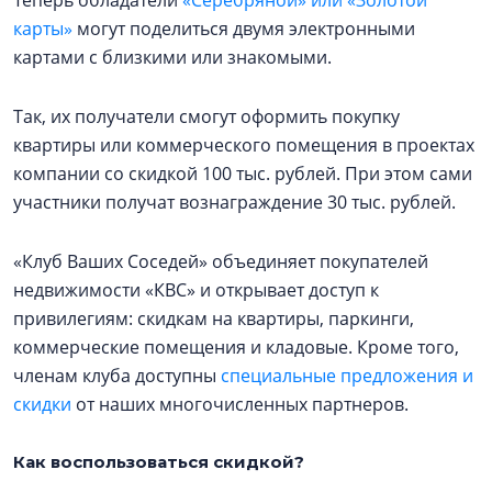
Теперь обладатели
«Серебряной» или «Золотой
карты»
могут поделиться двумя электронными
картами с близкими или знакомыми.
Так, их получатели смогут оформить покупку
квартиры или коммерческого помещения в проектах
компании со скидкой 100 тыс. рублей. При этом сами
участники получат вознаграждение 30 тыс. рублей.
«Клуб Ваших Соседей» объединяет покупателей
недвижимости «КВС» и открывает доступ к
привилегиям: скидкам на квартиры, паркинги,
коммерческие помещения и кладовые. Кроме того,
членам клуба доступны
специальные предложения и
скидки
от наших многочисленных партнеров.
Как воспользоваться скидкой?