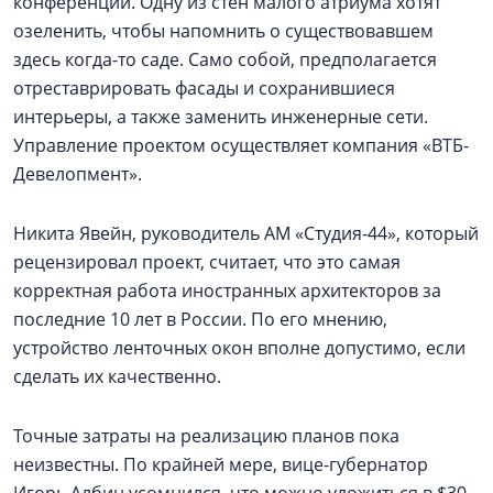
конференции. Одну из стен малого атриума хотят
озеленить, чтобы напомнить о существовавшем
здесь когда-то саде. Само собой, предполагается
отреставрировать фасады и сохранившиеся
интерьеры, а также заменить инженерные сети.
Управление проектом осуществляет компания «ВТБ-
Девелопмент».
Никита Явейн, руководитель АМ «Студия-44», который
рецензировал проект, считает, что это самая
корректная работа иностранных архитекторов за
последние 10 лет в России. По его мнению,
устройство ленточных окон вполне допустимо, если
сделать их качественно.
Точные затраты на реализацию планов пока
неизвестны. По крайней мере, вице-губернатор