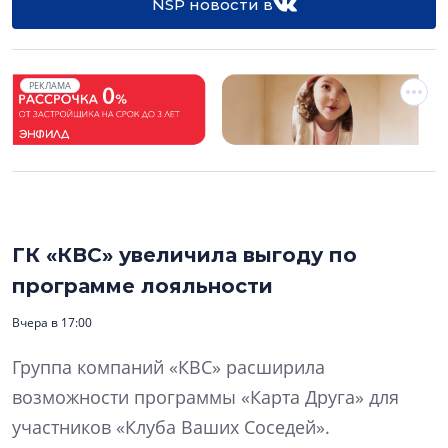
NSP новости в
РЕКЛАМА
ГК «КВС» увеличила выгоду по
программе лояльности
Вчера в 17:00
Группа компаний «КВС» расширила
возможности программы «Карта Друга» для
участников «Клуба Ваших Соседей».