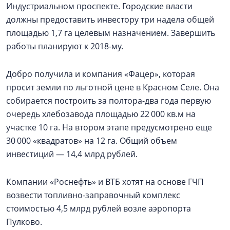
Индустриальном проспекте. Городские власти
должны предоставить инвестору три надела общей
площадью 1,7 га целевым назначением. Завершить
работы планируют к 2018-му.
Добро получила и компания «Фацер», которая
просит земли по льготной цене в Красном Селе. Она
собирается построить за полтора-два года первую
очередь хлебозавода площадью 22 000 кв.м на
участке 10 га. На втором этапе предусмотрено еще
30 000 «квадратов» на 12 га. Общий объем
инвестиций — 14,4 млрд рублей.
Компании «Роснефть» и ВТБ хотят на основе ГЧП
возвести топливно-заправочный комплекс
стоимостью 4,5 млрд рублей возле аэропорта
Пулково.