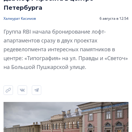
Петербурга
Халмурат Касимов
6 августа в 12:54
Группа RBI начала бронирование лофт-
апартаментов сразу в двух проектах
редевелопмента интересных памятников в
центре: «Типография» на ул. Правды и «Светоч»
на Большой Пушкарской улице.