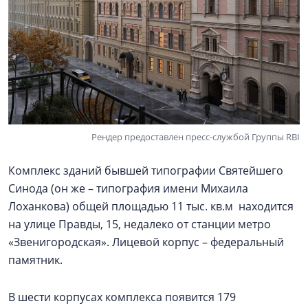
Рендер предоставлен пресс-службой Группы RBI
Комплекс зданий бывшей типографии Святейшего
Синода (он же – типография имени Михаила
Лоханкова) общей площадью 11 тыс. кв.м находится
на улице Правды, 15, недалеко от станции метро
«Звенигородская». Лицевой корпус – федеральный
памятник.
В шести корпусах комплекса появится 179