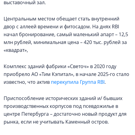
выставочный зал.
Центральным местом обещает стать внутренний
двор с аллеей времени и фитосадом. На днях RBI
начал бронирование, самый маленький апарт – 12,5
млн рублей, минимальная цена – 420 тыс. рублей за
«квадрат»,
Комплекс зданий фабрики «Светоч» в 2020 году
приобрело АО «Тим Кэпитал», в начале 2025-го стало
известно, что актив
перекупила Группа RBI
.
Приспособление исторических зданий и/ бывших
производственных корпусов под псевдожилье в
центре Петербурга – достаточно новый продукт для
рынка, если не учитывать Каменный остров.