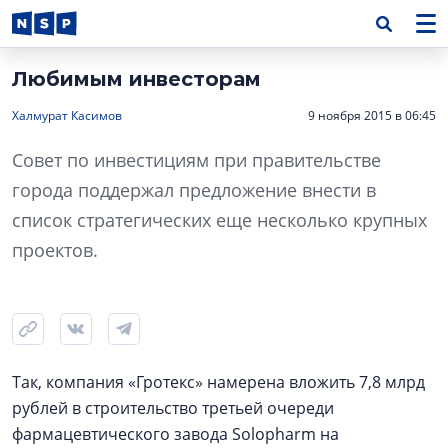
Любимым инвесторам
Халмурат Касимов
9 ноября 2015 в 06:45
Совет по инвестициям при правительстве
города поддержал предложение внести в
список стратегических еще несколько крупных
проектов.
Так, компания «Гротекс» намерена вложить 7,8 млрд
рублей в строительство третьей очереди
фармацевтического завода Solopharm на