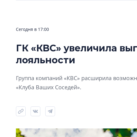
Сегодня в 17:00
ГК «КВС» увеличила вы
лояльности
Группа компаний «КВС» расширила возможно
«Клуба Ваших Соседей».