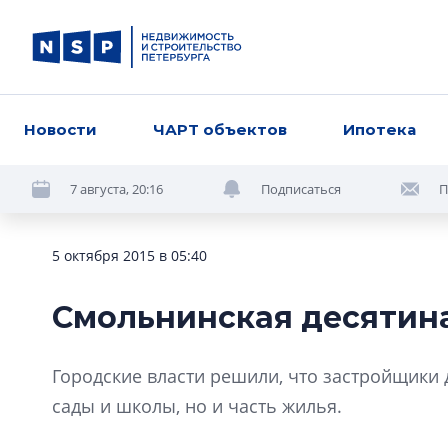
Новости
ЧАРТ объектов
Ипотека
7 августа, 20:16
Подписаться
П
5 октября 2015 в 05:40
Смольнинская десятин
Городские власти решили, что застройщики 
сады и школы, но и часть жилья.