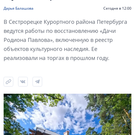
Дарья Балашова
Сегодня в 12:00
В Сестрорецке Курортного района Петербурга
ведутся работы по восстановлению «Дачи
Родиона Павлова», включенную в реестр
объектов культурного наследия. Ее
реализовали на торгах в прошлом году.