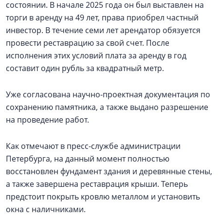
состоянии. В начале 2025 года он был выставлен на
торги в аренду на 49 лет, права приобрел частный
инвестор. В течение семи лет арендатор обязуется
провести реставрацию за свой счет. После
исполнения этих условий плата за аренду в год
составит один рубль за квадратный метр.
Уже согласована научно-проектная документация по
сохранению памятника, а также выдано разрешение
на проведение работ.
Как отмечают в пресс-службе администрации
Петербурга, на данный момент полностью
восстановлен фундамент здания и деревянные стены,
а также завершена реставрация крыши. Теперь
предстоит покрыть кровлю металлом и установить
окна с наличниками.