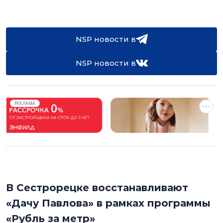
NSP новости в
NSP новости в
РЕКЛАМА
В Сестрорецке восстанавливают
«Дачу Павлова» в рамках программы
«Рубль за метр»