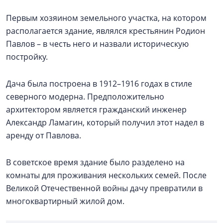
Первым хозяином земельного участка, на котором
располагается здание, являлся крестьянин Родион
Павлов – в честь него и назвали историческую
постройку.
Дача была построена в 1912–1916 годах в стиле
северного модерна. Предположительно
архитектором является гражданский инженер
Александр Ламагин, который получил этот надел в
аренду от Павлова.
В советское время здание было разделено на
комнаты для проживания нескольких семей. После
Великой Отечественной войны дачу превратили в
многоквартирный жилой дом.