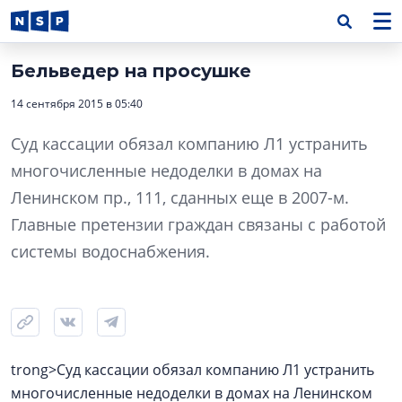
Бельведер на просушке
14 сентября 2015 в 05:40
Суд кассации обязал компанию Л1 устранить
многочисленные недоделки в домах на
Ленинском пр., 111, сданных еще в 2007-м.
Главные претензии граждан связаны с работой
системы водоснабжения.
trong>Суд кассации обязал компанию Л1 устранить
многочисленные недоделки в домах на Ленинском