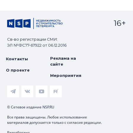
16+
Св-во регистрации СМИ:
ЭЛ №ФС77-67922 от 06.12.2016
Реклама на
Контакты
сайте
О проекте
Мероприятия
© Сетевое издание NSP.RU
Все права защищены. Любое использование
материалов допускается только с согласия редакции.
Разработано