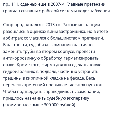
пр., 111, сданных еще в 2007-м. Главные претензии
граждан связаны с работой системы водоснабжения.
Спор продолжался с 2013-го. Разные инстанции
разошлись в оценках вины застройщика, но в итоге
арбитраж согласился с большинством претензий.
В частности, суд обязал компанию частично
заменить трубы во втором корпусе, провести
антикоррозийную обработку, герметизировать
стыки. Кроме того, фирма должна сделать новую
гидроизоляцию в подвале, частично устранить
трещины в кирпичной кладке на фасаде. Весь
перечень претензий превышает десяток пунктов.
Чтобы подтвердить справедливость замечаний,
пришлось назначить судебную экспертизу
(стоимостью свыше 300 000 рублей).