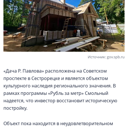
Источник: gov.spb.ru
«Дача Р. Павлова» расположена на Советском
проспекте в Сестрорецке и является объектом
культурного наследия регионального значения. В
рамках программы «Рубль за метр» Смольный
надеется, что инвестор восстановит историческую
постройку.
Объект пока находится в неудовлетворительном