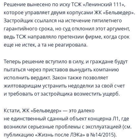
Решение вынесено по иску ТСЖ «Ленинский 111»,
которое управляет двумя корпусами ЖК «Бельведер».
Застройщик ссылался на истечение пятилетнего
гарантийного срока, но суд отклонил этот аргумент,
ведь ТСЖ направляло претензии фирме, когда срок
еще не истек, а та не реагировала.
Теперь решение вступило в силу, и граждане будут
пытаться через приставов вынудить компанию
исполнить вердикт. Закон также позволяет
жилтоварищам устранить недоделки за свой счет
и требовать от застройщика возместить ущерб.
Кстати, ЖК «Бельведер» — это далеко
не единственный сданный объект концерна Л1, где
возникли серьезные проблемы с эксплуатацией (см.
публикацию «Жизнь после ЛЭКа» в №14/2015).