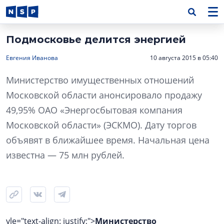
Подмосковье делится энергией
Евгения Иванова
10 августа 2015 в 05:40
Министерство имущественных отношений
Московской области анонсировало продажу
49,95% ОАО «Энергосбытовая компания
Московской области» (ЭСКМО). Дату торгов
объявят в ближайшее время. Начальная цена
известна — 75 млн рублей.
yle="text-align: justify;">
Министерство