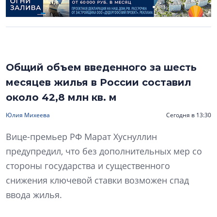
Общий объем введенного за шесть
месяцев жилья в России составил
около 42,8 млн кв. м
Юлия Михеева
Сегодня в 13:30
Вице-премьер РФ Марат Хуснуллин
предупредил, что без дополнительных мер со
стороны государства и существенного
снижения ключевой ставки возможен спад
ввода жилья.