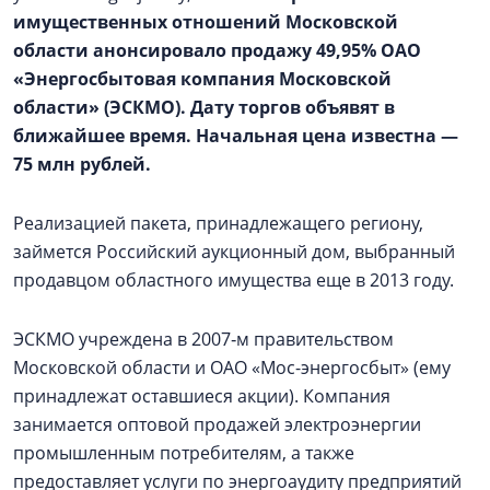
имущественных отношений Московской
области анонсировало продажу 49,95% ОАО
«Энергосбытовая компания Московской
области» (ЭСКМО). Дату торгов объявят в
ближайшее время. Начальная цена известна —
75 млн рублей.
Реализацией пакета, принадлежащего региону,
займется Российский аукционный дом, выбранный
продавцом областного имущества еще в 2013 году.
ЭСКМО учреждена в 2007‑м правительством
Московской области и ОАО «Мос-энергосбыт» (ему
принадлежат оставшиеся акции). Компания
занимается оптовой продажей электроэнергии
промышленным потребителям, а также
предоставляет услуги по энергоаудиту предприятий