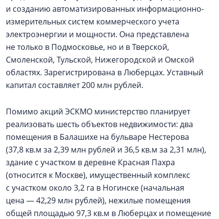
и созданию автоматизированных информационно-
измерительных систем коммерческого учета
электроэнергии и мощности. Она представлена
не только в Подмосковье, но и в Тверской,
Смоленской, Тульской, Нижегородской и Омской
областях. Зарегистрирована в Люберцах. Уставный
капитал составляет 200 млн рублей.
Помимо акций ЭСКМО министерство планирует
реализовать шесть объектов недвижимости: два
помещения в Балашихе на бульваре Нестерова
(37,8 кв.м за 2,39 млн рублей и 36,5 кв.м за 2,31 млн),
здание с участком в деревне Красная Пахра
(относится к Москве), имущественный комплекс
с участком около 3,2 га в Ногинске (начальная
цена — 42,29 млн рублей), нежилые помещения
общей площадью 97,3 кв.м в Люберцах и помещение