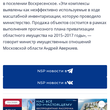
в поселении Воскресенское. «Эти комплексы
выявлены как неэффективно используемые в ходе
масштабной инвентаризации, которую проводило
министерство. Продажа объектов состоится в рамках
выполнения прогнозного плана приватизации
областного имущества на 2015–2017 годы», —
говорит министр имущественных отношений
Московской области Андрей Аверкиев.
NSP новости в
NSP новости в
РЕКЛАМА