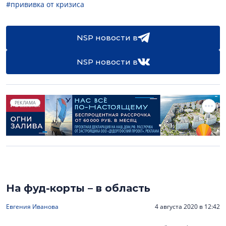
#прививка от кризиса
NSP новости в
NSP новости в
РЕКЛАМА
На фуд-корты – в область
Евгения Иванова
4 августа 2020 в 12:42