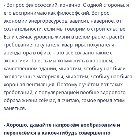
- Вопрос философский, конечно. С одной стороны, я
его воспринимаю как философский. Вопрос
экономии энергоресурсов, зависит, наверное, от
сознательности, если мы говорим о строительстве.
Если сейчас уровень жизни в целом растёт, растёт
требование покупателя квартиры, покупателя-
арендатора в офисе – это всё связано также с
экологией. То есть мы хотим жить в хорошем,
качественном здании, мы хотим, чтобы у нас были
экологичные материалы, мы хотим, чтобы у нас была
хорошая вентиляция. Поэтому с учётом вот таких
требований, с популяризацией вообще здорового
образа жизни сейчас, я считаю, самое время этим
заняться.
- Хорошо, давайте напряжём воображение и
перенесёмся в какое-нибудь совершенно