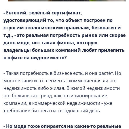
- Евгений, зелёный сертификат,
удостоверяющий то, что объект построен по
строгим экологическим правилам, безопасен и
т.д., - это реальная потребность рынка или скорее
дань моде, вот такая фишка, которую
владельцы больших компаний любят прилепить
в офисе на видное место?
- Такая потребность в бизнесе есть, и она растёт. Но
многое зависит от сегмента: коммерческая ли это
недвижимость либо жилая. В жилой недвижимости
это больше как тренд, как позиционирование
компании, в коммерческой недвижимости - уже
требование бизнеса на сегодняшний день.
- Но мода тоже опирается на какие-то реальные