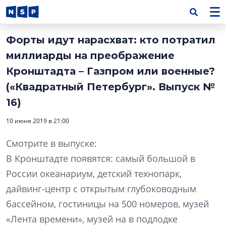
Форты идут нарасхват: кто потратил
миллиарды на преображение
Кронштадта – Газпром или военные?
(«Квадратный Петербург». Выпуск №
16)
10 июня 2019 в 21:00
Смотрите в выпуске:
В Кронштадте появятся: самый большой в
России океанариум, детский технопарк,
дайвинг-центр с открытым глубоководным
бассейном, гостиницы на 500 номеров, музей
«Лента времени», музей на в подлодке