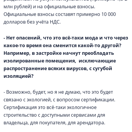
млн рублей) и на официальные взносы.
Официальные взносы составят примерно 10 000
долларов без учёта НДС.
- Нет опасений, что это всё-таки мода и что через
какое-то время она сменится какой-то другой?
Например, в застройке начнут преобладать
изолированные помещения, исключающие
распространение всяких вирусов, с сугубой
изоляцией?
- Возможно, будет, но я не думаю, что это будет
связано с экологией, с вопросом сертификации.
Сертификация это всё-таки экологичное
строительство с доступными сервисами для
владельца, для покупателя, для арендатора.