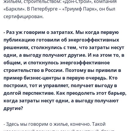
жильём, строительством: «Дон-Строй», компания
«Баркли». В Петербурге – «Триумф Парк», он был
сертифицирован.
- Раз уж говорим о затратах. Мы когда первую
публикацию готовили об энергоэффективных
решениях, столкнулись с тем, что затраты несут
одни, а выгоду получают другие. И на этом то, в
общем, и споткнулось энергоэффективное
строительство в России. Поэтому вы привели в
пример бизнес-центры в первую очередь. Кто
построил, тот и управляет, получает выгоду в
долгой перспективе. Как преодолеть этот барьер,
когда затраты несут одни, а выгоду получают
другие?
- Здесь мы говорим о жилье, конечно. Такой