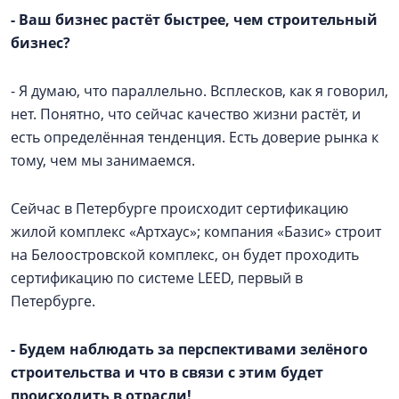
- Ваш бизнес растёт быстрее, чем строительный
бизнес?
- Я думаю, что параллельно. Всплесков, как я говорил,
нет. Понятно, что сейчас качество жизни растёт, и
есть определённая тенденция. Есть доверие рынка к
тому, чем мы занимаемся.
Сейчас в Петербурге происходит сертификацию
жилой комплекс «Артхаус»; компания «Базис» строит
на Белоостровской комплекс, он будет проходить
сертификацию по системе LEED, первый в
Петербурге.
- Будем наблюдать за перспективами зелёного
строительства и что в связи с этим будет
происходить в отрасли!