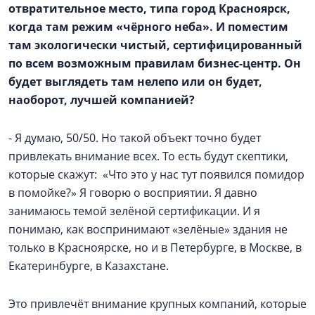
отвратительное место, типа город Красноярск,
когда там режим «чёрного неба». И поместим
там экологически чистый, сертифицированный
по всем возможным правилам бизнес-центр. Он
будет выглядеть там нелепо или он будет,
наоборот, лучшей компанией?
- Я думаю, 50/50. Но такой объект точно будет
привлекать внимание всех. То есть будут скептики,
которые скажут: «Что это у нас тут появился помидор
в помойке?» Я говорю о восприятии. Я давно
занимаюсь темой зелёной сертификации. И я
понимаю, как воспринимают «зелёные» здания не
только в Красноярске, но и в Петербурге, в Москве, в
Екатеринбурге, в Казахстане.
Это привлечёт внимание крупных компаний, которые