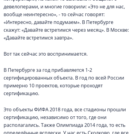
девелоперами, и многие говорили: «Это не для нас,
вообще неинтересно», - то сейчас говорят:
«Интересно, давайте подумаем». В Петербурге
скажут: «Давайте встретимся через месяц». В Москве:
«Давайте встретимся завтра».
Вот так сейчас это воспринимается.
В Петербурге за год прибавляется 1-2
сертифицированных объекта. В год по всей России
примерно 10 проектов, которые проходят
сертификацию.
Это объекты ФИФА 2018 года, все стадионы прошли
сертификацию, независимо от того, где они
располагались. Также Олимпиада 2014 года, то есть
определённые всплески. У нас есть Сколково, где все