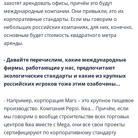
захотят арендовать офисы, причём это будут
международные компании. Они привыкли, это их
корпоративные стандарты. Если мы говорим о
небольших российских компаниях, для них, конечно,
основным будет стоимость квадратного метра
аренды.
- Давайте перечислим, какие международные
фирмы, работающие у нас, предпочитают
экологические стандарты и какие из крупных
российских игроков тоже этим озабочены…
- Например, корпорация Mars – это крупное пищевое
производство. Компания Pepsi. Ikea… Причём, если
мы говорим о вообще строительстве всех торговых
центров Ikea вместе с Mega, они все свои проекты
сертифицируют по корпоративному стандарту