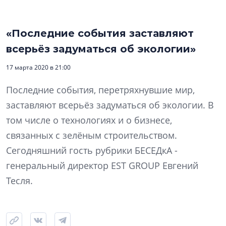
«Последние события заставляют
всерьёз задуматься об экологии»
17 марта 2020 в 21:00
Последние события, перетряхнувшие мир,
заставляют всерьёз задуматься об экологии. В
том числе о технологиях и о бизнесе,
связанных с зелёным строительством.
Сегодняшний гость рубрики БЕСЕДкА -
генеральный директор EST GROUP Евгений
Тесля.