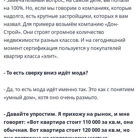
- Замечательный вопрос, на самом деле, вы попали
на 100%. Но, если мы говорим о компаниях, которые
надолго, есть крупные застройщики, которых я вам
назвал. Для примера возьмём компанию «Дон-
Строй». Они строят огромное количество
недвижимости разных классов. И на сегодняшний
момент сертификация пользуется у покупателей
квартир класса «элит».
- То есть сверху вниз идёт мода?
- Да, то есть мода идёт именно так. Это как с понятием
«умный дом», хотя оно очень размыто.
- Давайте упростим. Я прихожу на рынок, и мне
говорят: «Вот квартира стоит 110 000 за кв.м, она
обычная. Вот квартира стоит 120 000 за кв.м, но