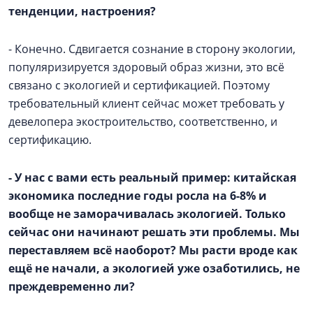
тенденции, настроения?
- Конечно. Сдвигается сознание в сторону экологии,
популяризируется здоровый образ жизни, это всё
связано с экологией и сертификацией. Поэтому
требовательный клиент сейчас может требовать у
девелопера экостроительство, соответственно, и
сертификацию.
- У нас с вами есть реальный пример: китайская
экономика последние годы росла на 6-8% и
вообще не заморачивалась экологией. Только
сейчас они начинают решать эти проблемы. Мы
переставляем всё наоборот? Мы расти вроде как
ещё не начали, а экологией уже озаботились, не
преждевременно ли?