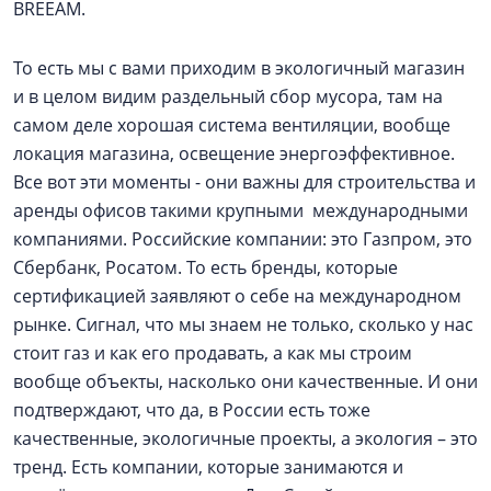
BREEAM.
То есть мы с вами приходим в экологичный магазин
и в целом видим раздельный сбор мусора, там на
самом деле хорошая система вентиляции, вообще
локация магазина, освещение энергоэффективное.
Все вот эти моменты - они важны для строительства и
аренды офисов такими крупными международными
компаниями. Российские компании: это Газпром, это
Сбербанк, Росатом. То есть бренды, которые
сертификацией заявляют о себе на международном
рынке. Сигнал, что мы знаем не только, сколько у нас
стоит газ и как его продавать, а как мы строим
вообще объекты, насколько они качественные. И они
подтверждают, что да, в России есть тоже
качественные, экологичные проекты, а экология – это
тренд. Есть компании, которые занимаются и