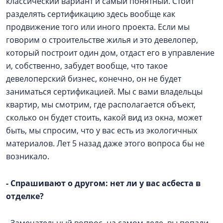
классический вариант и самый понятный. Стоит
разделять сертификацию здесь вообще как
продвижение того или иного проекта. Если мы
говорим о строительстве жилья и это девелопер,
который построит один дом, отдаст его в управление
и, собственно, забудет вообще, что такое
девелоперский бизнес, конечно, он не будет
заниматься сертификацией. Мы с вами владельцы
квартир, мы смотрим, где располагается объект,
сколько он будет стоить, какой вид из окна, может
быть, мы спросим, что у вас есть из экологичных
материалов. Лет 5 назад даже этого вопроса бы не
возникало.
- Спрашивают о другом: нет ли у вас асбеста в
отделке?