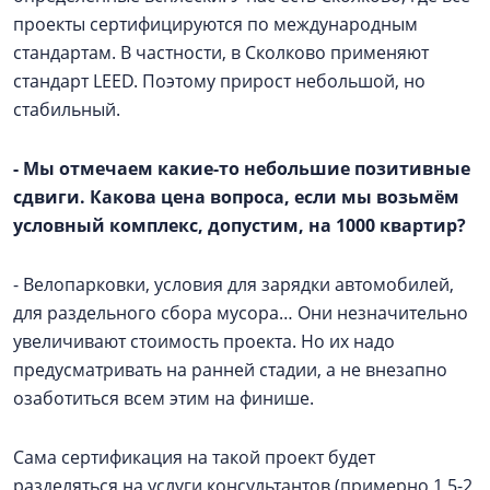
проекты сертифицируются по международным
стандартам. В частности, в Сколково применяют
стандарт LEED. Поэтому прирост небольшой, но
стабильный.
- Мы отмечаем какие-то небольшие позитивные
сдвиги. Какова цена вопроса, если мы возьмём
условный комплекс, допустим, на 1000 квартир?
- Велопарковки, условия для зарядки автомобилей,
для раздельного сбора мусора… Они незначительно
увеличивают стоимость проекта. Но их надо
предусматривать на ранней стадии, а не внезапно
озаботиться всем этим на финише.
Сама сертификация на такой проект будет
разделяться на услуги консультантов (примерно 1,5-2