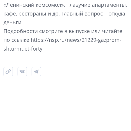
«Ленинский комсомол», плавучие апартаменты,
кафе, рестораны и др. Главный вопрос – откуда
деньги.
Подробности смотрите в выпуске или читайте
по ссылке https://nsp.ru/news/21229-gazprom-
shturmuet-forty
10 июня 2019