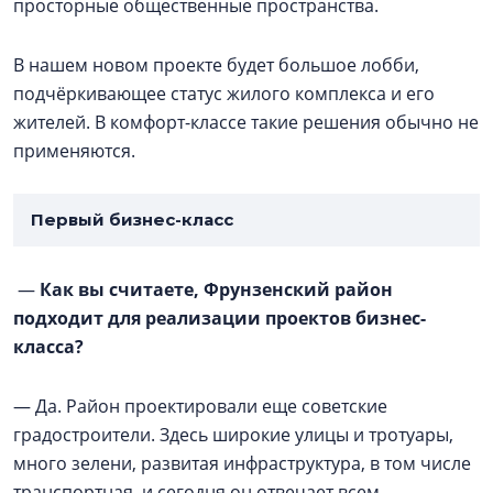
просторные общественные пространства.
В нашем новом проекте будет большое лобби,
подчёркивающее статус жилого комплекса и его
жителей. В комфорт-классе такие решения обычно не
применяются.
Первый бизнес-класс
—
Как вы считаете, Фрунзенский район
подходит для реализации проектов бизнес-
класса?
— Да. Район проектировали еще советские
градостроители. Здесь широкие улицы и тротуары,
много зелени, развитая инфраструктура, в том числе
транспортная, и сегодня он отвечает всем