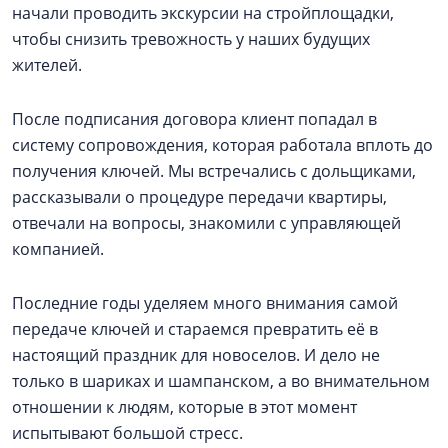
начали проводить экскурсии на стройплощадки,
чтобы снизить тревожность у наших будущих
жителей.
После подписания договора клиент попадал в
систему сопровождения, которая работала вплоть до
получения ключей. Мы встречались с дольщиками,
рассказывали о процедуре передачи квартиры,
отвечали на вопросы, знакомили с управляющей
компанией.
Последние годы уделяем много внимания самой
передаче ключей и стараемся превратить её в
настоящий праздник для новоселов. И дело не
только в шариках и шампанском, а во внимательном
отношении к людям, которые в этот момент
испытывают большой стресс.