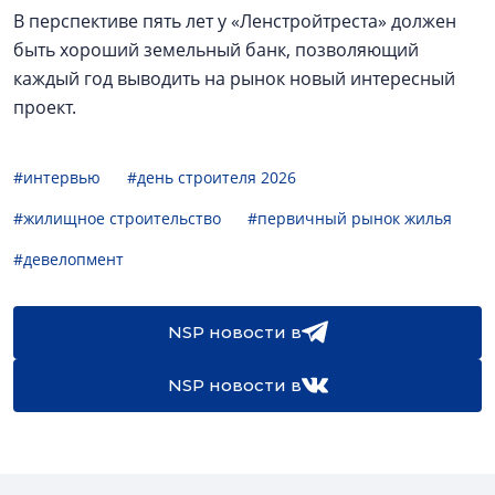
В перспективе пять лет у «Ленстройтреста» должен
быть хороший земельный банк, позволяющий
каждый год выводить на рынок новый интересный
проект.
#интервью
#день строителя 2026
#жилищное строительство
#первичный рынок жилья
#девелопмент
NSP новости в
NSP новости в