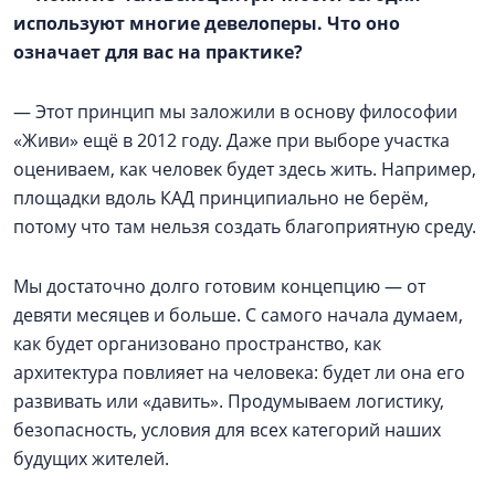
используют многие девелоперы. Что оно
означает для вас на практике?
— Этот принцип мы заложили в основу философии
«Живи» ещё в 2012 году. Даже при выборе участка
оцениваем, как человек будет здесь жить. Например,
площадки вдоль КАД принципиально не берём,
потому что там нельзя создать благоприятную среду.
Мы достаточно долго готовим концепцию — от
девяти месяцев и больше. С самого начала думаем,
как будет организовано пространство, как
архитектура повлияет на человека: будет ли она его
развивать или «давить». Продумываем логистику,
безопасность, условия для всех категорий наших
будущих жителей.