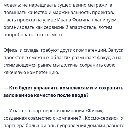
модель: не наращивать существенно метражи, а
повышать качество и маржинальность проектов.
Часть проекта на улице Ивана Фомина планируем
организовать как сервисный апарт-отель. Хотим
попробовать этот сегмент.
Офисы и склады требуют других компетенций. Запуск
проектов в смежных областях размывает фокус, а на
сжимающемся рынке мы должны сохранить свою
ключевую компетенцию.
—
Кто будет управлять комплексами и сохранять
заложенное качество после ввода?
— У нас есть партнерская компания «Живи»,
созданная совместно с компанией «Космо-сервис». У
партнера большой опыт управления домами разного