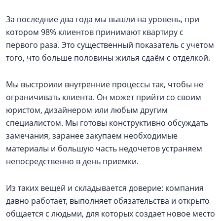
За последние два года мы вышли на уровень, при
котором 98% клиентов принимают квартиру с
первого раза. Это существенный показатель с учетом
того, что больше половины жилья сдаём с отделкой.
Мы выстроили внутренние процессы так, чтобы не
ограничивать клиента. Он может прийти со своим
юристом, дизайнером или любым другим
специалистом. Мы готовы конструктивно обсуждать
замечания, заранее закупаем необходимые
материалы и большую часть недочетов устраняем
непосредственно в день приемки.
Из таких вещей и складывается доверие: компания
давно работает, выполняет обязательства и открыто
общается с людьми, для которых создает новое место