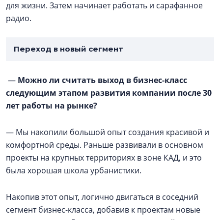
для жизни. Затем начинает работать и сарафанное
радио.
Переход в новый сегмент
—
Можно ли считать выход в бизнес-класс
следующим этапом развития компании после 30
лет работы на рынке?
— Мы накопили большой опыт создания красивой и
комфортной среды. Раньше развивали в основном
проекты на крупных территориях в зоне КАД, и это
была хорошая школа урбанистики.
Накопив этот опыт, логично двигаться в соседний
сегмент бизнес-класса, добавив к проектам новые