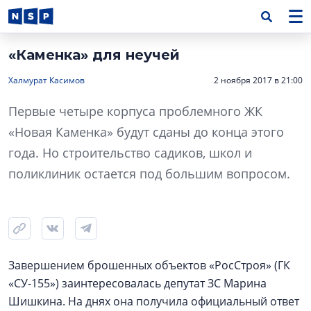
«Каменка» для неучей
Халмурат Касимов
2 ноября 2017 в 21:00
Первые четыре корпуса проблемного ЖК
«Новая Каменка» будут сданы до конца этого
года. Но строительство садиков, школ и
поликлиник остается под большим вопросом.
Завершением брошенных объектов «РосСтроя» (ГК
«СУ-155») заинтересовалась депутат ЗС Марина
Шишкина. На днях она получила официальный ответ