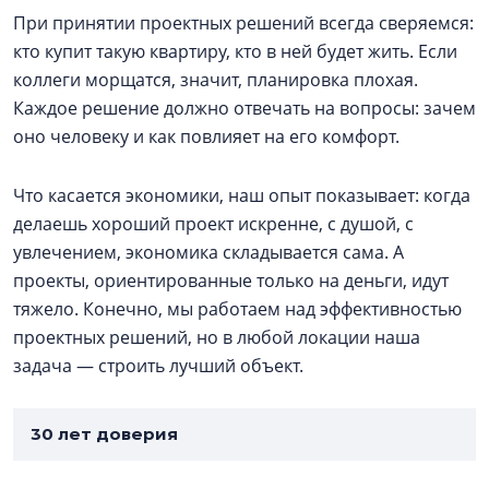
При принятии проектных решений всегда сверяемся:
кто купит такую квартиру, кто в ней будет жить. Если
коллеги морщатся, значит, планировка плохая.
Каждое решение должно отвечать на вопросы: зачем
оно человеку и как повлияет на его комфорт.
Что касается экономики, наш опыт показывает: когда
делаешь хороший проект искренне, с душой, с
увлечением, экономика складывается сама. А
проекты, ориентированные только на деньги, идут
тяжело. Конечно, мы работаем над эффективностью
проектных решений, но в любой локации наша
задача — строить лучший объект.
30 лет доверия