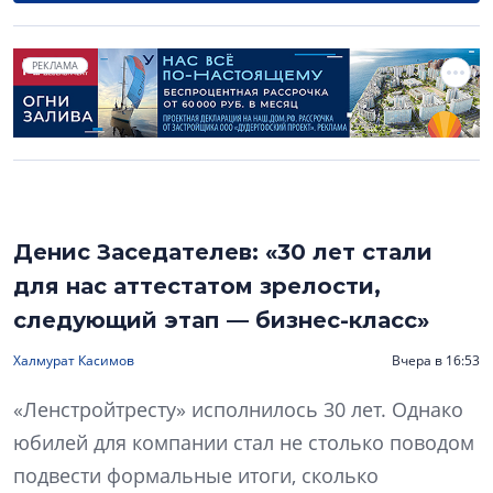
РЕКЛАМА
Денис Заседателев: «30 лет стали
для нас аттестатом зрелости,
следующий этап — бизнес-класс»
Халмурат Касимов
Вчера в 16:53
«Ленстройтресту» исполнилось 30 лет. Однако
юбилей для компании стал не столько поводом
подвести формальные итоги, сколько