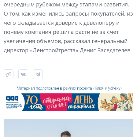
очередным рубежом между этапами развития.
О том, как изменились запросы покупателей, из
чего складывается доверие к девелоперу и
почему компания решила расти не за счет
увеличения объемов, рассказал генеральный
директор «Ленстройтреста» Денис Заседателев.