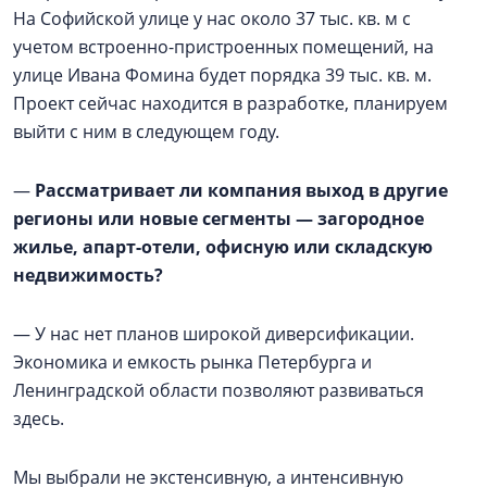
На Софийской улице у нас около 37 тыс. кв. м с
учетом встроенно-пристроенных помещений, на
улице Ивана Фомина будет порядка 39 тыс. кв. м.
Проект сейчас находится в разработке, планируем
выйти с ним в следующем году.
—
Рассматривает ли компания выход в другие
регионы или новые сегменты — загородное
жилье, апарт-отели, офисную или складскую
недвижимость?
— У нас нет планов широкой диверсификации.
Экономика и емкость рынка Петербурга и
Ленинградской области позволяют развиваться
здесь.
Мы выбрали не экстенсивную, а интенсивную