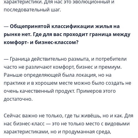
характеристики. Для нас это эволюционный и
последовательный шаг.
—
Общепринятой классификации жилья на
рынке нет. Где для вас проходит граница между
комфорт- и бизнес-классом?
— Граница действительно размыта, и потребители
часто не различают комфорт, бизнес и премиум.
Раньше определяющей была локация, но на
практике и в хорошем месте можно было создать не
очень качественный продукт. Примеров этого
достаточно.
Сейчас важно не только, где ты живёшь, но и как. Для
нас бизнес-класс — это не только место с видовыми
характеристиками, но и продуманная среда,