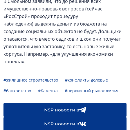
В Смольном заявили, что до решения всех
имущественно-правовых вопросов (сейчас
«РосСтрой» проходит процедуру
наблюдения) выделять деньги из бюджета на
создание социальных объектов не будут. Дольщики
опасаются, что вместо садиков и школ они получат
уплотнительную застройку, то есть новые жилые
корпуса. Например, «для улучшения экономики
проекта».
#жилищное строительство
#конфликты долевые
#банкротство
#Каменка
#первичный рынок жилья
NSP новости в
NSP новости в