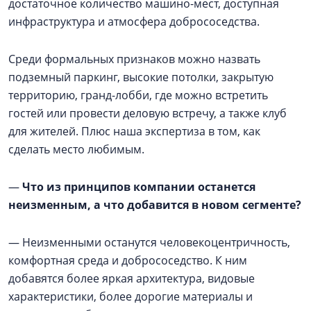
достаточное количество машино-мест, доступная
инфраструктура и атмосфера добрососедства.
Среди формальных признаков можно назвать
подземный паркинг, высокие потолки, закрытую
территорию, гранд-лобби, где можно встретить
гостей или провести деловую встречу, а также клуб
для жителей. Плюс наша экспертиза в том, как
сделать место любимым.
—
Что из принципов компании останется
неизменным, а что добавится в новом сегменте?
— Неизменными останутся человекоцентричность,
комфортная среда и добрососедство. К ним
добавятся более яркая архитектура, видовые
характеристики, более дорогие материалы и