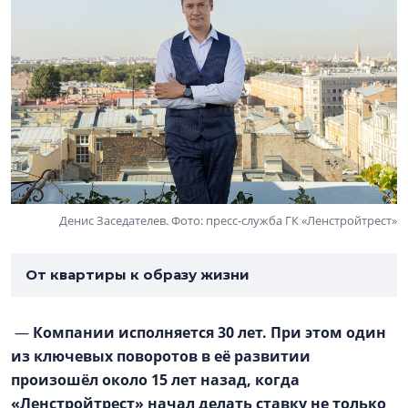
Денис Заседателев. Фото: пресс-служба ГК «Ленстройтрест»
От квартиры к образу жизни
—
Компании исполняется 30 лет. При этом один
из ключевых поворотов в её развитии
произошёл около 15 лет назад, когда
«Ленстройтрест» начал делать ставку не только