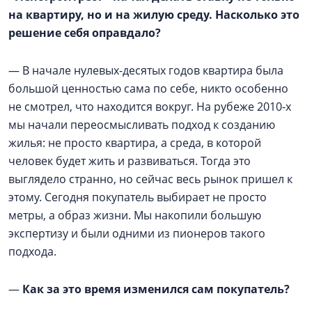
на квартиру, но и на жилую среду. Насколько это
решение себя оправдало?
— В начале нулевых-десятых годов квартира была
большой ценностью сама по себе, никто особенно
не смотрел, что находится вокруг. На рубеже 2010-х
мы начали переосмысливать подход к созданию
жилья: не просто квартира, а среда, в которой
человек будет жить и развиваться. Тогда это
выглядело странно, но сейчас весь рынок пришел к
этому. Сегодня покупатель выбирает не просто
метры, а образ жизни. Мы накопили большую
экспертизу и были одними из пионеров такого
подхода.
—
Как за это время изменился сам покупатель?