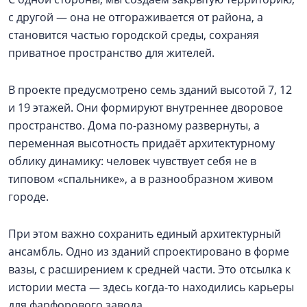
с другой — она не отгораживается от района, а
становится частью городской среды, сохраняя
приватное пространство для жителей.
В проекте предусмотрено семь зданий высотой 7, 12
и 19 этажей. Они формируют внутреннее дворовое
пространство. Дома по-разному развернуты, а
переменная высотность придаёт архитектурному
облику динамику: человек чувствует себя не в
типовом «спальнике», а в разнообразном живом
городе.
При этом важно сохранить единый архитектурный
ансамбль. Одно из зданий спроектировано в форме
вазы, с расширением к средней части. Это отсылка к
истории места — здесь когда-то находились карьеры
для фарфорового завода.