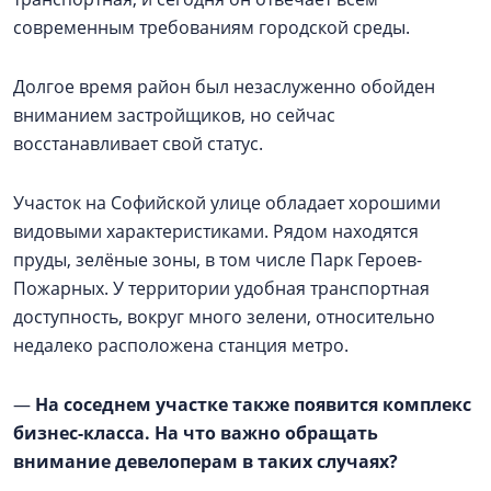
современным требованиям городской среды.
Долгое время район был незаслуженно обойден
вниманием застройщиков, но сейчас
восстанавливает свой статус.
Участок на Софийской улице обладает хорошими
видовыми характеристиками. Рядом находятся
пруды, зелёные зоны, в том числе Парк Героев-
Пожарных. У территории удобная транспортная
доступность, вокруг много зелени, относительно
недалеко расположена станция метро.
—
На соседнем участке также появится комплекс
бизнес-класса. На что важно обращать
внимание девелоперам в таких случаях?