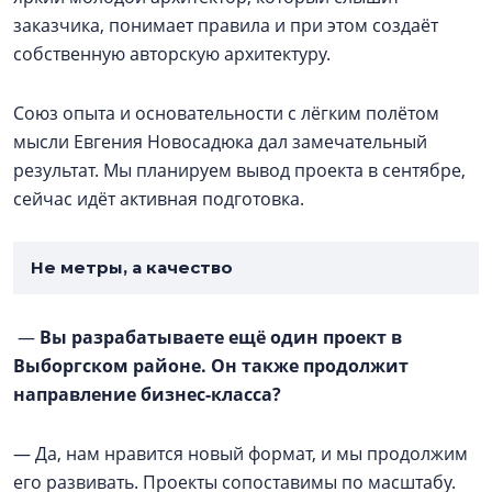
заказчика, понимает правила и при этом создаёт
собственную авторскую архитектуру.
Союз опыта и основательности с лёгким полётом
мысли Евгения Новосадюка дал замечательный
результат. Мы планируем вывод проекта в сентябре,
сейчас идёт активная подготовка.
Не метры, а качество
—
Вы разрабатываете ещё один проект в
Выборгском районе. Он также продолжит
направление бизнес-класса?
— Да, нам нравится новый формат, и мы продолжим
его развивать. Проекты сопоставимы по масштабу.