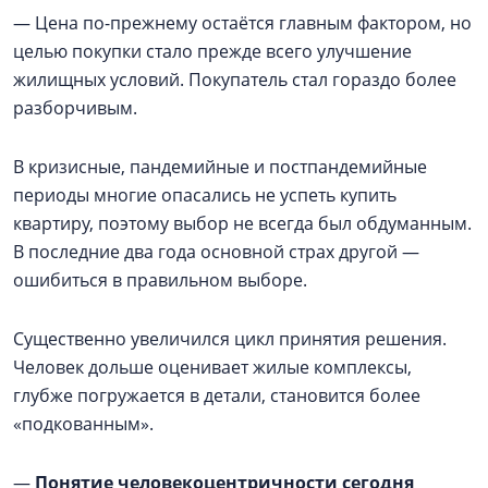
— Цена по-прежнему остаётся главным фактором, но
целью покупки стало прежде всего улучшение
жилищных условий. Покупатель стал гораздо более
разборчивым.
В кризисные, пандемийные и постпандемийные
периоды многие опасались не успеть купить
квартиру, поэтому выбор не всегда был обдуманным.
В последние два года основной страх другой —
ошибиться в правильном выборе.
Существенно увеличился цикл принятия решения.
Человек дольше оценивает жилые комплексы,
глубже погружается в детали, становится более
«подкованным».
—
Понятие человекоцентричности сегодня