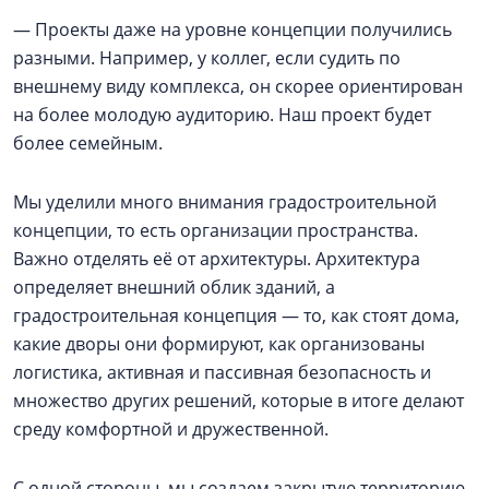
— Проекты даже на уровне концепции получились
разными. Например, у коллег, если судить по
внешнему виду комплекса, он скорее ориентирован
на более молодую аудиторию. Наш проект будет
более семейным.
Мы уделили много внимания градостроительной
концепции, то есть организации пространства.
Важно отделять её от архитектуры. Архитектура
определяет внешний облик зданий, а
градостроительная концепция — то, как стоят дома,
какие дворы они формируют, как организованы
логистика, активная и пассивная безопасность и
множество других решений, которые в итоге делают
среду комфортной и дружественной.
С одной стороны, мы создаем закрытую территорию,