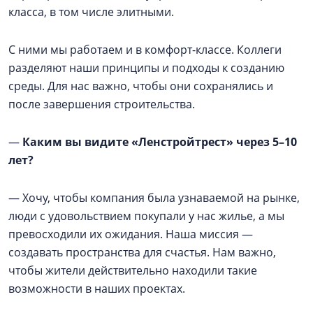
класса, в том числе элитными.
С ними мы работаем и в комфорт-классе. Коллеги
разделяют наши принципы и подходы к созданию
среды. Для нас важно, чтобы они сохранялись и
после завершения строительства.
—
Каким вы видите «Ленстройтрест» через 5–10
лет?
— Хочу, чтобы компания была узнаваемой на рынке,
люди с удовольствием покупали у нас жилье, а мы
превосходили их ожидания. Наша миссия —
создавать пространства для счастья. Нам важно,
чтобы жители действительно находили такие
возможности в наших проектах.