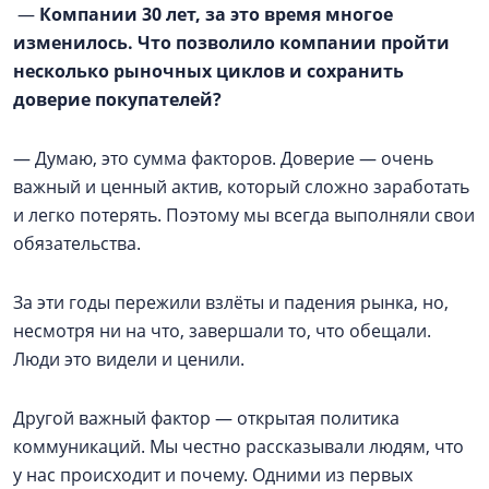
—
Компании 30 лет, за это время многое
изменилось. Что позволило компании пройти
несколько рыночных циклов и сохранить
доверие покупателей?
— Думаю, это сумма факторов. Доверие — очень
важный и ценный актив, который сложно заработать
и легко потерять. Поэтому мы всегда выполняли свои
обязательства.
За эти годы пережили взлёты и падения рынка, но,
несмотря ни на что, завершали то, что обещали.
Люди это видели и ценили.
Другой важный фактор — открытая политика
коммуникаций. Мы честно рассказывали людям, что
у нас происходит и почему. Одними из первых