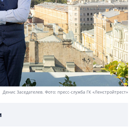
Денис Заседателев. Фото: пресс-служба ГК «Ленстройтрест»
и