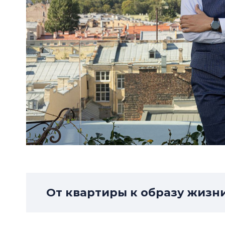
От квартиры к образу жизн