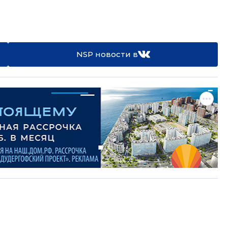
NSP новости в