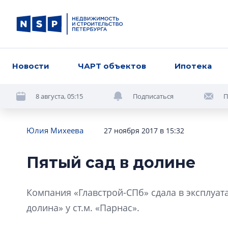
Новости
ЧАРТ объектов
Ипотека
8 августа, 05:15
Подписаться
П
Юлия Михеева
27 ноября 2017 в 15:32
Пятый сад в долине
Компания «Главстрой-СПб» сдала в эксплуат
долина» у ст.м. «Парнас».