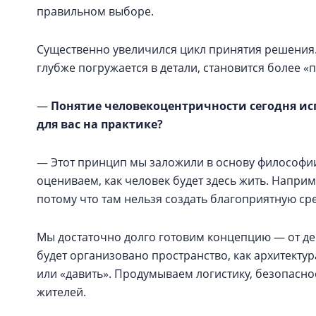
правильном выборе.
Существенно увеличился цикл принятия решения
глубже погружается в детали, становится более 
—
Понятие человекоцентричности сегодня ис
для вас на практике?
— Этот принцип мы заложили в основу философии
оцениваем, как человек будет здесь жить. Напри
потому что там нельзя создать благоприятную сре
Мы достаточно долго готовим концепцию — от дев
будет организовано пространство, как архитектур
или «давить». Продумываем логистику, безопасно
жителей.