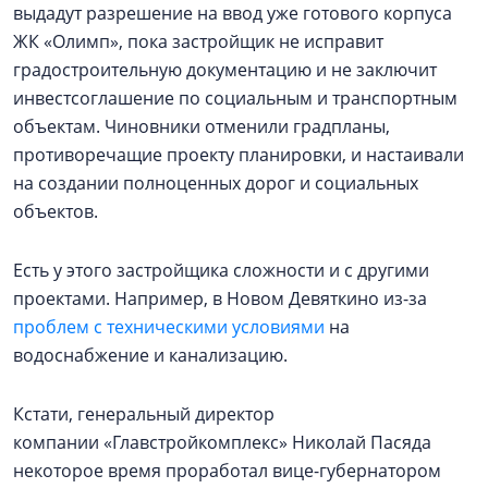
выдадут разрешение на ввод уже готового корпуса
ЖК «Олимп», пока застройщик не исправит
градостроительную документацию и не заключит
инвестсоглашение по социальным и транспортным
объектам. Чиновники отменили градпланы,
противоречащие проекту планировки, и настаивали
на создании полноценных дорог и социальных
объектов.
Есть у этого застройщика сложности и с другими
проектами. Например, в Новом Девяткино из-за
проблем с техническими условиями
на
водоснабжение и канализацию.
Кстати, генеральный директор
компании «Главстройкомплекс» Николай Пасяда
некоторое время проработал вице-губернатором