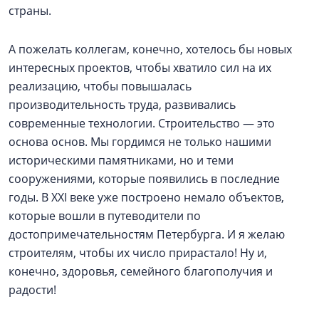
страны.
А пожелать коллегам, конечно, хотелось бы новых
интересных проектов, чтобы хватило сил на их
реализацию, чтобы повышалась
производительность труда, развивались
современные технологии. Строительство — это
основа основ. Мы гордимся не только нашими
историческими памятниками, но и теми
сооружениями, которые появились в последние
годы. В XXI веке уже построено немало объектов,
которые вошли в путеводители по
достопримечательностям Петербурга. И я желаю
строителям, чтобы их число прирастало! Ну и,
конечно, здоровья, семейного благополучия и
радости!