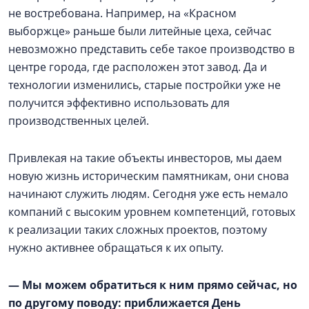
не востребована. Например, на «Красном
выборжце» раньше были литейные цеха, сейчас
невозможно представить себе такое производство в
центре города, где расположен этот завод. Да и
технологии изменились, старые постройки уже не
получится эффективно использовать для
производственных целей.
Привлекая на такие объекты инвесторов, мы даем
новую жизнь историческим памятникам, они снова
начинают служить людям. Сегодня уже есть немало
компаний с высоким уровнем компетенций, готовых
к реализации таких сложных проектов, поэтому
нужно активнее обращаться к их опыту.
— Мы можем обратиться к ним прямо сейчас, но
по другому поводу: приближается День