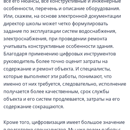
все его нюансы, все конструктивные и инженерные
особенности, перечень и описание оборудования.
Или, скажем, на основе электронной документации
директор школы может четко формулировать
задание по эксплуатации систем водоснабжения,
электроснабжения, при проведении ремонта
учитывать конструктивные особенности здания.
Благодаря применению цифровых инструментов
руководитель более точно оценит затраты на
содержание и ремонт объекта. И специалисты,
которые выполняют эти работы, понимают, что
именно от них требуется, следовательно, исполнение
получается более качественным, срок службы
объекта и его систем продлевается, затраты на его
содержание сокращаются.
Кроме того, цифровизация имеет большое значение
в подготовке специалистов. Мы уже ведем работу с