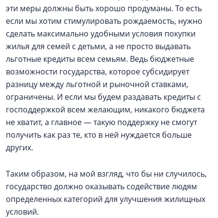
эти меры должны быть хорошо продуманы. То есть
если мы хотим стимулировать рождаемость, нужно
сделать максимально удобными условия покупки
жилья для семей с детьми, а не просто выдавать
льготные кредиты всем семьям. Ведь бюджетные
возможности государства, которое субсидирует
разницу между льготной и рыночной ставками,
ограничены. И если мы будем раздавать кредиты с
господдержкой всем желающим, никакого бюджета
не хватит, а главное — такую поддержку не смогут
получить как раз те, кто в ней нуждается больше
других.
Таким образом, на мой взгляд, что бы ни случилось,
государство должно оказывать содействие людям
определенных категорий для улучшения жилищных
условий.