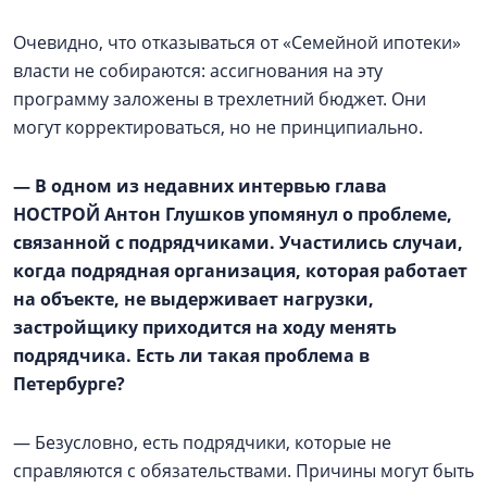
Очевидно, что отказываться от «Семейной ипотеки»
власти не собираются: ассигнования на эту
программу заложены в трехлетний бюджет. Они
могут корректироваться, но не принципиально.
— В одном из недавних интервью глава
НОСТРОЙ Антон Глушков упомянул о проблеме,
связанной с подрядчиками. Участились случаи,
когда подрядная организация, которая работает
на объекте, не выдерживает нагрузки,
застройщику приходится на ходу менять
подрядчика. Есть ли такая проблема в
Петербурге?
— Безусловно, есть подрядчики, которые не
справляются с обязательствами. Причины могут быть