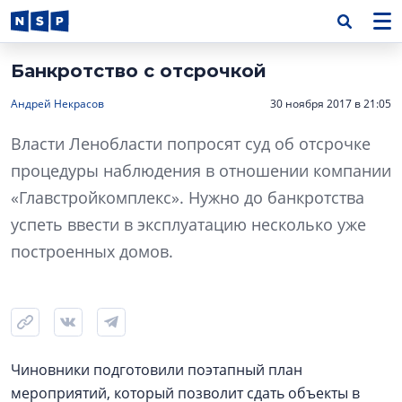
Банкротство с отсрочкой
Андрей Некрасов
30 ноября 2017 в 21:05
Власти Ленобласти попросят суд об отсрочке
процедуры наблюдения в отношении компании
«Главстройкомплекс». Нужно до банкротства
успеть ввести в эксплуатацию несколько уже
построенных домов.
Чиновники подготовили поэтапный план
мероприятий, который позволит сдать объекты в