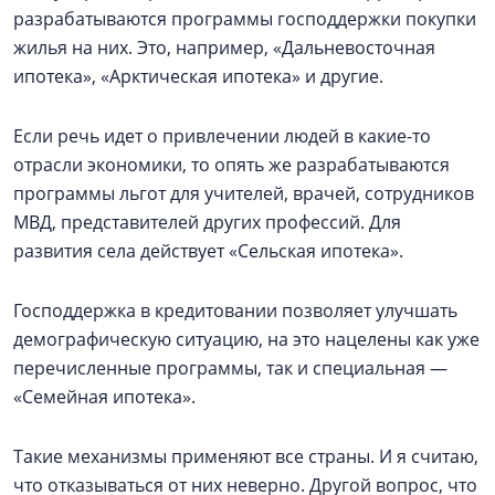
разрабатываются программы господдержки покупки
жилья на них. Это, например, «Дальневосточная
ипотека», «Арктическая ипотека» и другие.
Если речь идет о привлечении людей в какие-то
отрасли экономики, то опять же разрабатываются
программы льгот для учителей, врачей, сотрудников
МВД, представителей других профессий. Для
развития села действует «Сельская ипотека».
Господдержка в кредитовании позволяет улучшать
демографическую ситуацию, на это нацелены как уже
перечисленные программы, так и специальная —
«Семейная ипотека».
Такие механизмы применяют все страны. И я считаю,
что отказываться от них неверно. Другой вопрос, что