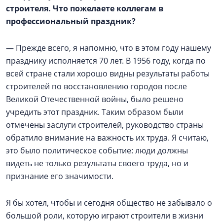
строителя. Что пожелаете коллегам в
профессиональный праздник?
— Прежде всего, я напомню, что в этом году нашему
празднику исполняется 70 лет. В 1956 году, когда по
всей стране стали хорошо видны результаты работы
строителей по восстановлению городов после
Великой Отечественной войны, было решено
учредить этот праздник. Таким образом были
отмечены заслуги строителей, руководство страны
обратило внимание на важность их труда. Я считаю,
это было политическое событие: люди должны
видеть не только результаты своего труда, но и
признание его значимости.
Я бы хотел, чтобы и сегодня общество не забывало о
большой роли, которую играют строители в жизни