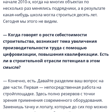
начале 2010-х, когда на многих объектах по
несколько раз менялись подрядчики, а в результате
какая-нибудь школа могла строиться десять лет.
Сегодня мы этого не видим.
— Когда говорят о росте себестоимости
строительства, возникает тема увеличения
производительности труда с помощью
цифровизации, повышения квалификации. Есть
ли в строительной отрасли потенциал в этом
смысле?
— Конечно, есть. Давайте разделим ваш вопрос на
две части. Первая — непосредственная работа на
стройплощадке. Здесь полно резервов с точки
зрения применения современного оборудования.
Заменишь тачку и лопату, которые до сих пор можно