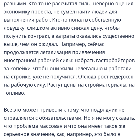
разными. Кто-то не рассчитал силы, неверно оценил
экономику проекта, не сумел найти людей для
выполнения работ. Кто-то попал в собственную
ловушку: слишком активно снижал цену, чтобы
получить контракт, а затраты оказались существенно
выше, чем он ожидал. Например, сейчас
продолжается легализация привлечения
иностранной рабочей силы: набрать гастарбайтеров
за копейки, чтобы они жили нелегально и работали
на стройке, уже не получится. Отсюда рост издержек
на рабочую силу. Растут цены на стройматериалы, на
топливо.
Все это может привести к тому, что подрядчик не
справляется с обязательствами. Но я не могу сказать,
что проблема массовая и что она имеет такое же
серьезное значение, как, например, это было в