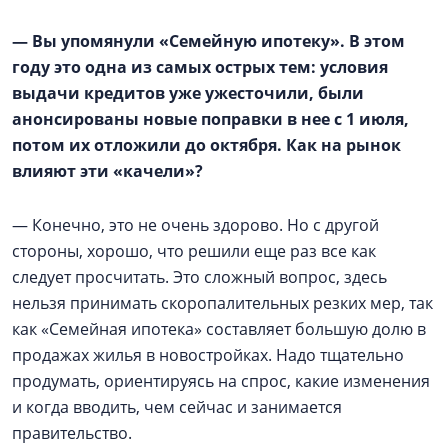
— Вы упомянули «Семейную ипотеку». В этом
году это одна из самых острых тем: условия
выдачи кредитов уже ужесточили, были
анонсированы новые поправки в нее с 1 июля,
потом их отложили до октября. Как на рынок
влияют эти «качели»?
— Конечно, это не очень здорово. Но с другой
стороны, хорошо, что решили еще раз все как
следует просчитать. Это сложный вопрос, здесь
нельзя принимать скоропалительных резких мер, так
как «Семейная ипотека» составляет большую долю в
продажах жилья в новостройках. Надо тщательно
продумать, ориентируясь на спрос, какие изменения
и когда вводить, чем сейчас и занимается
правительство.