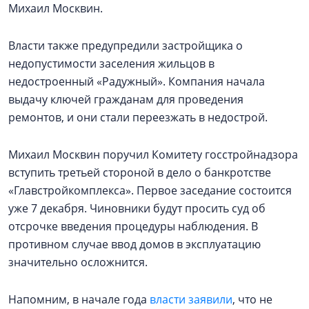
Михаил Москвин.
Власти также предупредили застройщика о
недопустимости заселения жильцов в
недостроенный «Радужный». Компания начала
выдачу ключей гражданам для проведения
ремонтов, и они стали переезжать в недострой.
Михаил Москвин поручил Комитету госстройнадзора
вступить третьей стороной в дело о банкротстве
«Главстройкомплекса». Первое заседание состоится
уже 7 декабря. Чиновники будут просить суд об
отсрочке введения процедуры наблюдения. В
противном случае ввод домов в эксплуатацию
значительно осложнится.
Напомним, в начале года
власти заявили
, что не