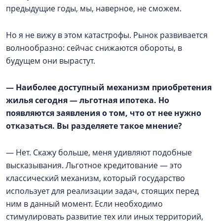
предыдущие годы, мы, наверное, не сможем.
Но я не вижу в этом катастрофы. Рынок развивается
волнообразно: сейчас снижаются обороты, в
будущем они вырастут.
— Наиболее доступный механизм приобретения
жилья сегодня — льготная ипотека. Но
появляются заявления о том, что от нее нужно
отказаться. Вы разделяете такое мнение?
— Нет. Скажу больше, меня удивляют подобные
высказывания. Льготное кредитование — это
классический механизм, который государство
использует для реализации задач, стоящих перед
ним в данный момент. Если необходимо
стимулировать развитие тех или иных территорий,