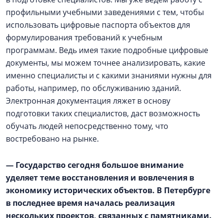
профильными учебными заведениями с тем, чтобы
использовать цифровые паспорта объектов для
формулирования требований к учебным
программам. Ведь имея такие подробные цифровые
документы, мы можем точнее анализировать, какие
именно специалисты и с какими знаниями нужны для
работы, например, по обслуживанию зданий.
Электронная документация ляжет в основу
подготовки таких специалистов, даст возможность
обучать людей непосредственно тому, что
востребовано на рынке.
— Государство сегодня большое внимание
уделяет теме восстановления и вовлечения в
экономику исторических объектов. В Петербурге
в последнее время началась реализация
нескольких проектов, связанных с памятниками.