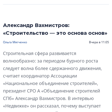
Александр Вахмистров:
«Строительство — это основа основ»
Ольга Мягченко
Вчера в 11:05
Строительная сфера развивается
волнообразно: за периодом бурного роста
следует волна более сдержанного движения,
считает координатор Ассоциации
«Национальное объединение строителей»,
президент СРО А «Объединение строителей
СПб» Александр Вахмистров. В интервью
«Недвижке» он рассказал, почему выступает