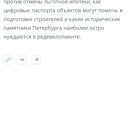
против отмены льготной ипотеки, как
цифровые паспорта объектов могут помочь в
подготовке строителей и какие исторические
памятники Петербурга наиболее остро
нуждаются в редевелопменте.