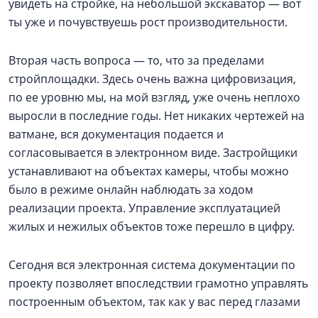
увидеть на стройке, на небольшой экскаватор — вот
ты уже и почувствуешь рост производительности.
Вторая часть вопроса — то, что за пределами
стройплощадки. Здесь очень важна цифровизация,
по ее уровню мы, на мой взгляд, уже очень неплохо
выросли в последние годы. Нет никаких чертежей на
ватмане, вся документация подается и
согласовывается в электронном виде. Застройщики
устанавливают на объектах камеры, чтобы можно
было в режиме онлайн наблюдать за ходом
реализации проекта. Управление эксплуатацией
жилых и нежилых объектов тоже перешло в цифру.
Сегодня вся электронная система документации по
проекту позволяет впоследствии грамотно управлять
построенным объектом, так как у вас перед глазами