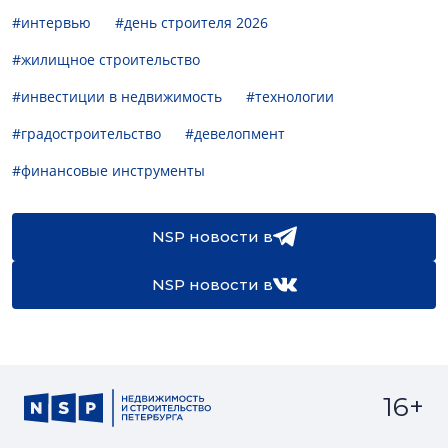
#интервью
#день строителя 2026
#жилищное строительство
#инвестиции в недвижимость
#технологии
#градостроительство
#девелопмент
#финансовые инструменты
NSP новости в
NSP новости в
16+