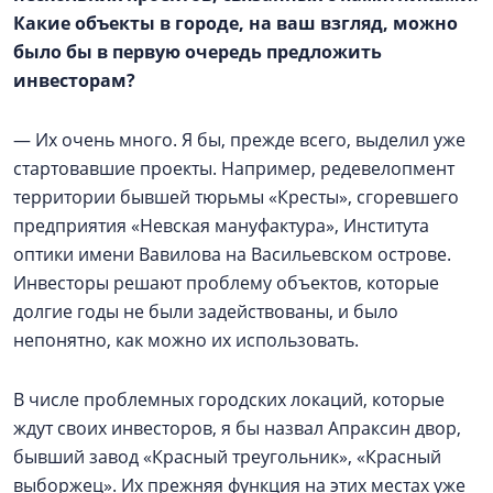
Какие объекты в городе, на ваш взгляд, можно
было бы в первую очередь предложить
инвесторам?
— Их очень много. Я бы, прежде всего, выделил уже
стартовавшие проекты. Например, редевелопмент
территории бывшей тюрьмы «Кресты», сгоревшего
предприятия «Невская мануфактура», Института
оптики имени Вавилова на Васильевском острове.
Инвесторы решают проблему объектов, которые
долгие годы не были задействованы, и было
непонятно, как можно их использовать.
В числе проблемных городских локаций, которые
ждут своих инвесторов, я бы назвал Апраксин двор,
бывший завод «Красный треугольник», «Красный
выборжец». Их прежняя функция на этих местах уже